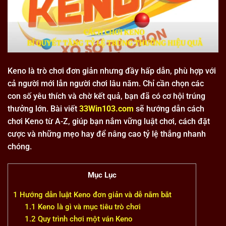
Keno là trò chơi đơn giản nhưng đầy hấp dẫn, phù hợp với
cả người mới lẫn người chơi lâu năm. Chỉ cần chọn các
con số yêu thích và chờ kết quả, bạn đã có cơ hội trúng
thưởng lớn. Bài viết
33Win103.com
sẽ hướng dẫn cách
chơi Keno từ A-Z, giúp bạn nắm vững luật chơi, cách đặt
cược và những mẹo hay để nâng cao tỷ lệ thắng nhanh
chóng.
Mục Lục
1
Hướng dẫn luật Keno đơn giản và dễ nắm bắt
1.1
Keno là gì và mục tiêu trò chơi
1.2
Quy trình chơi một ván Keno