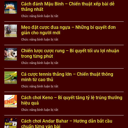
chơi
Cách đánh Mậu Binh – Chiến thuật xếp bài dễ
Mini
thắng nhất
Poker
ở
Chức năng bình luận bị tắt
–
Cách
Cách
đánh
Mẹo đặt cược đua ngựa – Những bí quyết đơn
quay
Mậu
hũ
giản cho người mới
Binh
để
ở
Chức năng bình luận bị tắt
–
săn
Mẹo
Chiến
thưởng
đặt
Chiến lược cược rung – Bí quyết tối ưu lợi nhuận
thuật
lớn
cược
xếp
trong từng phút
đua
bài
ở
Chức năng bình luận bị tắt
ngựa
dễ
Chiến
–
thắng
lược
Cá cược tennis thắng lớn – Chiến thuật thông
Những
nhất
cược
bí
minh từ cao thủ
rung
quyết
ở
Chức năng bình luận bị tắt
–
đơn
Cá
Bí
giản
cược
Cách chơi Keno – Bí quyết tăng tỷ lệ trúng thưởng
quyết
cho
tennis
tối
hiệu quả
người
thắng
ưu
mới
ở
Chức năng bình luận bị tắt
lớn
lợi
Cách
–
nhuận
chơi
Cách chơi Andar Bahar – Hướng dẫn bắt cầu
Chiến
trong
Keno
thuật
chuẩn từng ván bài
từng