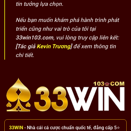
tin tưởng lựa chọn.
Nếu bạn muốn khám phá hành trình phát
triển cũng như vai trò của tôi tại
33win103.com
, vui lòng truy cập liên kết:
[Tác giả
Kevin Trương
]
để xem thông tin
chi tiết.
33WIN
- Nhà cái cá cược chuẩn quốc tế, đẳng cấp 5⭐