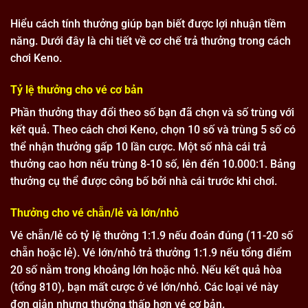
Hiểu cách tính thưởng giúp bạn biết được lợi nhuận tiềm
năng. Dưới đây là chi tiết về cơ chế trả thưởng trong cách
chơi Keno.
Tỷ lệ thưởng cho vé cơ bản
Phần thưởng thay đổi theo số bạn đã chọn và số trùng với
kết quả. Theo cách chơi Keno, chọn 10 số và trùng 5 số có
thể nhận thưởng gấp 10 lần cược. Một số nhà cái trả
thưởng cao hơn nếu trùng 8-10 số, lên đến 10.000:1. Bảng
thưởng cụ thể được công bố bởi nhà cái trước khi chơi.
Thưởng cho vé chẵn/lẻ và lớn/nhỏ
Vé chẵn/lẻ có tỷ lệ thưởng 1:1.9 nếu đoán đúng (11-20 số
chẵn hoặc lẻ). Vé lớn/nhỏ trả thưởng 1:1.9 nếu tổng điểm
20 số nằm trong khoảng lớn hoặc nhỏ. Nếu kết quả hòa
(tổng 810), bạn mất cược ở vé lớn/nhỏ. Các loại vé này
đơn giản nhưng thưởng thấp hơn vé cơ bản.