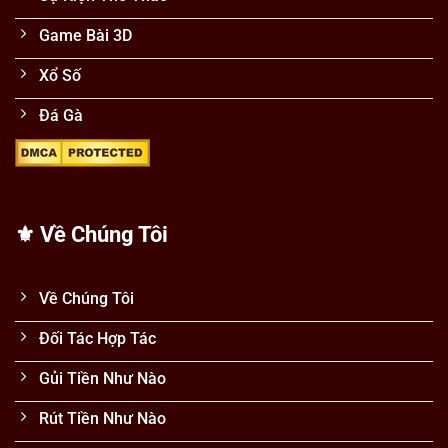
Game Bài 3D
Xổ Số
Đá Gà
⚜️ Về Chúng Tôi
Về Chúng Tôi
Đối Tác Hợp Tác
Gủi Tiền Như Nào
Rút Tiền Như Nào