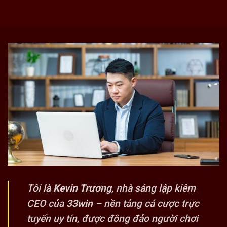
Tôi là
Kevin Trương
, nhà sáng lập kiêm
CEO của
33win
– nền tảng cá cược trực
tuyến uy tín, được đông đảo người chơi