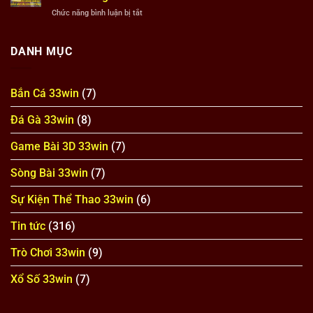
–
thông
phút
ở
Chức năng bình luận bị tắt
Bí
minh
Cách
quyết
từ
chơi
tăng
cao
Andar
DANH MỤC
tỷ
thủ
Bahar
lệ
–
trúng
Hướng
thưởng
Bắn Cá 33win
(7)
dẫn
hiệu
bắt
quả
Đá Gà 33win
(8)
cầu
chuẩn
từng
Game Bài 3D 33win
(7)
ván
bài
Sòng Bài 33win
(7)
Sự Kiện Thể Thao 33win
(6)
Tin tức
(316)
Trò Chơi 33win
(9)
Xổ Số 33win
(7)