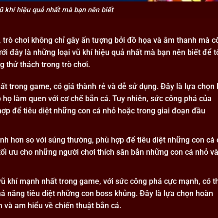
ũ khí hiệu quả nhất mà bạn nên biết
 trò chơi không chỉ gây ấn tượng bởi đồ họa và âm thanh mà c
i đây là những loại vũ khí hiệu quả nhất mà bạn nên biết để t
 thử thách trong trò chơi.
ất trong game, có giá thành rẻ và dễ sử dụng. Đây là lựa chọn 
 họ làm quen với cơ chế bắn cá. Tuy nhiên, sức công phá của
hợp để tiêu diệt những con cá nhỏ hoặc trong giai đoạn đầu
h hơn so với súng thường, phù hợp để tiêu diệt những con cá 
 tối ưu cho những người chơi thích săn bắn những con cá nhỏ v
 vũ khí mạnh nhất trong game, với sức công phá cực mạnh, có t
hả năng tiêu diệt những con boss khủng. Đây là lựa chọn hoàn
 và am hiểu về chiến thuật bắn cá.