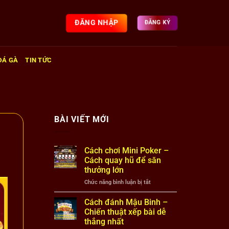
ĐĂNG NHẬP
ĐĂNG KÝ
ĐÁ GÀ
TIN TỨC
BÀI VIẾT MỚI
Cách chơi Mini Poker –
Cách quay hũ để săn
thưởng lớn
ở
Chức năng bình luận bị tắt
Cách
chơi
Cách đánh Mậu Binh –
Mini
Chiến thuật xếp bài dễ
Poker
thắng nhất
–