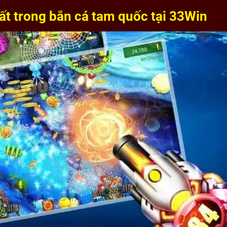
hất trong bắn cá tam quốc tại 33Win