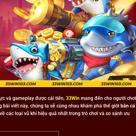
ực và gameplay được cải tiến,
33Win
mang đến cho người chơi
g bài viết này, chúng ta sẽ cùng nhau khám phá thế giới
bắn cá
về các loại vũ khí hiệu quả nhất trong trò chơi và so sánh ưu