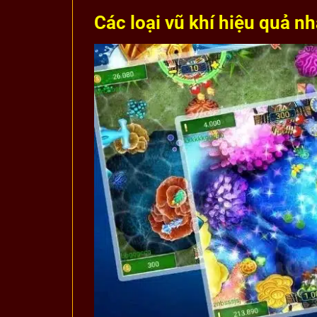
Các loại vũ khí hiệu quả n