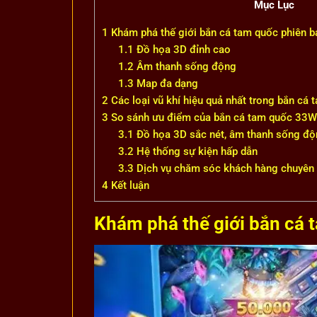
Mục Lục
1
Khám phá thế giới bắn cá tam quốc phiên b
1.1
Đồ họa 3D đỉnh cao
1.2
Âm thanh sống động
1.3
Map đa dạng
2
Các loại vũ khí hiệu quả nhất trong bắn cá 
3
So sánh ưu điểm của bắn cá tam quốc 33Wi
3.1
Đồ họa 3D sắc nét, âm thanh sống độ
3.2
Hệ thống sự kiện hấp dẫn
3.3
Dịch vụ chăm sóc khách hàng chuyên
4
Kết luận
Khám phá thế giới bắn cá 