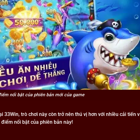
iểm nổi bật của phiên bản mới của game
33Win, trò chơi này còn trở nên thú vị hơn với nhiều cải tiến 
 điểm nổi bật của phiên bản này!