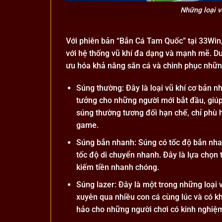
Những loại v
Với phiên bản “Bắn Cá Tam Quốc” tại 33Win,
với hệ thống vũ khí đa dạng và mạnh mẽ. Dướ
ưu hóa khả năng săn cá và chinh phục những
Súng thường: Đây là loại vũ khí cơ bản nh
tưởng cho những người mới bắt đầu, giúp
súng thường tương đối hạn chế, chỉ phù 
game.
Súng bắn nhanh: Súng có tốc độ bắn nhan
tốc độ di chuyển nhanh. Đây là lựa chọn
kiếm tiền nhanh chóng.
Súng lazer: Đây là một trong những loại
xuyên qua nhiều con cá cùng lúc và có k
hảo cho những người chơi có kinh nghiệm