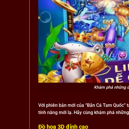
Khám phá những đ
Với phiên bản mới của “Bắn Cá Tam Quốc” tại 
tính năng mới lạ. Hãy cùng khám phá những
Đồ họa 3D đỉnh cao