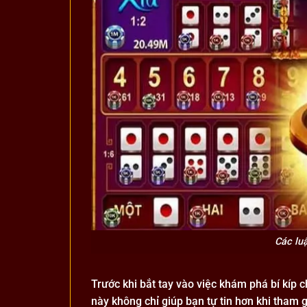
Các luậ
Trước khi bắt tay vào việc khám phá bí kíp c
này không chỉ giúp bạn tự tin hơn khi tham 