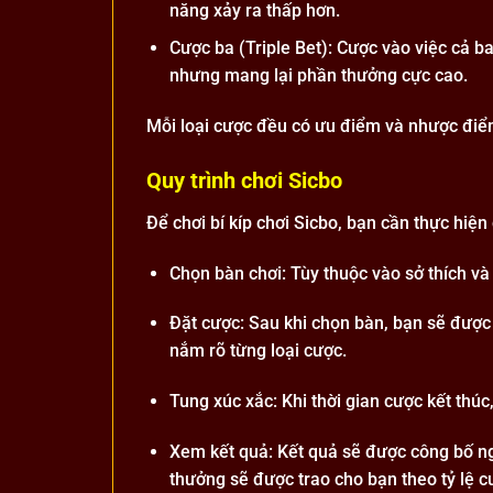
năng xảy ra thấp hơn.
Cược ba (Triple Bet): Cược vào việc cả b
nhưng mang lại phần thưởng cực cao.
Mỗi loại cược đều có ưu điểm và nhược điểm 
Quy trình chơi Sicbo
Để chơi bí kíp chơi Sicbo, bạn cần thực hiện
Chọn bàn chơi: Tùy thuộc vào sở thích và
Đặt cược: Sau khi chọn bàn, bạn sẽ được
nắm rõ từng loại cược.
Tung xúc xắc: Khi thời gian cược kết thúc
Xem kết quả: Kết quả sẽ được công bố ng
thưởng sẽ được trao cho bạn theo tỷ lệ c