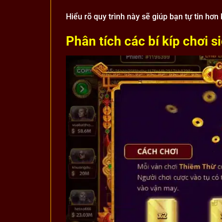
Hiểu rõ quy trình này sẽ giúp bạn tự tin hơn 
Phân tích các bí kíp chơi 