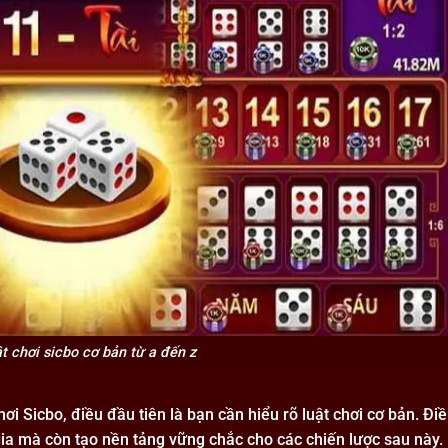
t chơi sicbo cơ bản từ a đến z
hơi Sicbo, điều đầu tiên là bạn cần hiểu rõ luật chơi cơ bản. Đi
gia mà còn tạo nền tảng vững chắc cho các chiến lược sau này.