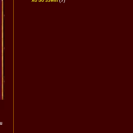
Xổ Số 33win
(7)
ều