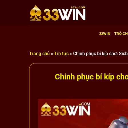
Chuyển
đến
nội
dung
33WIN
TRÒ CH
Trang chủ
»
Tin tức
»
Chinh phục bí kíp chơi Sic
Chinh phục bí kíp ch