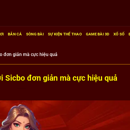
ƠI
BẮN CÁ
SÒNG BÀI
SỰ KIỆN THỂ THAO
GAME BÀI 3D
XỔ SỐ
bo đơn giản mà cực hiệu quả
ơi Sicbo đơn giản mà cực hiệu quả