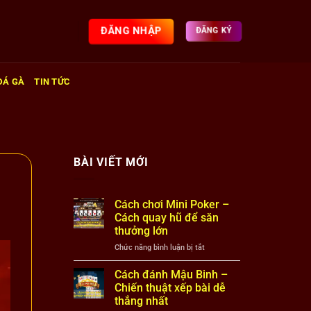
ĐĂNG NHẬP
ĐĂNG KÝ
ĐÁ GÀ
TIN TỨC
BÀI VIẾT MỚI
Cách chơi Mini Poker –
Cách quay hũ để săn
thưởng lớn
ở
Chức năng bình luận bị tắt
Cách
chơi
Cách đánh Mậu Binh –
Mini
Chiến thuật xếp bài dễ
Poker
thắng nhất
–