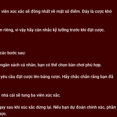
a viên xúc xắc sẽ đồng nhất về mặt số điểm. Đây là cược khó
riêng, vì vậy hãy cân nhắc kỹ lưỡng trước khi đặt cược.
 các bước sau:
 ngân sách cá nhân, bạn có thể chọn bàn chơi phù hợp.
 yêu cầu đặt cược lên bảng cược. Hãy chắc chắn rằng bạn đã
, nhà cái sẽ tung ba viên xúc xắc.
ay sau khi xúc xắc dừng lại. Nếu bạn dự đoán chính xác, phần
ược.