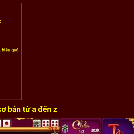
z
à hiệu quả
cơ bản từ a đến z