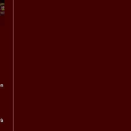
ền
và