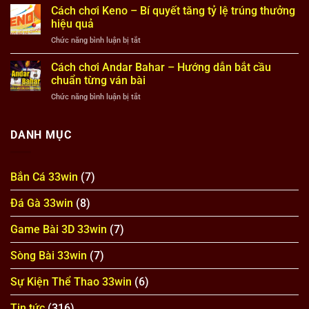
cược
Cách chơi Keno – Bí quyết tăng tỷ lệ trúng thưởng
quyết
cho
tennis
tối
hiệu quả
người
thắng
ưu
mới
ở
Chức năng bình luận bị tắt
lớn
lợi
Cách
–
nhuận
chơi
Cách chơi Andar Bahar – Hướng dẫn bắt cầu
Chiến
trong
Keno
thuật
chuẩn từng ván bài
từng
–
thông
phút
ở
Chức năng bình luận bị tắt
Bí
minh
Cách
quyết
từ
chơi
tăng
cao
Andar
DANH MỤC
tỷ
thủ
Bahar
lệ
–
trúng
Hướng
thưởng
Bắn Cá 33win
(7)
dẫn
hiệu
bắt
quả
Đá Gà 33win
(8)
cầu
chuẩn
từng
Game Bài 3D 33win
(7)
ván
bài
Sòng Bài 33win
(7)
Sự Kiện Thể Thao 33win
(6)
Tin tức
(316)