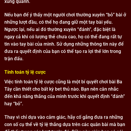
xung quanh.
Nếu bạn để ý thấy một người chơi thường xuyên “bỏ” bài ở
những lượt đầu, có thể họ đang giữ một tay bài yếu.
Ngược lại, nếu ai đó thường xuyên “đánh”, đặc biệt là
ngay cả khi có lượng thẻ chưa cao, họ có thể đang rất tự
tin vào tay bài của mình. Sử dụng những thông tin này để
đưa ra quyết định của bạn có thể tạo ra lợi thế lớn trong
trận đấu.
Tính toán tỷ lệ cược
Việc tính toán tỷ lệ cược cũng là một bí quyết chơi bài Ba
Tây cần thiết cho bất kỳ bet thủ nào. Bạn nên cân nhắc
đến khả năng thắng của mình trước khi quyết định “đánh”
hay “bỏ”.
Thay vì chỉ dựa vào cảm giác, hãy cố gắng đưa ra những
con số cụ thể về tỷ lệ thắng dựa trên các quân bài mà bạn