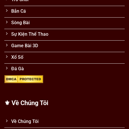
Bắn Cá
Sòng Bài
Sự Kiện Thể Thao
Game Bài 3D
Xổ Số
Đá Gà
⚜️ Về Chúng Tôi
Về Chúng Tôi