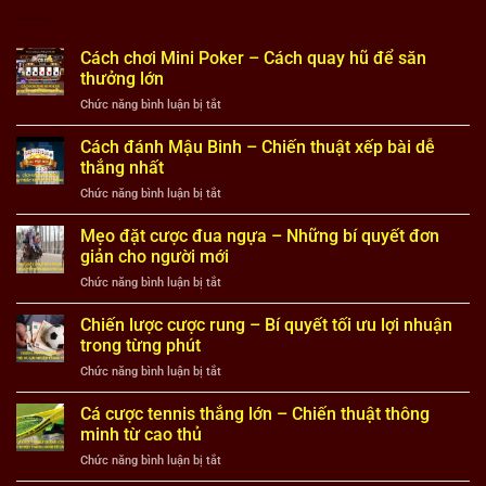
Cách chơi Mini Poker – Cách quay hũ để săn
thưởng lớn
ở
Chức năng bình luận bị tắt
Cách
chơi
Cách đánh Mậu Binh – Chiến thuật xếp bài dễ
Mini
thắng nhất
Poker
ở
Chức năng bình luận bị tắt
–
Cách
Cách
đánh
Mẹo đặt cược đua ngựa – Những bí quyết đơn
quay
Mậu
hũ
giản cho người mới
Binh
để
ở
Chức năng bình luận bị tắt
–
săn
Mẹo
Chiến
thưởng
đặt
Chiến lược cược rung – Bí quyết tối ưu lợi nhuận
thuật
lớn
cược
xếp
trong từng phút
đua
bài
ở
Chức năng bình luận bị tắt
ngựa
dễ
Chiến
–
thắng
lược
Cá cược tennis thắng lớn – Chiến thuật thông
Những
nhất
cược
bí
minh từ cao thủ
rung
quyết
ở
Chức năng bình luận bị tắt
–
đơn
Cá
Bí
giản