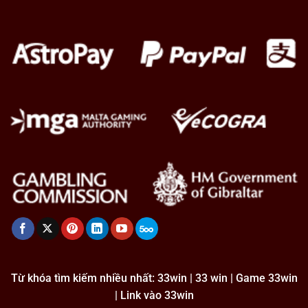
Từ khóa tìm kiếm nhiều nhất: 33win | 33 win | Game 33win
| Link vào 33win