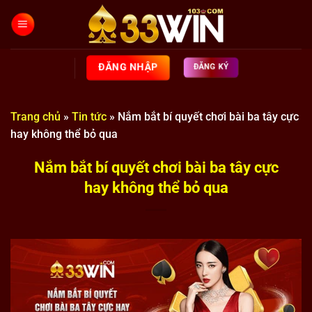
Chuyển
đến
nội
dung
ĐĂNG NHẬP
ĐĂNG KÝ
Trang chủ
»
Tin tức
»
Nắm bắt bí quyết chơi bài ba tây cực
hay không thể bỏ qua
Nắm bắt bí quyết chơi bài ba tây cực
hay không thể bỏ qua