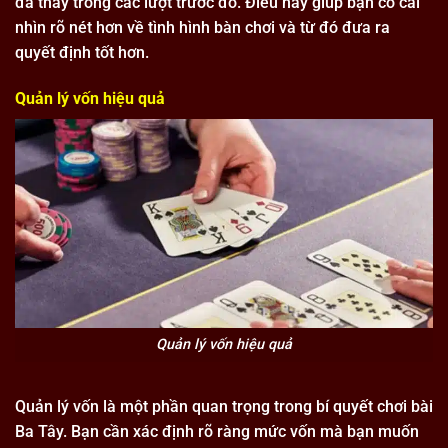
đã thấy trong các lượt trước đó. Điều này giúp bạn có cái
nhìn rõ nét hơn về tình hình bàn chơi và từ đó đưa ra
quyết định tốt hơn.
Quản lý vốn hiệu quả
Quản lý vốn hiệu quả
Quản lý vốn là một phần quan trọng trong bí quyết chơi bài
Ba Tây. Bạn cần xác định rõ ràng mức vốn mà bạn muốn