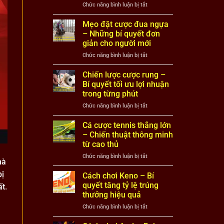
ở
Chức năng bình luận bị tắt
Cách
Cách
quay
đánh
hũ
Mẹo đặt cược đua ngựa
Mậu
để
– Những bí quyết đơn
Binh
săn
giản cho người mới
–
thưởng
ở
Chức năng bình luận bị tắt
Chiến
lớn
Mẹo
thuật
đặt
xếp
Chiến lược cược rung –
cược
bài
Bí quyết tối ưu lợi nhuận
đua
dễ
trong từng phút
ngựa
thắng
ở
Chức năng bình luận bị tắt
–
nhất
Chiến
Những
lược
bí
Cá cược tennis thắng lớn
cược
quyết
– Chiến thuật thông minh
rung
đơn
từ cao thủ
–
giản
ở
Chức năng bình luận bị tắt
Bí
cho
mà
Cá
quyết
người
bị
cược
tối
mới
Cách chơi Keno – Bí
tennis
ưu
quyết tăng tỷ lệ trúng
t.
thắng
lợi
thưởng hiệu quả
lớn
nhuận
ở
Chức năng bình luận bị tắt
–
trong
Cách
Chiến
từng
chơi
thuật