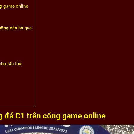
g game online
hông nên bỏ qua
ho tân thủ
g đá C1 trên cổng game online