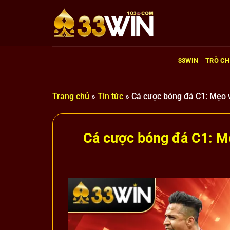
Chuyển
đến
nội
dung
33WIN
TRÒ CH
Trang chủ
»
Tin tức
»
Cá cược bóng đá C1: Mẹo v
Cá cược bóng đá C1: Mẹ