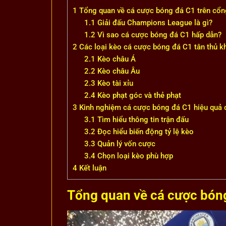
1
Tổng quan về cá cược bóng đá C1 trên cổn
1.1
Giải đấu Champions League là gì?
1.2
Vì sao cá cược bóng đá C1 hấp dẫn?
2
Các loại kèo cá cược bóng đá C1 tân thủ k
2.1
Kèo châu Á
2.2
Kèo châu Âu
2.3
Kèo tài xỉu
2.4
Kèo phạt góc và thẻ phạt
3
Kinh nghiệm cá cược bóng đá C1 hiệu quả c
3.1
Tìm hiểu thông tin trận đấu
3.2
Đọc hiểu biến động tỷ lệ kèo
3.3
Quản lý vốn cược
3.4
Chọn loại kèo phù hợp
4
Kết luận
Tổng quan về cá cược bón