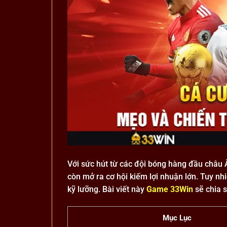
Với sức hút từ các đội bóng hàng đầu châu
còn mở ra cơ hội kiếm lợi nhuận lớn. Tuy nh
kỹ lưỡng. Bài viết này
Game 33Win
sẽ chia 
Mục Lục