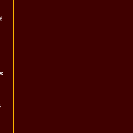
để
ợc
ẽ