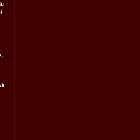
ấu
i
A,
và