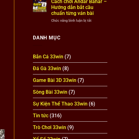
phút
Cách chơi Andar Bahar –
Keno
thông
Hướng dẫn bắt cầu
–
minh
chuẩn từng ván bài
Bí
từ
ở
Chức năng bình luận bị tắt
quyết
cao
Cách
tăng
thủ
chơi
tỷ
Andar
lệ
DANH MỤC
Bahar
trúng
–
thưởng
Hướng
hiệu
Bắn Cá 33win
(7)
dẫn
quả
bắt
Đá Gà 33win
(8)
cầu
chuẩn
từng
Game Bài 3D 33win
(7)
ván
bài
Sòng Bài 33win
(7)
Sự Kiện Thể Thao 33win
(6)
Tin tức
(316)
Trò Chơi 33win
(9)