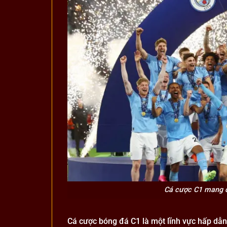
Cá cược C1 mang đ
Cá cược bóng đá C1 là một lĩnh vực hấp dẫn