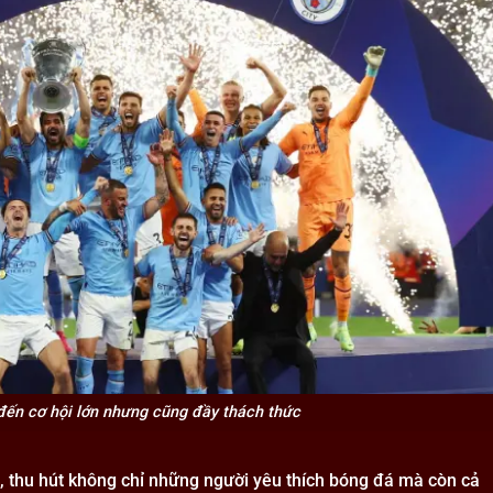
ến cơ hội lớn nhưng cũng đầy thách thức
, thu hút không chỉ những người yêu thích bóng đá mà còn cả