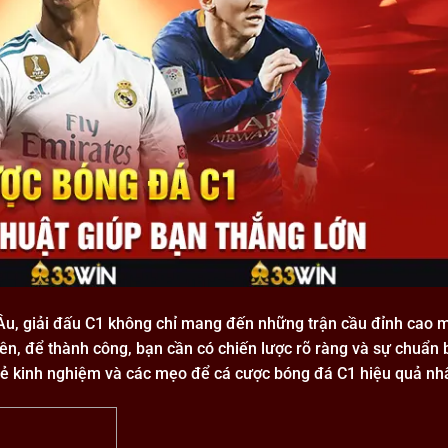
 Âu, giải đấu C1 không chỉ mang đến những trận cầu đỉnh cao 
iên, để thành công, bạn cần có chiến lược rõ ràng và sự chuẩn 
sẻ kinh nghiệm và các mẹo để cá cược bóng đá C1 hiệu quả nhấ