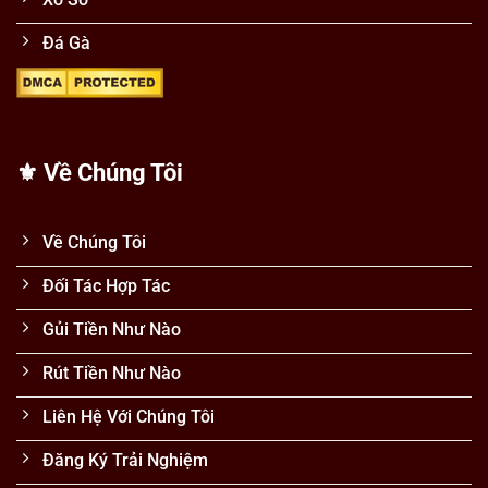
Đá Gà
⚜️ Về Chúng Tôi
Về Chúng Tôi
Đối Tác Hợp Tác
Gủi Tiền Như Nào
Rút Tiền Như Nào
Liên Hệ Với Chúng Tôi
Đăng Ký Trải Nghiệm