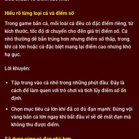
Hiểu rõ từng loại cá và điểm số
Trong game bắn cá, mỗi loài cá đều có đặc điểm riêng, từ
kích thước, tốc độ di chuyển cho đến giá trị điểm số. Cá
nhỏ thường dễ bắn trúng hơn nhưng điểm số thấp, trong
khi cá lớn hoặc cá đặc biệt mang lại điểm cao nhưng khó
hạ gục.
Lời khuyên:
Tập trung vào cá nhỏ trong những phút đầu: Đây là
cách để làm quen với trò chơi và tích lũy điểm số ổn
định.
Chọn mục tiêu cá lớn khi đã có đủ đạn mạnh: Đừng vội
vàng bắn cá lớn ngay khi bắt đầu vì sẽ dễ mất đạn mà
không thu được điểm.
Sử dụng súng và đạn phù hợp