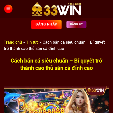
Chuyển
đến
nội
dung
ĐĂNG NHẬP
ĐĂNG KÝ
Trang chủ
»
Tin tức
»
Cách bắn cá siêu chuẩn – Bí quyết
trở thành cao thủ săn cá đỉnh cao
Cách bắn cá siêu chuẩn – Bí quyết trở
thành cao thủ săn cá đỉnh cao