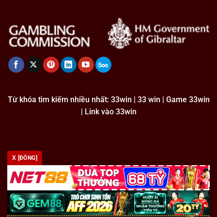
Từ khóa tìm kiếm nhiều nhất: 33win | 33 win | Game 33win
| Link vào 33win
X [ĐÓNG]
NHÀ CÁI UY TÍN
33WIN
33WIN
KUBET
S666
HELLO88
789CLUB
789CLUB
FB88
SUNWIN
GAME BÀI ĐỔI THƯỞNG
GO88
BONG88
LEO88
FM88
KING88
Copyright 2024 © Bản quyền thuộc 33Win