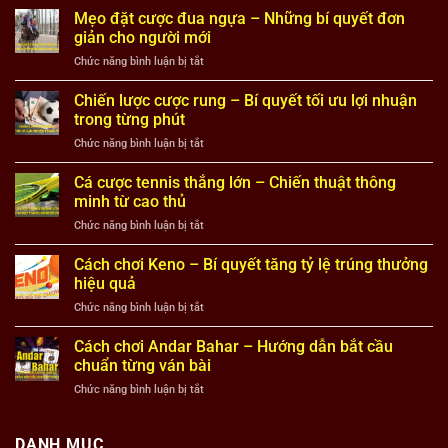
đánh
Mẹo đặt cược đua ngựa – Những bí quyết đơn
quay
Mậu
hũ
giản cho người mới
Binh
để
ở
Chức năng bình luận bị tắt
–
săn
Mẹo
Chiến
thưởng
đặt
Chiến lược cược rung – Bí quyết tối ưu lợi nhuận
thuật
lớn
cược
xếp
trong từng phút
đua
bài
ở
Chức năng bình luận bị tắt
ngựa
dễ
Chiến
–
thắng
lược
Cá cược tennis thắng lớn – Chiến thuật thông
Những
nhất
cược
bí
minh từ cao thủ
rung
quyết
ở
Chức năng bình luận bị tắt
–
đơn
Cá
Bí
giản
cược
Cách chơi Keno – Bí quyết tăng tỷ lệ trúng thưởng
quyết
cho
tennis
tối
hiệu quả
người
thắng
ưu
mới
ở
Chức năng bình luận bị tắt
lớn
lợi
Cách
–
nhuận
chơi
Cách chơi Andar Bahar – Hướng dẫn bắt cầu
Chiến
trong
Keno
thuật
chuẩn từng ván bài
từng
–
thông
phút
ở
Chức năng bình luận bị tắt
Bí
minh
Cách
quyết
từ
chơi
tăng
cao
Andar
DANH MỤC
tỷ
thủ