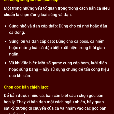
Một trong những yếu tố quan trọng trong
cách bắn cá siêu
chuẩn
là chọn đúng loại súng và đạn:
Súng nhỏ và đạn cấp thấp: Dùng cho cá nhỏ hoặc đàn
cá đông.
Súng lớn và đạn cấp cao: Dùng cho cá boss, cá hiếm
hoặc những loài cá đặc biệt xuất hiện trong thời gian
ngắn.
Vũ khí đặc biệt: Một số game cung cấp bom, lưới điện
hoặc súng băng – hãy sử dụng chúng để tấn công hiệu
quả khi cần.
Chọn góc bắn chiến lược
Để bắn được nhiều cá, bạn cần biết cách chọn góc bắn
hợp lý. Thay vì bắn đạn một cách ngẫu nhiên, hãy quan
sát kỹ đường di chuyển của cá và nhắm vào các góc bắn