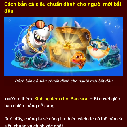
Cách bắn cá siêu chuẩn dành cho người mới bắt
đầu
Cách bắn cá siêu chuẩn dành cho người mới bắt đầu
>>>Xem thêm:
Kinh nghiệm chơi Baccarat
– Bí quyết giúp
bạn chiến thắng dễ dàng
Dưới đây, chúng ta sẽ cùng tìm hiểu cách để có thể bắn cá
siêu chuẩn và chính xác nhất