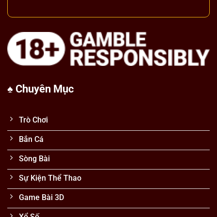
♠️ Chuyên Mục
Trò Chơi
Bắn Cá
Sòng Bài
Sự Kiện Thể Thao
Game Bài 3D
Xổ Số