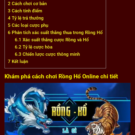
2
Cách chơi cơ bản
3
Cách tính điểm
4
Tỷ lệ trả thưởng
5
Các loại cược phụ
6
Phân tích xác suất thắng thua trong Rồng Hổ
6.1
Xác suất thắng cược Rồng và Hổ
6.2
Tỷ lệ cược hòa
6.3
Chiến lược cược thông minh
7
Kết luận
Khám phá cách chơi Rồng Hổ Online chi tiết