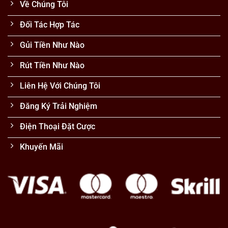
Về Chúng Tôi
Đối Tác Hợp Tác
Gủi Tiền Như Nào
Rút Tiền Như Nào
Liên Hệ Với Chúng Tôi
Đăng Ký Trải Nghiệm
Điện Thoại Đặt Cược
Khuyến Mãi