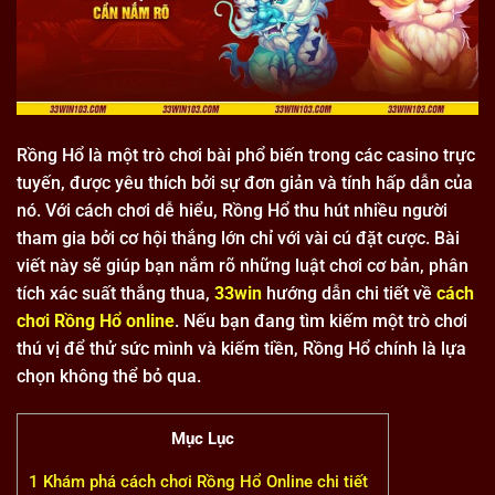
Rồng Hổ là một trò chơi bài phổ biến trong các casino trực
tuyến, được yêu thích bởi sự đơn giản và tính hấp dẫn của
nó. Với cách chơi dễ hiểu, Rồng Hổ thu hút nhiều người
tham gia bởi cơ hội thắng lớn chỉ với vài cú đặt cược. Bài
viết này sẽ giúp bạn nắm rõ những luật chơi cơ bản, phân
tích xác suất thắng thua,
33win
hướng dẫn chi tiết về
cách
chơi Rồng Hổ online
. Nếu bạn đang tìm kiếm một trò chơi
thú vị để thử sức mình và kiếm tiền, Rồng Hổ chính là lựa
chọn không thể bỏ qua.
Mục Lục
1
Khám phá cách chơi Rồng Hổ Online chi tiết