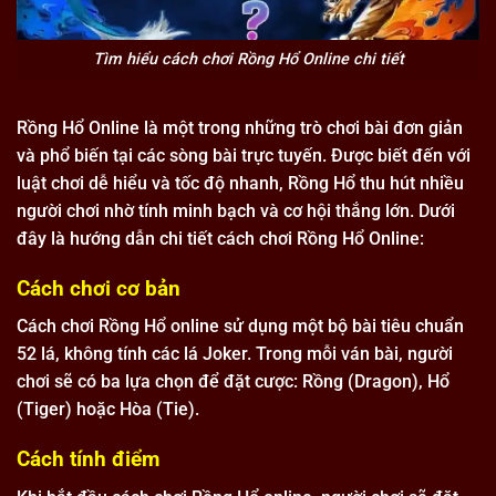
Tìm hiểu cách chơi Rồng Hổ Online chi tiết
Rồng Hổ Online là một trong những trò chơi bài đơn giản
và phổ biến tại các sòng bài trực tuyến. Được biết đến với
luật chơi dễ hiểu và tốc độ nhanh, Rồng Hổ thu hút nhiều
người chơi nhờ tính minh bạch và cơ hội thắng lớn. Dưới
đây là hướng dẫn chi tiết cách chơi Rồng Hổ Online:
Cách chơi cơ bản
Cách chơi Rồng Hổ online sử dụng một bộ bài tiêu chuẩn
52 lá, không tính các lá Joker. Trong mỗi ván bài, người
chơi sẽ có ba lựa chọn để đặt cược: Rồng (Dragon), Hổ
(Tiger) hoặc Hòa (Tie).
Cách tính điểm