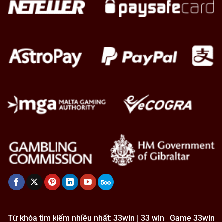
Từ khóa tìm kiếm nhiều nhất: 33win | 33 win | Game 33win