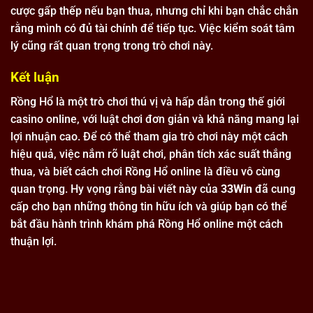
cược gấp thếp nếu bạn thua, nhưng chỉ khi bạn chắc chắn
rằng mình có đủ tài chính để tiếp tục. Việc kiểm soát tâm
lý cũng rất quan trọng trong trò chơi này.
Kết luận
Rồng Hổ là một trò chơi thú vị và hấp dẫn trong thế giới
casino online, với luật chơi đơn giản và khả năng mang lại
lợi nhuận cao. Để có thể tham gia trò chơi này một cách
hiệu quả, việc nắm rõ luật chơi, phân tích xác suất thắng
thua, và biết cách chơi Rồng Hổ online là điều vô cùng
quan trọng. Hy vọng rằng bài viết này của
33Win
đã cung
cấp cho bạn những thông tin hữu ích và giúp bạn có thể
bắt đầu hành trình khám phá Rồng Hổ online một cách
thuận lợi.