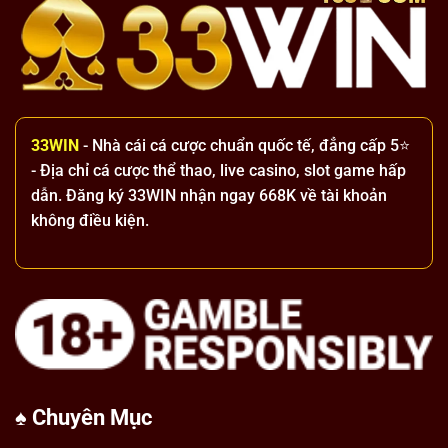
33WIN
- Nhà cái cá cược chuẩn quốc tế, đẳng cấp 5⭐
- Địa chỉ cá cược thể thao, live casino, slot game hấp
dẫn. Đăng ký 33WIN nhận ngay 668K về tài khoản
không điều kiện.
♠️ Chuyên Mục