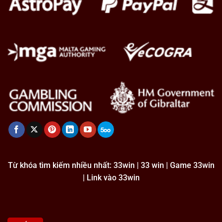
Từ khóa tìm kiếm nhiều nhất: 33win | 33 win | Game 33win
| Link vào 33win