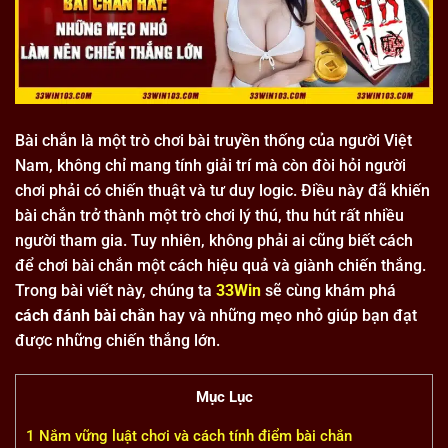
Bài chắn là một trò chơi bài truyền thống của người Việt
Nam, không chỉ mang tính giải trí mà còn đòi hỏi người
chơi phải có chiến thuật và tư duy logic. Điều này đã khiến
bài chắn trở thành một trò chơi lý thú, thu hút rất nhiều
người tham gia. Tuy nhiên, không phải ai cũng biết cách
để chơi bài chắn một cách hiệu quả và giành chiến thắng.
Trong bài viết này, chúng ta
33Win
sẽ cùng khám phá
cách đánh bài chắn
hay
và những mẹo nhỏ giúp bạn đạt
được những chiến thắng lớn.
Mục Lục
1
Nắm vững luật chơi và cách tính điểm bài chắn