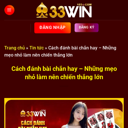
Chuyển
đến
nội
dung
ĐĂNG NHẬP
ĐĂNG KÝ
Trang chủ
»
Tin tức
»
Cách đánh bài chắn hay – Những
mẹo nhỏ làm nên chiến thắng lớn
Cách đánh bài chắn hay – Những mẹo
nhỏ làm nên chiến thắng lớn