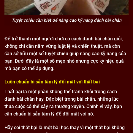
Tuyệt chiêu cần biết để nâng cao kỹ năng đánh bài chắn
Để trở thành một người chơi có cách đánh bài chắn giỏi,
không chỉ cần nắm vững luật lệ và chiến thuật, mà còn
cần sở hữu một số tuyệt chiêu giúp nâng cao kỹ năng của
bạn. Dưới đây là một số mẹo nhỏ nhưng cực kỳ hiệu quả
mà bạn có thể áp dụng.
Luôn chuẩn bị sẵn tâm lý đối mặt với thất bại
Thất bại là một phần không thể tránh khỏi trong cách
đánh bài chắn hay. Đặc biệt trong bài chắn, những lúc
thua cuộc có thể xảy ra thường xuyên. Chính vì vậy, bạn
cần chuẩn bị sẵn tâm lý để đối mặt với nó.
Hãy coi thất bại là một bài học thay vì một thất bại không