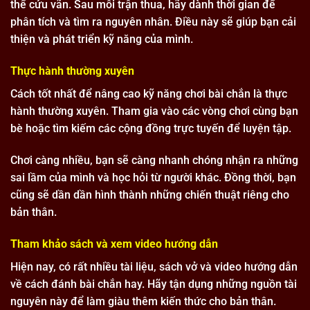
thể cứu vãn. Sau mỗi trận thua, hãy dành thời gian để
phân tích và tìm ra nguyên nhân. Điều này sẽ giúp bạn cải
thiện và phát triển kỹ năng của mình.
Thực hành thường xuyên
Cách tốt nhất để nâng cao kỹ năng chơi bài chắn là thực
hành thường xuyên. Tham gia vào các vòng chơi cùng bạn
bè hoặc tìm kiếm các cộng đồng trực tuyến để luyện tập.
Chơi càng nhiều, bạn sẽ càng nhanh chóng nhận ra những
sai lầm của mình và học hỏi từ người khác. Đồng thời, bạn
cũng sẽ dần dần hình thành những chiến thuật riêng cho
bản thân.
Tham khảo sách và xem video hướng dẫn
Hiện nay, có rất nhiều tài liệu, sách vở và video hướng dẫn
về cách đánh bài chắn hay. Hãy tận dụng những nguồn tài
nguyên này để làm giàu thêm kiến thức cho bản thân.