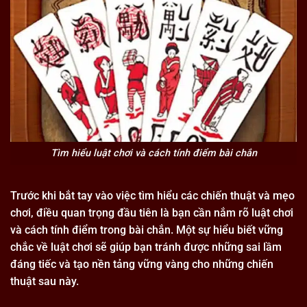
Tìm hiểu luật chơi và cách tính điểm bài chắn
Trước khi bắt tay vào việc tìm hiểu các chiến thuật và mẹo
chơi, điều quan trọng đầu tiên là bạn cần nắm rõ luật chơi
và cách tính điểm trong bài chắn. Một sự hiểu biết vững
chắc về luật chơi sẽ giúp bạn tránh được những sai lầm
đáng tiếc và tạo nền tảng vững vàng cho những chiến
thuật sau này.