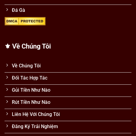
Đá Gà
⚜️ Về Chúng Tôi
Về Chúng Tôi
Đối Tác Hợp Tác
Gủi Tiền Như Nào
Rút Tiền Như Nào
Liên Hệ Với Chúng Tôi
Đăng Ký Trải Nghiệm