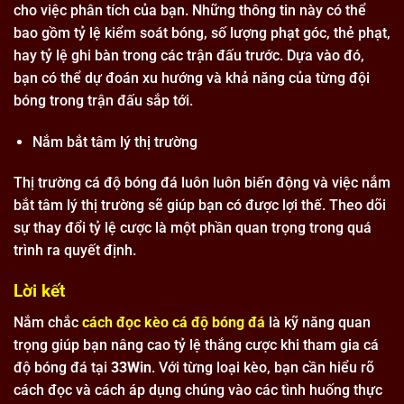
cho việc phân tích của bạn. Những thông tin này có thể
bao gồm tỷ lệ kiểm soát bóng, số lượng phạt góc, thẻ phạt,
hay tỷ lệ ghi bàn trong các trận đấu trước. Dựa vào đó,
bạn có thể dự đoán xu hướng và khả năng của từng đội
bóng trong trận đấu sắp tới.
Nắm bắt tâm lý thị trường
Thị trường cá độ bóng đá luôn luôn biến động và việc nắm
bắt tâm lý thị trường sẽ giúp bạn có được lợi thế. Theo dõi
sự thay đổi tỷ lệ cược là một phần quan trọng trong quá
trình ra quyết định.
Lời kết
Nắm chắc
cách đọc kèo cá độ bóng đá
là kỹ năng quan
trọng giúp bạn nâng cao tỷ lệ thắng cược khi tham gia cá
độ bóng đá tại
33Win
. Với từng loại kèo, bạn cần hiểu rõ
cách đọc và cách áp dụng chúng vào các tình huống thực