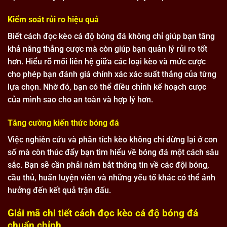
Kiểm soát rủi ro hiệu quả
Biết cách đọc kèo cá độ bóng đá không chỉ giúp bạn tăng
khả năng thắng cược mà còn giúp bạn quản lý rủi ro tốt
hơn. Hiểu rõ mối liên hệ giữa các loại kèo và mức cược
cho phép bạn đánh giá chính xác xác suất thắng của từng
lựa chọn. Nhờ đó, bạn có thể điều chỉnh kế hoạch cược
của mình sao cho an toàn và hợp lý hơn.
Tăng cường kiến thức bóng đá
Việc nghiên cứu và phân tích kèo không chỉ dừng lại ở con
số mà còn thúc đẩy bạn tìm hiểu về bóng đá một cách sâu
sắc. Bạn sẽ cần phải nắm bắt thông tin về các đội bóng,
cầu thủ, huấn luyện viên và những yếu tố khác có thể ảnh
hưởng đến kết quả trận đấu.
Giải mã chi tiết cách đọc kèo cá độ bóng đá
chuẩn chỉnh