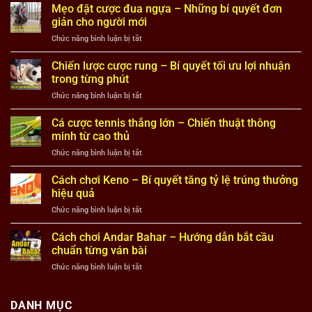
đánh
Mẹo đặt cược đua ngựa – Những bí quyết đơn
quay
Mậu
hũ
giản cho người mới
Binh
để
ở
Chức năng bình luận bị tắt
–
săn
Mẹo
Chiến
thưởng
đặt
Chiến lược cược rung – Bí quyết tối ưu lợi nhuận
thuật
lớn
cược
xếp
trong từng phút
đua
bài
ở
Chức năng bình luận bị tắt
ngựa
dễ
Chiến
–
thắng
lược
Cá cược tennis thắng lớn – Chiến thuật thông
Những
nhất
cược
bí
minh từ cao thủ
rung
quyết
ở
Chức năng bình luận bị tắt
–
đơn
Cá
Bí
giản
cược
Cách chơi Keno – Bí quyết tăng tỷ lệ trúng thưởng
quyết
cho
tennis
tối
hiệu quả
người
thắng
ưu
mới
ở
Chức năng bình luận bị tắt
lớn
lợi
Cách
–
nhuận
chơi
Cách chơi Andar Bahar – Hướng dẫn bắt cầu
Chiến
trong
Keno
thuật
chuẩn từng ván bài
từng
–
thông
phút
ở
Chức năng bình luận bị tắt
Bí
minh
Cách
quyết
từ
chơi
tăng
cao
Andar
DANH MỤC
tỷ
thủ