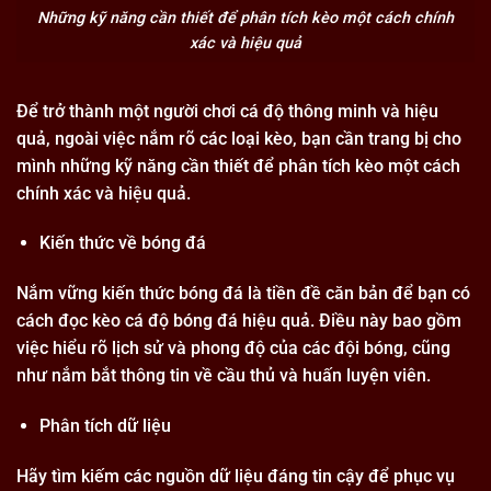
Những kỹ năng cần thiết để phân tích kèo một cách chính
xác và hiệu quả
Để trở thành một người chơi cá độ thông minh và hiệu
quả, ngoài việc nắm rõ các loại kèo, bạn cần trang bị cho
mình những kỹ năng cần thiết để phân tích kèo một cách
chính xác và hiệu quả.
Kiến thức về bóng đá
Nắm vững kiến thức bóng đá là tiền đề căn bản để bạn có
cách đọc kèo cá độ bóng đá hiệu quả. Điều này bao gồm
việc hiểu rõ lịch sử và phong độ của các đội bóng, cũng
như nắm bắt thông tin về cầu thủ và huấn luyện viên.
Phân tích dữ liệu
Hãy tìm kiếm các nguồn dữ liệu đáng tin cậy để phục vụ