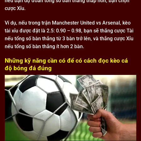
nếu bạn dự đoán tổng số bàn thắng thấp hơn, bạn chọn
cược Xỉu.
Ví dụ, nếu trong trận Manchester United vs Arsenal, kèo
tài xỉu được đặt là 2.5: 0.90 – 0.98, bạn sẽ thắng cược Tài
nếu tổng số bàn thắng từ 3 bàn trở lên, và thắng cược Xỉu
nếu tổng số bàn thắng ít hơn 2 bàn.
Những kỹ năng cần có để có cách đọc kèo cá
độ bóng đá đúng