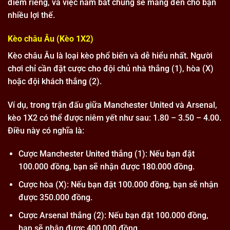
điểm riêng, và việc nắm bắt chúng sẽ mang đến cho bạn
nhiều lợi thế.
Kèo châu Âu (Kèo 1X2)
Kèo châu Âu là loại kèo phổ biến và dễ hiểu nhất. Người
chơi chỉ cần đặt cược cho đội chủ nhà thắng (1), hòa (X)
hoặc đội khách thắng (2).
Ví dụ, trong trận đấu giữa Manchester United và Arsenal,
kèo 1X2 có thể được niêm yết như sau: 1.80 – 3.50 – 4.00.
Điều này có nghĩa là:
Cược Manchester United thắng (1): Nếu bạn đặt
100.000 đồng, bạn sẽ nhận được 180.000 đồng.
Cược hòa (X): Nếu bạn đặt 100.000 đồng, bạn sẽ nhận
được 350.000 đồng.
Cược Arsenal thắng (2): Nếu bạn đặt 100.000 đồng,
bạn sẽ nhận được 400.000 đồng.