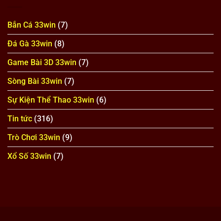
Bahar
lệ
–
trúng
Hướng
thưởng
Bắn Cá 33win
(7)
dẫn
hiệu
bắt
quả
Đá Gà 33win
(8)
cầu
chuẩn
từng
Game Bài 3D 33win
(7)
ván
bài
Sòng Bài 33win
(7)
Sự Kiện Thể Thao 33win
(6)
Tin tức
(316)
Trò Chơi 33win
(9)
Xổ Số 33win
(7)