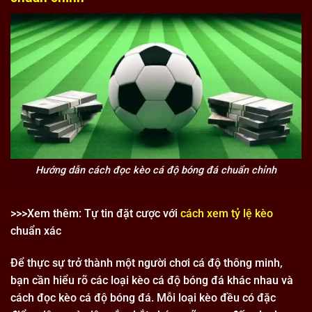
Hướng dẫn cách đọc kèo cá độ bóng đá chuẩn chỉnh
>>>Xem thêm: Tự tin đặt cược với
cách xem tỷ lệ kèo
chuẩn xác
Để thực sự trở thành một người chơi cá độ thông minh,
bạn cần hiểu rõ các loại kèo cá độ bóng đá khác nhau và
cách đọc kèo cá độ bóng đá. Mỗi loại kèo đều có đặc