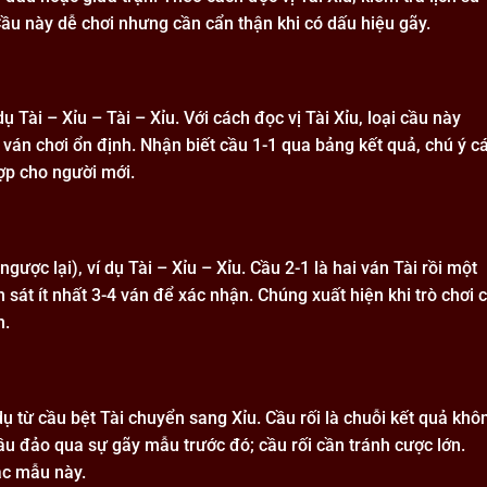
Cầu này dễ chơi nhưng cần cẩn thận khi có dấu hiệu gãy.
ụ Tài – Xỉu – Tài – Xỉu. Với cách đọc vị Tài Xỉu, loại cầu này
 ván chơi ổn định. Nhận biết cầu 1-1 qua bảng kết quả, chú ý c
ợp cho người mới.
ngược lại), ví dụ Tài – Xỉu – Xỉu. Cầu 2-1 là hai ván Tài rồi một
sát ít nhất 3-4 ván để xác nhận. Chúng xuất hiện khi trò chơi 
n.
 dụ từ cầu bệt Tài chuyển sang Xỉu. Cầu rối là chuỗi kết quả khô
ầu đảo qua sự gãy mẫu trước đó; cầu rối cần tránh cược lớn.
ác mẫu này.