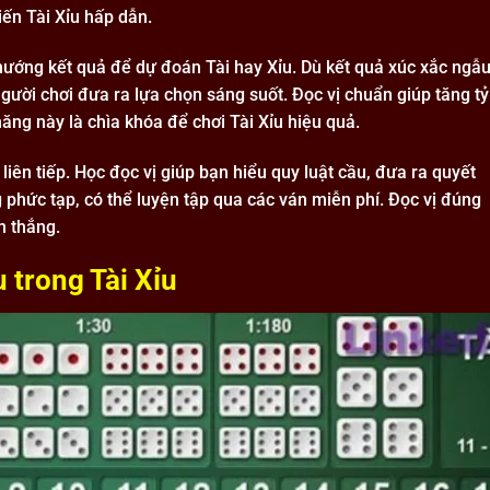
ến Tài Xỉu hấp dẫn.
 hướng kết quả để dự đoán Tài hay Xỉu. Dù kết quả xúc xắc ngẫ
gười chơi đưa ra lựa chọn sáng suốt. Đọc vị chuẩn giúp tăng tỷ
ng này là chìa khóa để chơi Tài Xỉu hiệu quả.
iên tiếp. Học đọc vị giúp bạn hiểu quy luật cầu, đưa ra quyết
g phức tạp, có thể luyện tập qua các ván miễn phí. Đọc vị đúng
n thắng.
 trong Tài Xỉu