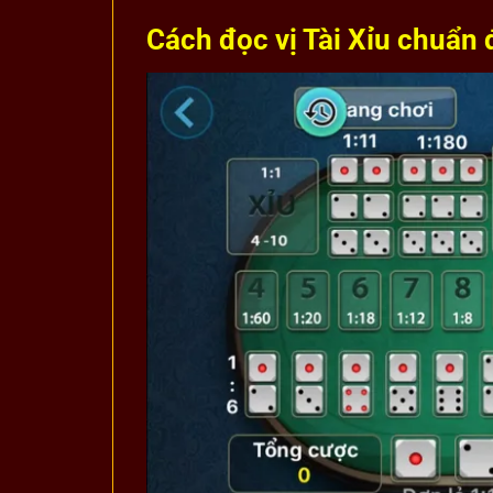
Cách đọc vị Tài Xỉu chuẩn