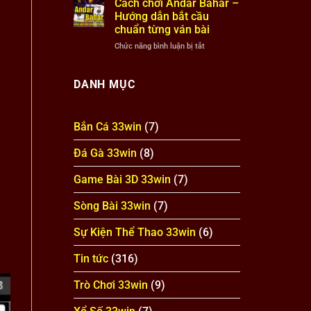
phút
Cách chơi Andar Bahar –
Keno
thông
Hướng dẫn bắt cầu
–
minh
chuẩn từng ván bài
Bí
từ
ở
Chức năng bình luận bị tắt
quyết
cao
Cách
tăng
thủ
chơi
tỷ
Andar
lệ
DANH MỤC
Bahar
trúng
–
thưởng
Hướng
hiệu
Bắn Cá 33win
(7)
dẫn
quả
bắt
Đá Gà 33win
(8)
cầu
chuẩn
từng
Game Bài 3D 33win
(7)
ván
bài
Sòng Bài 33win
(7)
Sự Kiện Thể Thao 33win
(6)
Tin tức
(316)
Trò Chơi 33win
(9)