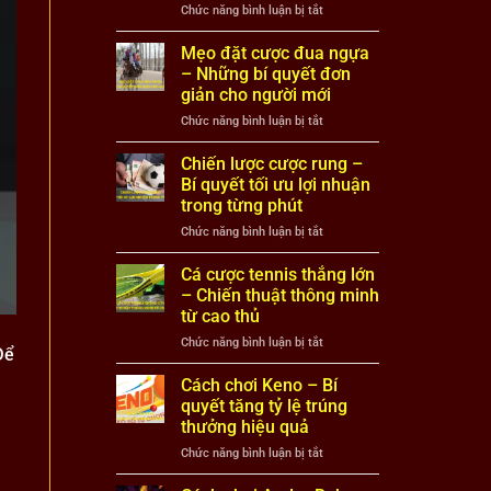
ở
Chức năng bình luận bị tắt
Cách
Cách
quay
đánh
hũ
Mẹo đặt cược đua ngựa
Mậu
để
– Những bí quyết đơn
Binh
săn
giản cho người mới
–
thưởng
ở
Chức năng bình luận bị tắt
Chiến
lớn
Mẹo
thuật
đặt
xếp
Chiến lược cược rung –
cược
bài
Bí quyết tối ưu lợi nhuận
đua
dễ
trong từng phút
ngựa
thắng
ở
Chức năng bình luận bị tắt
–
nhất
Chiến
Những
lược
bí
Cá cược tennis thắng lớn
cược
quyết
– Chiến thuật thông minh
rung
đơn
từ cao thủ
–
giản
ở
Chức năng bình luận bị tắt
Bí
cho
Để
Cá
quyết
người
cược
tối
mới
Cách chơi Keno – Bí
tennis
ưu
quyết tăng tỷ lệ trúng
thắng
lợi
thưởng hiệu quả
lớn
nhuận
ở
Chức năng bình luận bị tắt
–
trong
Cách
Chiến
từng
chơi
thuật