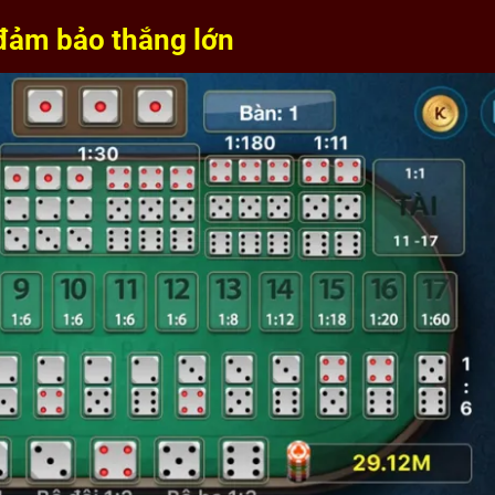
 đảm bảo thắng lớn