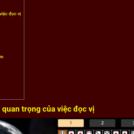
việc đọc vị
ớn
m quan trọng của việc đọc vị