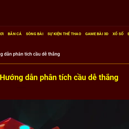
ƠI
BẮN CÁ
SÒNG BÀI
SỰ KIỆN THỂ THAO
GAME BÀI 3D
XỔ SỐ
ng dẫn phân tích cầu dễ thắng
 Hướng dẫn phân tích cầu dễ thắng