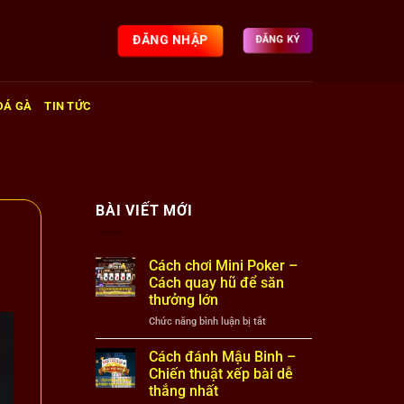
ĐĂNG NHẬP
ĐĂNG KÝ
ĐÁ GÀ
TIN TỨC
BÀI VIẾT MỚI
Cách chơi Mini Poker –
Cách quay hũ để săn
thưởng lớn
ở
Chức năng bình luận bị tắt
Cách
chơi
Cách đánh Mậu Binh –
Mini
Chiến thuật xếp bài dễ
Poker
thắng nhất
–