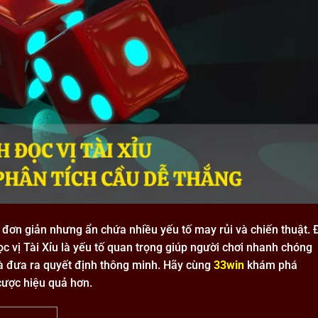
ơi đơn giản nhưng ẩn chứa nhiều yếu tố may rủi và chiến thuật. 
c vị Tài Xỉu là yếu tố quan trọng giúp người chơi nhanh chóng
 và đưa ra quyết định thông minh. Hãy cùng
33win
khám phá
cược hiệu quả hơn.