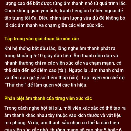
lượng cao để bắt được từng âm thanh nhỏ từ quá trình lắc.
Chọn không gian yên tĩnh, tránh tiếng ồn từ bên ngoài để
tập trung tối đa. Điều chỉnh âm lượng vừa đủ để không bỏ
lỡ các âm thanh va chạm giữa các viên xúc xắc.
Tập trung vào giai đoạn lắc xúc xắc
Khi hệ thống bắt đầu lắc, lắng nghe âm thanh phát ra
trong khoảng 5-10 giây đầu tiên. Âm thanh dồn dập và
nhanh thường chỉ ra các viên xúc xắc va chạm mạnh, có
thể dẫn đến số điểm cao (tài). Ngược lại, âm thanh chậm
và đều đặn gợi ý số điểm thấp (xỉu). Tập luyện với chế độ
“Thử chơi” để làm quen với các tín hiệu.
Phân biệt âm thanh của từng viên xúc xắc
Trong cách nghe hột tài xỉu, mỗi viên xúc xắc có thể tạo ra
âm thanh khác nhau tùy thuộc vào kích thước và vật liệu
mô phỏng. Ví dụ, âm thanh sắc nhọn có thể là dấu hiệu
của viên xúc xắc nhỏ, thường mang số cao như 5 hoặc 6.