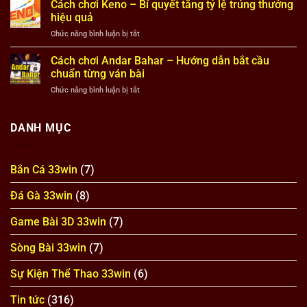
cược
Cách chơi Keno – Bí quyết tăng tỷ lệ trúng thưởng
quyết
cho
tennis
tối
hiệu quả
người
thắng
ưu
mới
ở
Chức năng bình luận bị tắt
lớn
lợi
Cách
–
nhuận
chơi
Cách chơi Andar Bahar – Hướng dẫn bắt cầu
Chiến
trong
Keno
thuật
chuẩn từng ván bài
từng
–
thông
phút
ở
Chức năng bình luận bị tắt
Bí
minh
Cách
quyết
từ
chơi
tăng
cao
Andar
DANH MỤC
tỷ
thủ
Bahar
lệ
–
trúng
Hướng
thưởng
Bắn Cá 33win
(7)
dẫn
hiệu
bắt
quả
Đá Gà 33win
(8)
cầu
chuẩn
từng
Game Bài 3D 33win
(7)
ván
bài
Sòng Bài 33win
(7)
Sự Kiện Thể Thao 33win
(6)
Tin tức
(316)