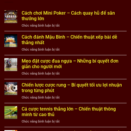
Cách chơi Mini Poker – Cách quay hũ để săn
thưởng lớn
ở
Chức năng bình luận bị tắt
Cách
chơi
Cách đánh Mậu Binh – Chiến thuật xếp bài dễ
Mini
thắng nhất
Poker
ở
Chức năng bình luận bị tắt
–
Cách
Cách
đánh
Mẹo đặt cược đua ngựa – Những bí quyết đơn
quay
Mậu
hũ
giản cho người mới
Binh
để
ở
Chức năng bình luận bị tắt
–
săn
Mẹo
Chiến
thưởng
đặt
Chiến lược cược rung – Bí quyết tối ưu lợi nhuận
thuật
lớn
cược
xếp
trong từng phút
đua
bài
ở
Chức năng bình luận bị tắt
ngựa
dễ
Chiến
–
thắng
lược
Cá cược tennis thắng lớn – Chiến thuật thông
Những
nhất
cược
bí
minh từ cao thủ
rung
quyết
ở
Chức năng bình luận bị tắt
–
đơn
Cá
Bí
giản