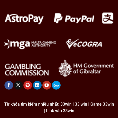
Từ khóa tìm kiếm nhiều nhất: 33win | 33 win | Game 33win
| Link vào 33win