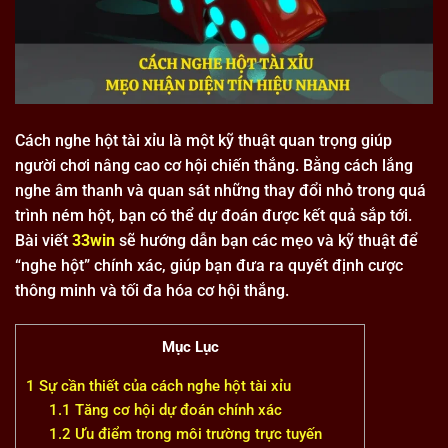
Cách nghe hột tài xỉu là một kỹ thuật quan trọng giúp
người chơi nâng cao cơ hội chiến thắng. Bằng cách lắng
nghe âm thanh và quan sát những thay đổi nhỏ trong quá
trình ném hột, bạn có thể dự đoán được kết quả sắp tới.
Bài viết
33win
sẽ hướng dẫn bạn các mẹo và kỹ thuật để
“nghe hột” chính xác, giúp bạn đưa ra quyết định cược
thông minh và tối đa hóa cơ hội thắng.
Mục Lục
1
Sự cần thiết của cách nghe hột tài xỉu
1.1
Tăng cơ hội dự đoán chính xác
1.2
Ưu điểm trong môi trường trực tuyến