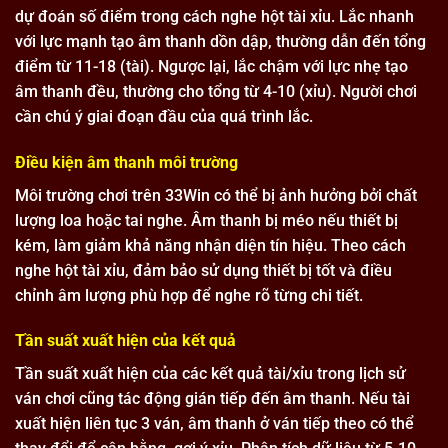
dự đoán số điểm trong cách nghe hột tài xỉu. Lắc nhanh
với lực mạnh tạo âm thanh dồn dập, thường dẫn đến tổng
điểm từ 11-18 (tài). Ngược lại, lắc chậm với lực nhẹ tạo
âm thanh đều, thường cho tổng từ 4-10 (xỉu). Người chơi
cần chú ý giai đoạn đầu của quá trình lắc.
Điều kiện âm thanh môi trường
Môi trường chơi trên 33Win có thể bị ảnh hưởng bởi chất
lượng loa hoặc tai nghe. Âm thanh bị méo nếu thiết bị
kém, làm giảm khả năng nhận diện tín hiệu. Theo cách
nghe hột tài xỉu, đảm bảo sử dụng thiết bị tốt và điều
chỉnh âm lượng phù hợp để nghe rõ từng chi tiết.
Tần suất xuất hiện của kết quả
Tần suất xuất hiện của các kết quả tài/xỉu trong lịch sử
ván chơi cũng tác động gián tiếp đến âm thanh. Nếu tài
xuất hiện liên tục 3 ván, âm thanh ở ván tiếp theo có thể