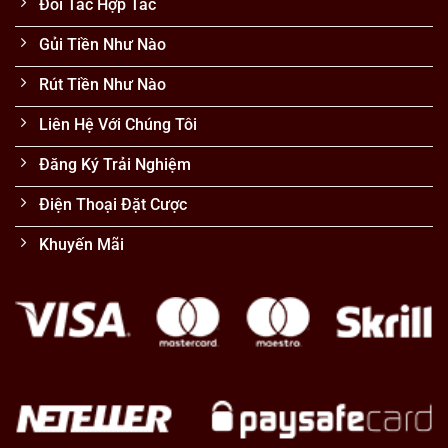
Đối Tác Hợp Tác
Gủi Tiền Như Nào
Rút Tiền Như Nào
Liên Hệ Với Chúng Tôi
Đăng Ký Trải Nghiệm
Điện Thoại Đặt Cược
Khuyến Mãi