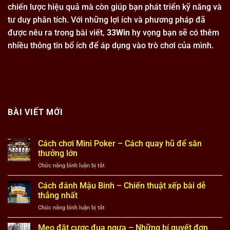
chiến lược hiệu quả mà còn giúp bạn phát triển kỹ năng và
tư duy phân tích. Với những lợi ích và phương pháp đã
được nêu ra trong bài viết,
33Win
hy vọng bạn sẽ có thêm
nhiều thông tin bổ ích để áp dụng vào trò chơi của mình.
BÀI VIẾT MỚI
Cách chơi Mini Poker – Cách quay hũ để săn
thưởng lớn
ở
Chức năng bình luận bị tắt
Cách
chơi
Cách đánh Mậu Binh – Chiến thuật xếp bài dễ
Mini
thắng nhất
Poker
ở
Chức năng bình luận bị tắt
–
Cách
Cách
đánh
Mẹo đặt cược đua ngựa – Những bí quyết đơn
quay