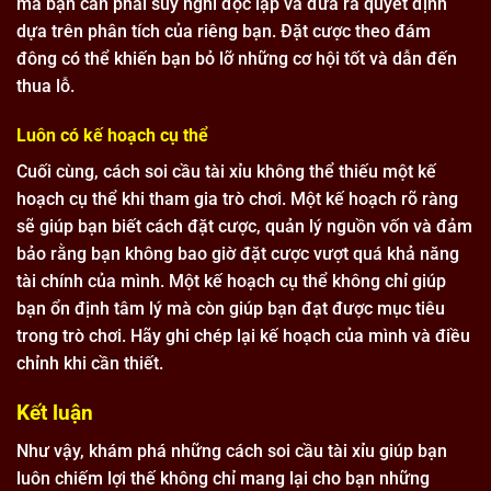
mà bạn cần phải suy nghĩ độc lập và đưa ra quyết định
dựa trên phân tích của riêng bạn. Đặt cược theo đám
đông có thể khiến bạn bỏ lỡ những cơ hội tốt và dẫn đến
thua lỗ.
Luôn có kế hoạch cụ thể
Cuối cùng, cách soi cầu tài xỉu không thể thiếu một kế
hoạch cụ thể khi tham gia trò chơi. Một kế hoạch rõ ràng
sẽ giúp bạn biết cách đặt cược, quản lý nguồn vốn và đảm
bảo rằng bạn không bao giờ đặt cược vượt quá khả năng
tài chính của mình. Một kế hoạch cụ thể không chỉ giúp
bạn ổn định tâm lý mà còn giúp bạn đạt được mục tiêu
trong trò chơi. Hãy ghi chép lại kế hoạch của mình và điều
chỉnh khi cần thiết.
Kết luận
Như vậy, khám phá những cách soi cầu tài xỉu giúp bạn
luôn chiếm lợi thế không chỉ mang lại cho bạn những