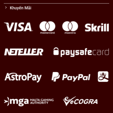
Khuyến Mãi