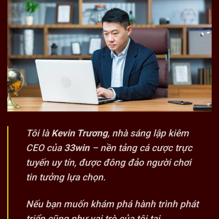
Tôi là
Kevin Trương
, nhà sáng lập kiêm
CEO của
33win
– nền tảng cá cược trực
tuyến uy tín, được đông đảo người chơi
tin tưởng lựa chọn.
Nếu bạn muốn khám phá hành trình phát
triển cũng như vai trò của tôi tại