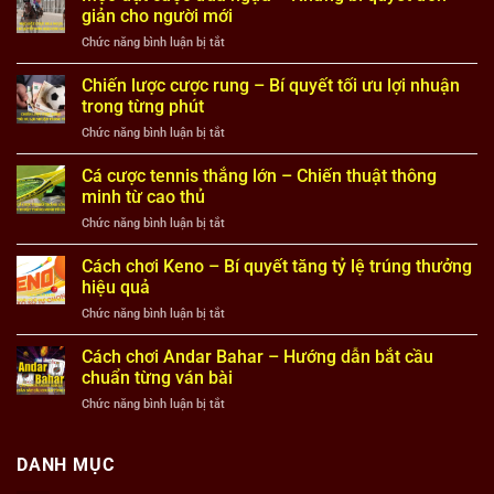
Mậu
hũ
giản cho người mới
Binh
để
ở
Chức năng bình luận bị tắt
–
săn
Mẹo
Chiến
thưởng
đặt
Chiến lược cược rung – Bí quyết tối ưu lợi nhuận
thuật
lớn
cược
xếp
trong từng phút
đua
bài
ở
Chức năng bình luận bị tắt
ngựa
dễ
Chiến
–
thắng
lược
Cá cược tennis thắng lớn – Chiến thuật thông
Những
nhất
cược
bí
minh từ cao thủ
rung
quyết
ở
Chức năng bình luận bị tắt
–
đơn
Cá
Bí
giản
cược
Cách chơi Keno – Bí quyết tăng tỷ lệ trúng thưởng
quyết
cho
tennis
tối
hiệu quả
người
thắng
ưu
mới
ở
Chức năng bình luận bị tắt
lớn
lợi
Cách
–
nhuận
chơi
Cách chơi Andar Bahar – Hướng dẫn bắt cầu
Chiến
trong
Keno
thuật
chuẩn từng ván bài
từng
–
thông
phút
ở
Chức năng bình luận bị tắt
Bí
minh
Cách
quyết
từ
chơi
tăng
cao
Andar
DANH MỤC
tỷ
thủ
Bahar
lệ