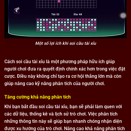
Một số lợi ích khi soi cầu tài xỉu
Cách soi cầu tài xỉu là một phương pháp hữu ích giúp
người chơi đưa ra quyết định chính xác hơn trong việc đặt
cược. Điều này không chỉ tạo ra cơ hội thắng lớn mà còn
giúp nâng cao kỹ năng phân tích của người chơi.
Tăng cường khả năng phân tích
Khi bạn bắt đầu soi cầu tài xỉu, bạn sẽ phải làm quen với
các dữ liệu, thống kê và lịch sử trò chơi. Việc phân tích
những thông tin này sẽ giúp bạn nhanh chóng nhận diện
được xu hướng của trò chơi. Nâng cao khả năng phân tích