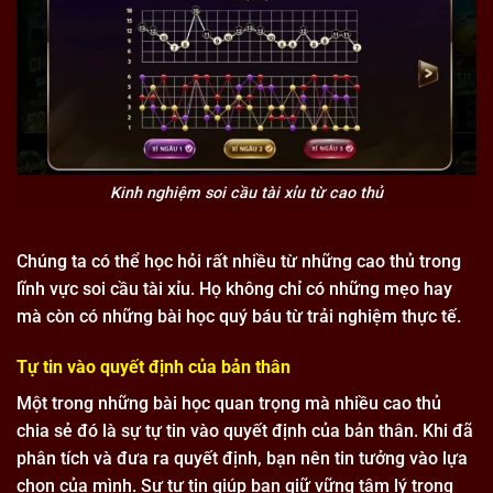
Kinh nghiệm soi cầu tài xỉu từ cao thủ
Chúng ta có thể học hỏi rất nhiều từ những cao thủ trong
lĩnh vực soi cầu tài xỉu. Họ không chỉ có những mẹo hay
mà còn có những bài học quý báu từ trải nghiệm thực tế.
Tự tin vào quyết định của bản thân
Một trong những bài học quan trọng mà nhiều cao thủ
chia sẻ đó là sự tự tin vào quyết định của bản thân. Khi đã
phân tích và đưa ra quyết định, bạn nên tin tưởng vào lựa
chọn của mình. Sự tự tin giúp bạn giữ vững tâm lý trong