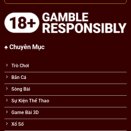
♠️ Chuyên Mục
Trò Chơi
Bắn Cá
Sòng Bài
Sự Kiện Thể Thao
Game Bài 3D
Xổ Số