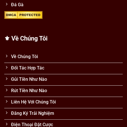
Đá Gà
⚜️ Về Chúng Tôi
Về Chúng Tôi
Đối Tác Hợp Tác
Gủi Tiền Như Nào
Rút Tiền Như Nào
Liên Hệ Với Chúng Tôi
Đăng Ký Trải Nghiệm
Điện Thoại Đặt Cược