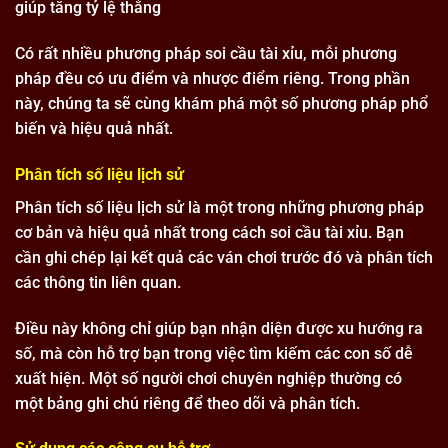
giúp tăng tỷ lệ thắng
Có rất nhiều phương pháp soi cầu tài xỉu, mỗi phương
pháp đều có ưu điểm và nhược điểm riêng. Trong phần
này, chúng ta sẽ cùng khám phá một số phương pháp phổ
biến và hiệu quả nhất.
Phân tích số liệu lịch sử
Phân tích số liệu lịch sử là một trong những phương pháp
cơ bản và hiệu quả nhất trong cách soi cầu tài xỉu. Bạn
cần ghi chép lại kết quả các ván chơi trước đó và phân tích
các thông tin liên quan.
Điều này không chỉ giúp bạn nhận diện được xu hướng ra
số, mà còn hỗ trợ bạn trong việc tìm kiếm các con số dễ
xuất hiện. Một số người chơi chuyên nghiệp thường có
một bảng ghi chú riêng để theo dõi và phân tích.