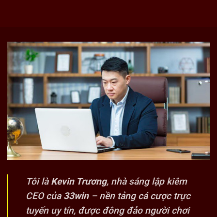
Tôi là
Kevin Trương
, nhà sáng lập kiêm
CEO của
33win
– nền tảng cá cược trực
tuyến uy tín, được đông đảo người chơi