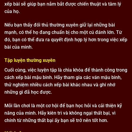
xếp bài sẽ giúp bạn nắm bắt được chiến thuật và tâm lý
của họ.
Nếu bạn thấy đối thủ thường xuyên giữ lại những bài
mạnh, có thể họ đang chuẩn bị cho một cú đánh lớn. Từ
đó, bạn có thể đưa ra quyết định hợp lý hơn trong việc xếp
bài của mình.
Tập luyện thường xuyên
Cuối cùng, việc luyện tập là chìa khóa để thành công trong
cách xếp bài mậu binh. Hãy tham gia các ván mậu binh,
thử nghiệm nhiều cách xếp bài khác nhau và ghi nhớ
những gì đã học được.
Mỗi lần chơi là một cơ hội để bạn học hỏi và cải thiện kỹ
năng của mình. Hãy kiên trì và không ngại thất bại, vì
chính từ những thất bại ấy bạn sẽ trở nên tốt hơn.