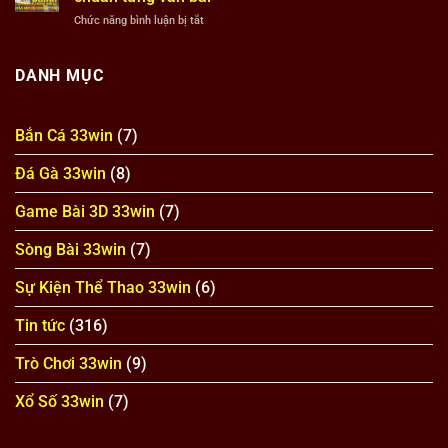
–
thông
phút
ở
Chức năng bình luận bị tắt
Bí
minh
Cách
quyết
từ
chơi
tăng
cao
Andar
DANH MỤC
tỷ
thủ
Bahar
lệ
–
trúng
Hướng
thưởng
Bắn Cá 33win
(7)
dẫn
hiệu
bắt
quả
Đá Gà 33win
(8)
cầu
chuẩn
từng
Game Bài 3D 33win
(7)
ván
bài
Sòng Bài 33win
(7)
Sự Kiện Thể Thao 33win
(6)
Tin tức
(316)
Trò Chơi 33win
(9)
Xổ Số 33win
(7)