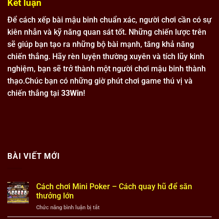
Kết luận
Để cách xếp bài mậu binh chuẩn xác, người chơi cần có sự
kiên nhẫn và kỹ năng quan sát tốt. Những chiến lược trên
sẽ giúp bạn tạo ra những bộ bài mạnh, tăng khả năng
chiến thắng. Hãy rèn luyện thường xuyên và tích lũy kinh
nghiệm, bạn sẽ trở thành một người chơi mậu binh thành
thạo.Chúc bạn có những giờ phút chơi game thú vị và
chiến thắng tại
33Win
!
BÀI VIẾT MỚI
Cách chơi Mini Poker – Cách quay hũ để săn
thưởng lớn
ở
Chức năng bình luận bị tắt
Cách