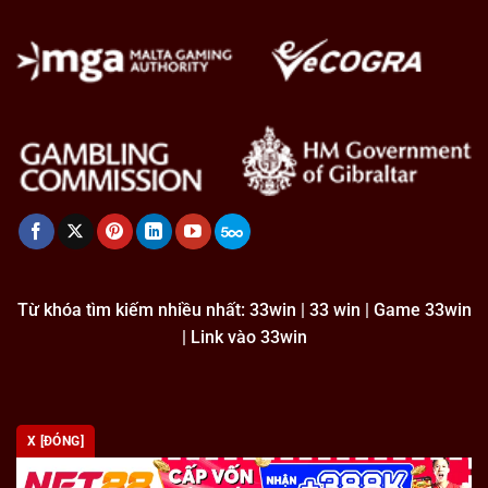
Từ khóa tìm kiếm nhiều nhất: 33win | 33 win | Game 33win
| Link vào 33win
X [ĐÓNG]
NHÀ CÁI UY TÍN
33WIN
33WIN
KUBET
S666
HELLO88
789CLUB
789CLUB
FB88
SUNWIN
GAME BÀI ĐỔI THƯỞNG