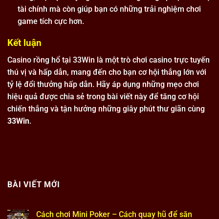
tài chính mà còn giúp bạn có những trải nghiệm chơi
game tích cực hơn.
Kết luận
Casino rồng hổ tại 33Win là một trò chơi casino trực tuyến
thú vị và hấp dẫn, mang đến cho bạn cơ hội thắng lớn với
tỷ lệ đổi thưởng hấp dẫn. Hãy áp dụng những mẹo chơi
hiệu quả được chia sẻ trong bài viết này để tăng cơ hội
chiến thắng và tận hưởng những giây phút thư giãn cùng
33Win
.
BÀI VIẾT MỚI
Cách chơi Mini Poker – Cách quay hũ để săn