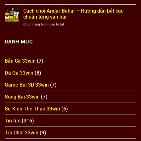
lợi
Cách
–
nhuận
chơi
Cách chơi Andar Bahar – Hướng dẫn bắt cầu
Chiến
trong
Keno
thuật
chuẩn từng ván bài
từng
–
thông
phút
ở
Chức năng bình luận bị tắt
Bí
minh
Cách
quyết
từ
chơi
tăng
cao
Andar
DANH MỤC
tỷ
thủ
Bahar
lệ
–
trúng
Hướng
thưởng
Bắn Cá 33win
(7)
dẫn
hiệu
bắt
quả
Đá Gà 33win
(8)
cầu
chuẩn
từng
Game Bài 3D 33win
(7)
ván
bài
Sòng Bài 33win
(7)
Sự Kiện Thể Thao 33win
(6)
Tin tức
(316)
Trò Chơi 33win
(9)