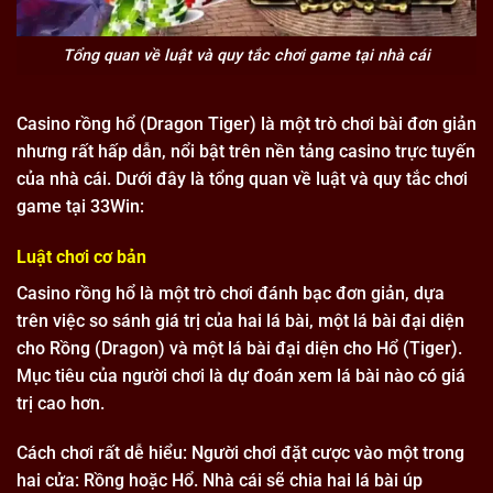
Tổng quan về luật và quy tắc chơi game tại nhà cái
Casino rồng hổ (Dragon Tiger) là một trò chơi bài đơn giản
nhưng rất hấp dẫn, nổi bật trên nền tảng casino trực tuyến
của nhà cái. Dưới đây là tổng quan về luật và quy tắc chơi
game tại 33Win:
Luật chơi cơ bản
Casino rồng hổ là một trò chơi đánh bạc đơn giản, dựa
trên việc so sánh giá trị của hai lá bài, một lá bài đại diện
cho Rồng (Dragon) và một lá bài đại diện cho Hổ (Tiger).
Mục tiêu của người chơi là dự đoán xem lá bài nào có giá
trị cao hơn.
Cách chơi rất dễ hiểu: Người chơi đặt cược vào một trong
hai cửa: Rồng hoặc Hổ. Nhà cái sẽ chia hai lá bài úp