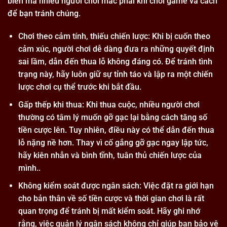
biến mà nhiều người chơi mắc phải khi chơi game và cách
để bạn tránh chúng.
Chơi theo cảm tính, thiếu chiến lược: Khi bị cuốn theo
cảm xúc, người chơi dễ dàng đưa ra những quyết định
sai lầm, dẫn đến thua lỗ không đáng có. Để tránh tình
trạng này, hãy luôn giữ sự tỉnh táo và lập ra một chiến
lược chơi cụ thể trước khi bắt đầu.
Gấp thếp khi thua: Khi thua cuộc, nhiều người chơi
thường có tâm lý muốn gỡ gạc lại bằng cách tăng số
tiền cược lên. Tuy nhiên, điều này có thể dẫn đến thua
lỗ nặng nề hơn. Thay vì cố gắng gỡ gạc ngay lập tức,
hãy kiên nhẫn và bình tĩnh, tuân thủ chiến lược của
mình..
Không kiểm soát được ngân sách: Việc đặt ra giới hạn
cho bản thân về số tiền cược và thời gian chơi là rất
quan trọng để tránh bị mất kiểm soát. Hãy ghi nhớ
rằng, việc quản lý ngân sách không chỉ giúp bạn bảo vệ