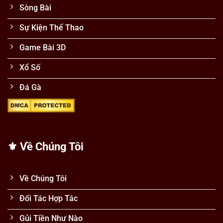
Sòng Bài
Sự Kiện Thể Thao
Game Bài 3D
Xổ Số
Đá Gà
⚜️ Về Chúng Tôi
Về Chúng Tôi
Đối Tác Hợp Tác
Gủi Tiền Như Nào