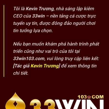
Tôi là
Kevin Trương
, nhà sáng lập kiêm
CEO của
33win
– nền tảng cá cược trực
tuyến uy tín, được đông đảo người chơi
tin tưởng lựa chọn.
Nếu bạn muốn khám phá hành trình phát
triển cũng như vai trò của tôi tại
33win103.com
, vui lòng truy cập liên kết:
[Tác giả
Kevin Trương
]
để xem thông tin
chi tiết.