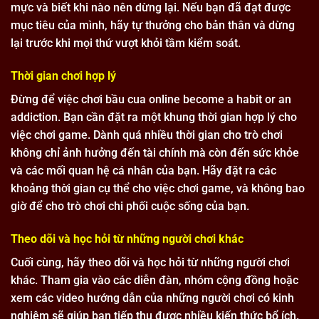
mực và biết khi nào nên dừng lại. Nếu bạn đã đạt được
mục tiêu của mình, hãy tự thưởng cho bản thân và dừng
lại trước khi mọi thứ vượt khỏi tầm kiểm soát.
Thời gian chơi hợp lý
Đừng để việc chơi bầu cua online become a habit or an
addiction. Bạn cần đặt ra một khung thời gian hợp lý cho
việc chơi game. Dành quá nhiều thời gian cho trò chơi
không chỉ ảnh hưởng đến tài chính mà còn đến sức khỏe
và các mối quan hệ cá nhân của bạn. Hãy đặt ra các
khoảng thời gian cụ thể cho việc chơi game, và không bao
giờ để cho trò chơi chi phối cuộc sống của bạn.
Theo dõi và học hỏi từ những người chơi khác
Cuối cùng, hãy theo dõi và học hỏi từ những người chơi
khác. Tham gia vào các diễn đàn, nhóm cộng đồng hoặc
xem các video hướng dẫn của những người chơi có kinh
nghiệm sẽ giúp bạn tiếp thu được nhiều kiến thức bổ ích.