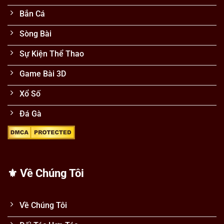
Bắn Cá
Sòng Bài
Sự Kiện Thể Thao
Game Bài 3D
Xổ Số
Đá Gà
⚜️ Về Chúng Tôi
Về Chúng Tôi