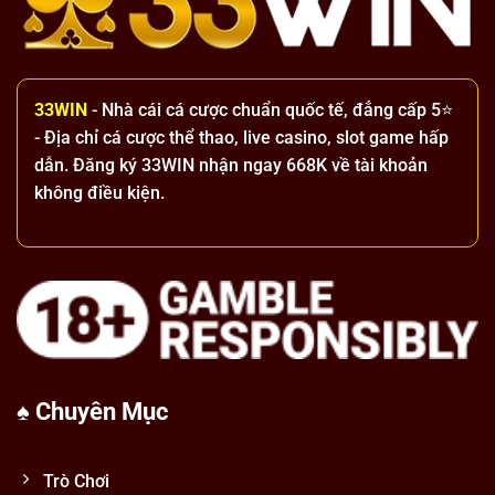
33WIN
- Nhà cái cá cược chuẩn quốc tế, đẳng cấp 5⭐
- Địa chỉ cá cược thể thao, live casino, slot game hấp
dẫn. Đăng ký 33WIN nhận ngay 668K về tài khoản
không điều kiện.
♠️ Chuyên Mục
Trò Chơi