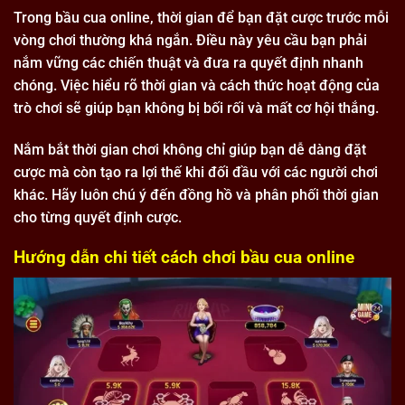
Trong bầu cua online, thời gian để bạn đặt cược trước mỗi
vòng chơi thường khá ngắn. Điều này yêu cầu bạn phải
nắm vững các chiến thuật và đưa ra quyết định nhanh
chóng. Việc hiểu rõ thời gian và cách thức hoạt động của
trò chơi sẽ giúp bạn không bị bối rối và mất cơ hội thắng.
Nắm bắt thời gian chơi không chỉ giúp bạn dễ dàng đặt
cược mà còn tạo ra lợi thế khi đối đầu với các người chơi
khác. Hãy luôn chú ý đến đồng hồ và phân phối thời gian
cho từng quyết định cược.
Hướng dẫn chi tiết cách chơi bầu cua online