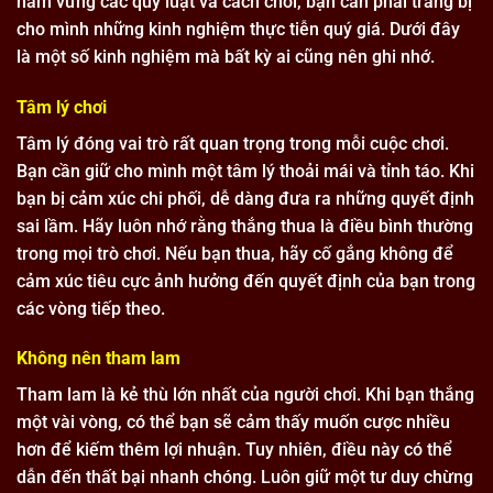
nắm vững các quy luật và cách chơi, bạn cần phải trang bị
cho mình những kinh nghiệm thực tiễn quý giá. Dưới đây
là một số kinh nghiệm mà bất kỳ ai cũng nên ghi nhớ.
Tâm lý chơi
Tâm lý đóng vai trò rất quan trọng trong mỗi cuộc chơi.
Bạn cần giữ cho mình một tâm lý thoải mái và tỉnh táo. Khi
bạn bị cảm xúc chi phối, dễ dàng đưa ra những quyết định
sai lầm. Hãy luôn nhớ rằng thắng thua là điều bình thường
trong mọi trò chơi. Nếu bạn thua, hãy cố gắng không để
cảm xúc tiêu cực ảnh hưởng đến quyết định của bạn trong
các vòng tiếp theo.
Không nên tham lam
Tham lam là kẻ thù lớn nhất của người chơi. Khi bạn thắng
một vài vòng, có thể bạn sẽ cảm thấy muốn cược nhiều
hơn để kiếm thêm lợi nhuận. Tuy nhiên, điều này có thể
dẫn đến thất bại nhanh chóng. Luôn giữ một tư duy chừng