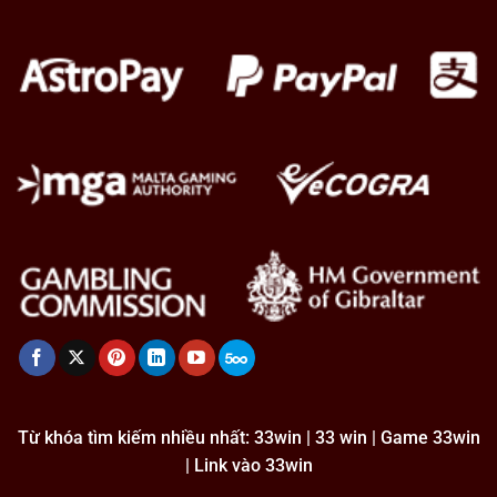
Từ khóa tìm kiếm nhiều nhất: 33win | 33 win | Game 33win
| Link vào 33win