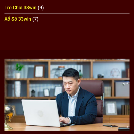
Trò Chơi 33win
(9)
Xổ Số 33win
(7)