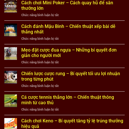
Cách chơi Mini Poker – Cách quay hũ để săn
thưởng lớn
ở
Chức năng bình luận bị tắt
Cách
chơi
Cách đánh Mậu Binh – Chiến thuật xếp bài dễ
Mini
thắng nhất
Poker
ở
Chức năng bình luận bị tắt
–
Cách
Cách
đánh
Mẹo đặt cược đua ngựa – Những bí quyết đơn
quay
Mậu
hũ
giản cho người mới
Binh
để
ở
Chức năng bình luận bị tắt
–
săn
Mẹo
Chiến
thưởng
đặt
Chiến lược cược rung – Bí quyết tối ưu lợi nhuận
thuật
lớn
cược
xếp
trong từng phút
đua
bài
ở
Chức năng bình luận bị tắt
ngựa
dễ
Chiến
–
thắng
lược
Cá cược tennis thắng lớn – Chiến thuật thông
Những
nhất
cược
bí
minh từ cao thủ
rung
quyết
ở
Chức năng bình luận bị tắt
–
đơn
Cá
Bí
giản
cược
Cách chơi Keno – Bí quyết tăng tỷ lệ trúng thưởng
quyết
cho
tennis
tối
hiệu quả
người
thắng