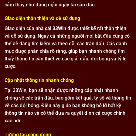
cảm thấy như đang ngồi ngay tại sân đấu.
Giao diện thân thiện và dễ sử dụng
Giao diện của
nhà cái 33Win
được thiết kế rất thân thiện
và dễ sử dụng. Ngay cả những người mới bắt đầu cũng có
thể dễ dàng tìm kiếm và theo dõi các trận đấu. Các danh
mục được phân chia rõ ràng, giúp bạn nhanh chóng tìm
thấy thông tin cần thiết về các giải đấu, đội bóng và tỷ lệ
cược.
Cập nhật thông tin nhanh chóng
Tại 33Win, bạn sẽ nhận được những cập nhật nhanh
chóng về các trận đấu, bao gồm kết quả, tỷ số và thông tin
về các đội bóng. Điều này giúp bạn không bỏ lỡ bất kỳ
thông tin nào và có thể đưa ra quyết định cá cược chính
xác hơn.
Tương tác cộng đồng