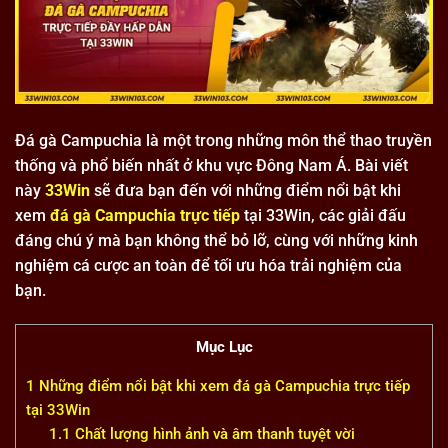
Đá gà Campuchia là một trong những môn thể thao truyền
thống và phổ biến nhất ở khu vực Đông Nam Á. Bài viết
này
33Win
sẽ đưa bạn đến với những điểm nổi bật khi
xem
đá gà Campuchia trực tiếp
tại 33Win, các giải đấu
đáng chú ý mà bạn không thể bỏ lỡ, cùng với những kinh
nghiệm cá cược an toàn để tối ưu hóa trải nghiệm của
bạn.
Mục Lục
1
Những điểm nổi bật khi xem đá gà Campuchia trực tiếp
tại 33Win
1.1
Chất lượng hình ảnh và âm thanh tuyệt vời