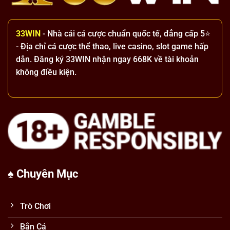
33WIN
- Nhà cái cá cược chuẩn quốc tế, đẳng cấp 5⭐
- Địa chỉ cá cược thể thao, live casino, slot game hấp
dẫn. Đăng ký 33WIN nhận ngay 668K về tài khoản
không điều kiện.
♠️ Chuyên Mục
Trò Chơi
Bắn Cá