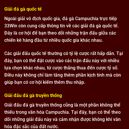
Giải đá gà quốc tế
Ngoài giải vô địch quốc gia, đá gà Campuchia trực tiếp
33Win còn cung cấp thông tin về các giải đá gà quốc tế.
Đây là cơ hội để bạn theo dõi những trận đấu giữa các
chiến kê hàng đầu từ nhiều quốc gia khác nhau.
Các giải đấu quốc tế thường có tỷ lệ cược rất hấp dẫn. Tại
đây, bạn có thể đặt cược vào các trận đấu này với nhiều
lựa chọn khác nhau, từ cược thắng thua đến cược tỷ số.
Điều này không chỉ làm tăng thêm phần kịch tính mà còn
giúp bạn có cơ hội kiếm thêm thu nhập.
Giải đấu đá gà truyền thống
Giải đấu đá gà truyền thống cũng là một phần không thể
thiếu trong văn hóa Campuchia. Tại đây, bạn có thể theo
dõi những giải đấu này và cảm nhận được không khí văn
hóa đặc sắc của đất nước.