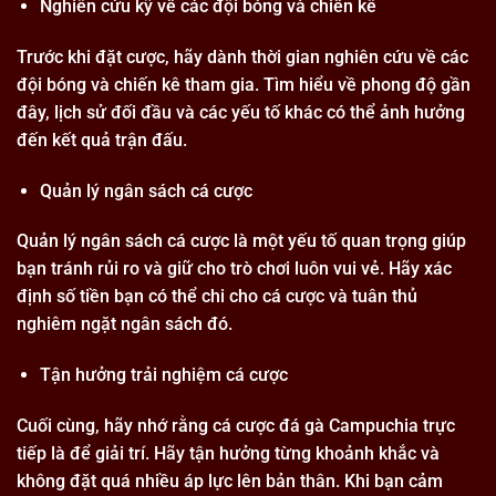
Nghiên cứu kỹ về các đội bóng và chiến kê
Trước khi đặt cược, hãy dành thời gian nghiên cứu về các
đội bóng và chiến kê tham gia. Tìm hiểu về phong độ gần
đây, lịch sử đối đầu và các yếu tố khác có thể ảnh hưởng
đến kết quả trận đấu.
Quản lý ngân sách cá cược
Quản lý ngân sách cá cược là một yếu tố quan trọng giúp
bạn tránh rủi ro và giữ cho trò chơi luôn vui vẻ. Hãy xác
định số tiền bạn có thể chi cho cá cược và tuân thủ
nghiêm ngặt ngân sách đó.
Tận hưởng trải nghiệm cá cược
Cuối cùng, hãy nhớ rằng cá cược đá gà Campuchia trực
tiếp là để giải trí. Hãy tận hưởng từng khoảnh khắc và
không đặt quá nhiều áp lực lên bản thân. Khi bạn cảm