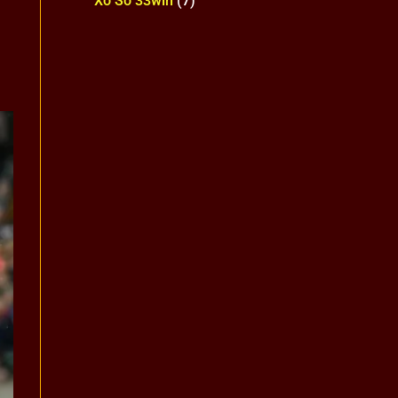
Xổ Số 33win
(7)