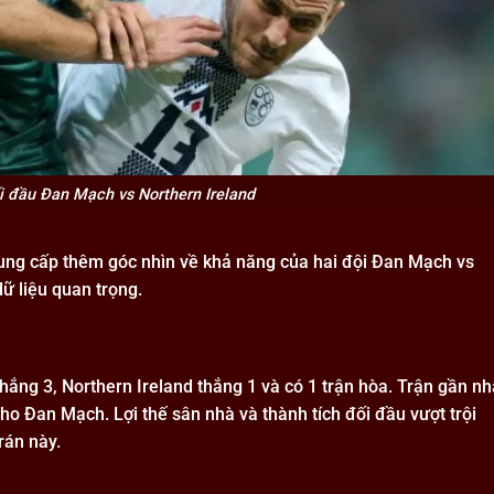
i đầu Đan Mạch vs Northern Ireland
cung cấp thêm góc nhìn về khả năng của hai đội Đan Mạch vs
ữ liệu quan trọng.
ắng 3, Northern Ireland thắng 1 và có 1 trận hòa. Trận gần nh
ho Đan Mạch. Lợi thế sân nhà và thành tích đối đầu vượt trội
rán này.