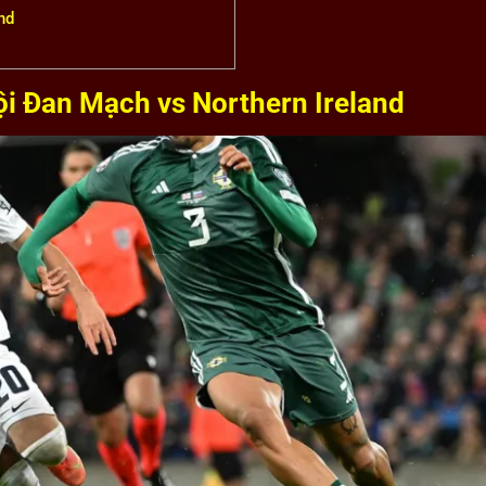
nd
i Đan Mạch vs Northern Ireland