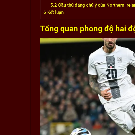
5.2
Cầu thủ đáng chú ý của Northern Irela
6
Kết luận
Tổng quan phong độ hai độ