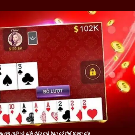
huyến mãi và giải đấu mà bạn có thể tham gia