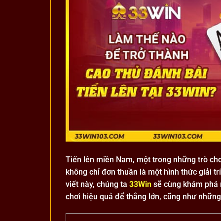
Tiến lên miền Nam, một trong những trò chơi
không chỉ đơn thuần là một hình thức giải tr
viết này, chúng ta
33Win
sẽ cùng khám phá n
chơi hiệu quả để thắng lớn, cũng như nhữn