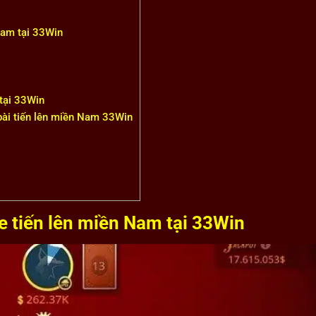
Nam tại 33Win
tại 33Win
bài tiến lên miền Nam 33Win
e tiến lên miền Nam tại 33Win