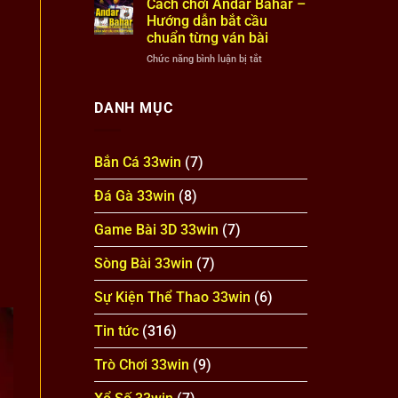
phút
Cách chơi Andar Bahar –
Keno
thông
Hướng dẫn bắt cầu
–
minh
chuẩn từng ván bài
Bí
từ
ở
Chức năng bình luận bị tắt
quyết
cao
Cách
tăng
thủ
chơi
tỷ
Andar
lệ
DANH MỤC
Bahar
trúng
–
thưởng
Hướng
hiệu
Bắn Cá 33win
(7)
dẫn
quả
bắt
Đá Gà 33win
(8)
cầu
chuẩn
từng
Game Bài 3D 33win
(7)
ván
bài
Sòng Bài 33win
(7)
Sự Kiện Thể Thao 33win
(6)
Tin tức
(316)
Trò Chơi 33win
(9)