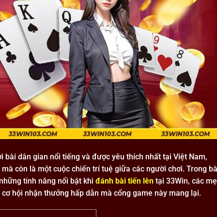
 bài dân gian nổi tiếng và được yêu thích nhất tại Việt Nam,
í mà còn là một cuộc chiến trí tuệ giữa các người chơi. Trong bà
hững tính năng nổi bật khi
đánh bài tiến lên
tại 33Win, các m
g cơ hội nhận thưởng hấp dẫn mà cổng game này mang lại.