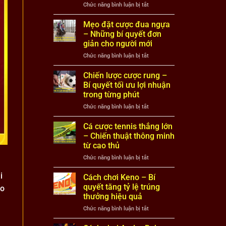
ở
Chức năng bình luận bị tắt
Cách
Cách
quay
đánh
hũ
Mẹo đặt cược đua ngựa
Mậu
để
– Những bí quyết đơn
Binh
săn
giản cho người mới
–
thưởng
ở
Chức năng bình luận bị tắt
Chiến
lớn
Mẹo
thuật
đặt
xếp
Chiến lược cược rung –
cược
bài
Bí quyết tối ưu lợi nhuận
đua
dễ
trong từng phút
ngựa
thắng
ở
Chức năng bình luận bị tắt
–
nhất
Chiến
Những
lược
bí
Cá cược tennis thắng lớn
cược
quyết
– Chiến thuật thông minh
rung
đơn
từ cao thủ
–
giản
ở
Chức năng bình luận bị tắt
Bí
cho
Cá
quyết
người
i
cược
tối
mới
Cách chơi Keno – Bí
tennis
ưu
quyết tăng tỷ lệ trúng
ẹo
thắng
lợi
thưởng hiệu quả
lớn
nhuận
ở
Chức năng bình luận bị tắt
–
trong
Cách
Chiến
từng
chơi
thuật