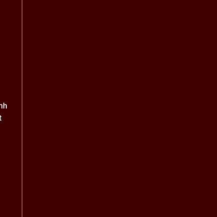
ình
t