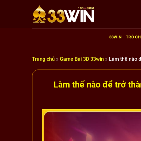
Chuyển
đến
nội
dung
33WIN
TRÒ CH
Trang chủ
»
Game Bài 3D 33win
»
Làm thế nào đ
Làm thế nào để trở thà