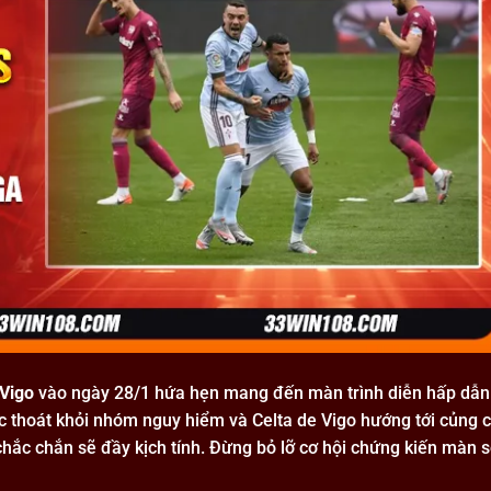
 Vigo
vào ngày 28/1 hứa hẹn mang đến màn trình diễn hấp dẫn
ực thoát khỏi nhóm nguy hiểm và Celta de Vigo hướng tới củng 
 chắc chắn sẽ đầy kịch tính. Đừng bỏ lỡ cơ hội chứng kiến màn 