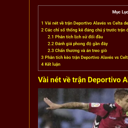
Mục Lụ
1
Vài nét về trận Deportivo Alavés vs Celta 
2
Các chỉ số thống kê đáng chú ý trước trận 
2.1
Phân tích lịch sử đối đầu
2.2
Đánh giá phong độ gần đây
2.3
Chấn thương và án treo giò
3
Phân tích kèo trận Deportivo Alavés vs Cel
4
Kết luận
Vài nét về trận Deportivo 