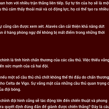
an hơn với nhiều trận thắng liên tiếp. Sự tự tin của họ sẽ là mộ
ầu thủ cảm thấy thoải mái và có động lực, họ có thể tạo ra nhiều
ự cũng cần được xem xét. Alavés cần cải thiện khả năng dứt
chắn ở hàng phòng ngự để không bị mất điểm trong những thời
chính là tình hình chấn thương của các cầu thủ. Việc thiếu vắn
ến sức mạnh của cả hai đội.
 nếu một số cầu thủ chủ chốt không thể thi đấu do chấn thương
cho Celta de Vigo. Sự vắng mặt của những cầu thủ quan trọng 
ủa đội bóng.
 chỉnh đội hình cũng sẽ tác động lớn đến chiến thuật và phong
a ra quyết định đúng đắn để giành được chiến thắng? Đây là câ