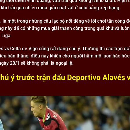
ng thời điểm vinh quang, vừa trải qua không ít khó khăn. Hiện t
khi trải qua nhiều mùa giải chật vật ở cuối bảng xếp hạng.
ia, là một trong những câu lạc bộ nổi tiếng về lối chơi tấn công 
ng này đã có những mùa giải thành công trong quá khứ và luôn
 Liga.
és vs Celta de Vigo cũng rất đáng chú ý. Thường thì các trận đấ
hiều bàn thắng, điều này khiến cho người hâm mộ luôn háo hức
gày 28/1 sẽ không phải là ngoại lệ.
hú ý trước trận đấu Deportivo Alavés 