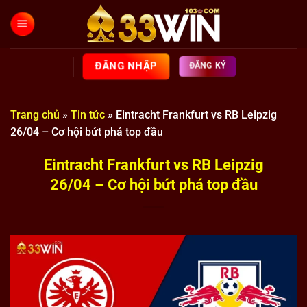
Chuyển
đến
nội
dung
ĐĂNG NHẬP
ĐĂNG KÝ
Trang chủ
»
Tin tức
»
Eintracht Frankfurt vs RB Leipzig
26/04 – Cơ hội bứt phá top đầu
Eintracht Frankfurt vs RB Leipzig
26/04 – Cơ hội bứt phá top đầu