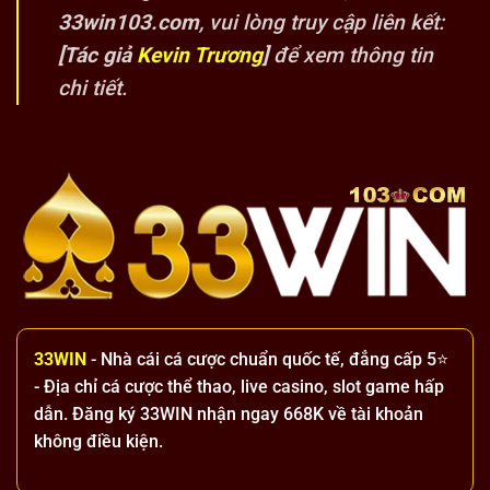
33win103.com
, vui lòng truy cập liên kết:
[Tác giả
Kevin Trương
]
để xem thông tin
chi tiết.
33WIN
- Nhà cái cá cược chuẩn quốc tế, đẳng cấp 5⭐
- Địa chỉ cá cược thể thao, live casino, slot game hấp
dẫn. Đăng ký 33WIN nhận ngay 668K về tài khoản
không điều kiện.