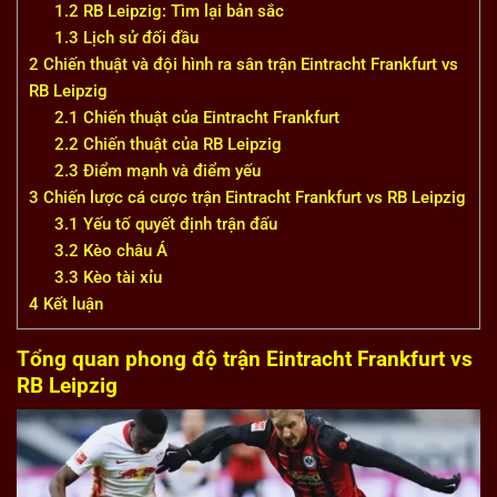
1.2
RB Leipzig: Tìm lại bản sắc
1.3
Lịch sử đối đầu
2
Chiến thuật và đội hình ra sân trận Eintracht Frankfurt vs
RB Leipzig
2.1
Chiến thuật của Eintracht Frankfurt
2.2
Chiến thuật của RB Leipzig
2.3
Điểm mạnh và điểm yếu
3
Chiến lược cá cược trận Eintracht Frankfurt vs RB Leipzig
3.1
Yếu tố quyết định trận đấu
3.2
Kèo châu Á
3.3
Kèo tài xỉu
4
Kết luận
Tổng quan phong độ trận Eintracht Frankfurt vs
RB Leipzig