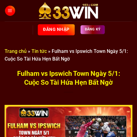
Chuyển
đến
nội
dung
ĐĂNG NHẬP
ĐĂNG KÝ
Trang chủ
»
Tin tức
»
Fulham vs Ipswich Town Ngày 5/1:
Cuộc So Tài Hứa Hẹn Bất Ngờ
Fulham vs Ipswich Town Ngày 5/1:
Cuộc So Tài Hứa Hẹn Bất Ngờ