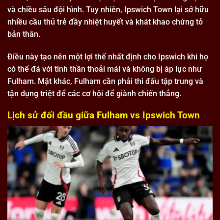
và chiều sâu đội hình. Tuy nhiên, Ipswich Town lại sở hữu
nhiều cầu thủ trẻ đầy nhiệt huyết và khát khao chứng tỏ
bản thân.
Điều này tạo nên một lợi thế nhất định cho Ipswich khi họ
có thể đá với tinh thần thoải mái và không bị áp lực như
Fulham. Mặt khác, Fulham cần phải thi đấu tập trung và
tận dụng triệt để các cơ hội để giành chiến thắng.
Lịch sử đối đầu giữa Fulham vs Ipswich Town