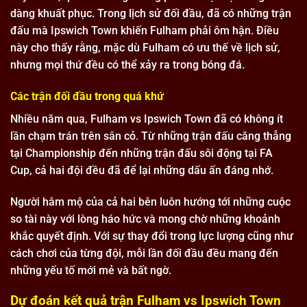
dàng khuất phục. Trong lịch sử đối đầu, đã có những trận
đấu mà Ipswich Town khiến Fulham phải ôm hận. Điều
này cho thấy rằng, mặc dù Fulham có ưu thế về lịch sử,
nhưng mọi thứ đều có thể xảy ra trong bóng đá.
Các trận đối đầu trong quá khứ
Nhiều năm qua, Fulham vs Ipswich Town đã có không ít
lần chạm trán trên sân cỏ. Từ những trận đấu căng thẳng
tại Championship đến những trận đấu sôi động tại FA
Cup, cả hai đội đều đã để lại những dấu ấn đáng nhớ.
Người hâm mộ của cả hai bên luôn hướng tới những cuộc
so tài này với lòng háo hức và mong chờ những khoảnh
khắc quyết định. Với sự thay đổi trong lực lượng cũng như
cách chơi của từng đội, mỗi lần đối đầu đều mang đến
những yếu tố mới mẻ và bất ngờ.
Dự đoán kết quả trận Fulham vs Ipswich Town