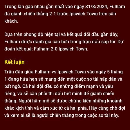
Trong lần gặp nhau gần nhất vào ngày 31/8/2024, Fulham
đã giành chiến thắng 2-1 trước Ipswich Town trên sân
khách.
Dựa trên phong độ hiện tại và kết quả đối đầu gần đây,
Fulham được đánh giá cao hơn trong trận đấu sắp tới. Dự
đoán kết quả: Fulham 2-0 Ipswich Town.
Kết luận
Trận đấu giữa Fulham vs Ipswich Town vào ngày 5 tháng
1 đang hứa hẹn sẽ mang đến một cuộc so tài hấp dẫn và
bất ngờ. Cả hai đội đều có những điểm mạnh và yếu
riêng, và sẽ cần phải thi đấu hết mình để giành chiến
thắng. Người hâm mộ sẽ được chứng kiến những khoảnh
khắc kịch tính và cảm xúc từ cả hai phía. Hãy cùng chờ đợi
và xem ai sẽ là người chiến thắng trong cuộc so tài này.