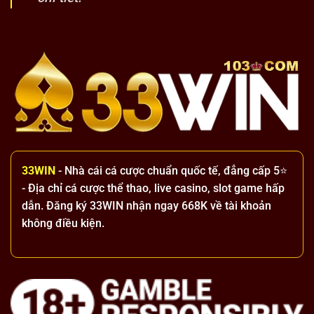
33WIN
- Nhà cái cá cược chuẩn quốc tế, đẳng cấp 5⭐
- Địa chỉ cá cược thể thao, live casino, slot game hấp
dẫn. Đăng ký 33WIN nhận ngay 668K về tài khoản
không điều kiện.