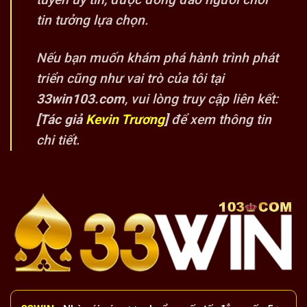
tin tưởng lựa chọn.
Nếu bạn muốn khám phá hành trình phát
triển cũng như vai trò của tôi tại
33win103.com
, vui lòng truy cập liên kết:
[Tác giả
Kevin Trương
]
để xem thông tin
chi tiết.