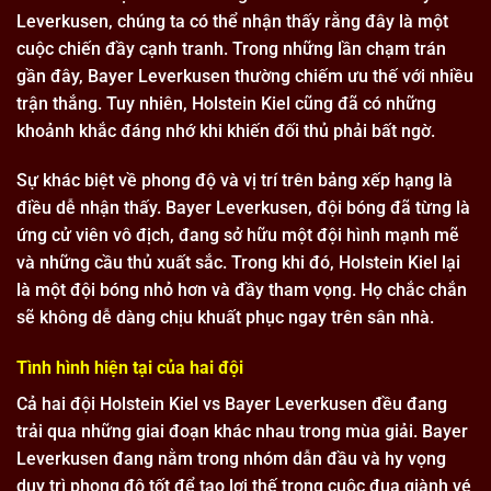
Leverkusen, chúng ta có thể nhận thấy rằng đây là một
cuộc chiến đầy cạnh tranh. Trong những lần chạm trán
gần đây, Bayer Leverkusen thường chiếm ưu thế với nhiều
trận thắng. Tuy nhiên, Holstein Kiel cũng đã có những
khoảnh khắc đáng nhớ khi khiến đối thủ phải bất ngờ.
Sự khác biệt về phong độ và vị trí trên bảng xếp hạng là
điều dễ nhận thấy. Bayer Leverkusen, đội bóng đã từng là
ứng cử viên vô địch, đang sở hữu một đội hình mạnh mẽ
và những cầu thủ xuất sắc. Trong khi đó, Holstein Kiel lại
là một đội bóng nhỏ hơn và đầy tham vọng. Họ chắc chắn
sẽ không dễ dàng chịu khuất phục ngay trên sân nhà.
Tình hình hiện tại của hai đội
Cả hai đội Holstein Kiel vs Bayer Leverkusen đều đang
trải qua những giai đoạn khác nhau trong mùa giải. Bayer
Leverkusen đang nằm trong nhóm dẫn đầu và hy vọng
duy trì phong độ tốt để tạo lợi thế trong cuộc đua giành vé