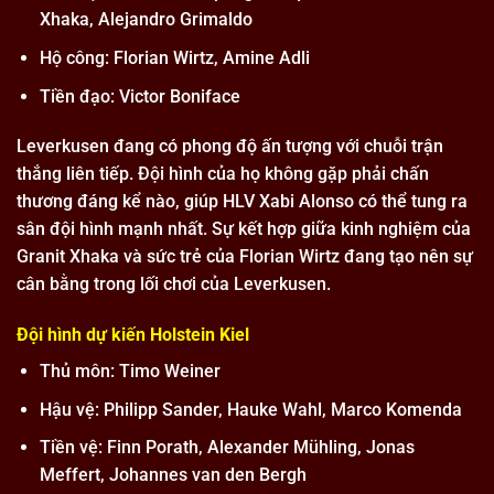
Xhaka, Alejandro Grimaldo
Hộ công: Florian Wirtz, Amine Adli
Tiền đạo: Victor Boniface
Leverkusen đang có phong độ ấn tượng với chuỗi trận
thắng liên tiếp. Đội hình của họ không gặp phải chấn
thương đáng kể nào, giúp HLV Xabi Alonso có thể tung ra
sân đội hình mạnh nhất. Sự kết hợp giữa kinh nghiệm của
Granit Xhaka và sức trẻ của Florian Wirtz đang tạo nên sự
cân bằng trong lối chơi của Leverkusen.
Đội hình dự kiến Holstein Kiel
Thủ môn: Timo Weiner
Hậu vệ: Philipp Sander, Hauke Wahl, Marco Komenda
Tiền vệ: Finn Porath, Alexander Mühling, Jonas
Meffert, Johannes van den Bergh