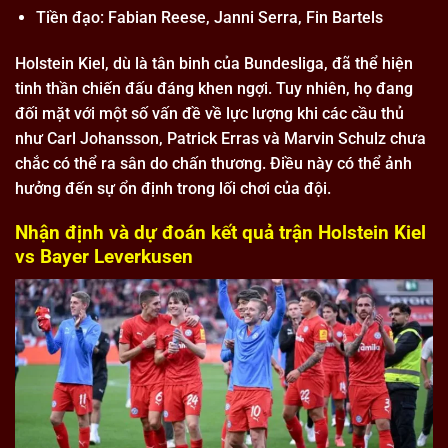
Tiền đạo: Fabian Reese, Janni Serra, Fin Bartels
Holstein Kiel, dù là tân binh của Bundesliga, đã thể hiện
tinh thần chiến đấu đáng khen ngợi. Tuy nhiên, họ đang
đối mặt với một số vấn đề về lực lượng khi các cầu thủ
như Carl Johansson, Patrick Erras và Marvin Schulz chưa
chắc có thể ra sân do chấn thương. Điều này có thể ảnh
hưởng đến sự ổn định trong lối chơi của đội.
Nhận định và dự đoán kết quả trận Holstein Kiel
vs Bayer Leverkusen