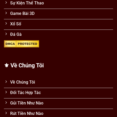
Sự Kiện Thể Thao
Game Bài 3D
Xổ Số
Đá Gà
⚜️ Về Chúng Tôi
Về Chúng Tôi
Đối Tác Hợp Tác
Gủi Tiền Như Nào
Rút Tiền Như Nào