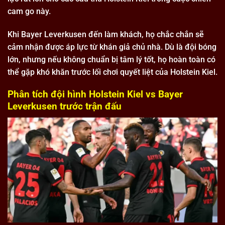
cam go này.
Khi Bayer Leverkusen đến làm khách, họ chắc chắn sẽ
cảm nhận được áp lực từ khán giả chủ nhà. Dù là đội bóng
lớn, nhưng nếu không chuẩn bị tâm lý tốt, họ hoàn toàn có
thể gặp khó khăn trước lối chơi quyết liệt của Holstein Kiel.
Phân tích đội hình Holstein Kiel vs Bayer
Leverkusen trước trận đấu