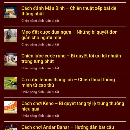
Cách
chơi
Cách đánh Mậu Binh – Chiến thuật xếp bài dễ
Mini
thắng nhất
Poker
ở
Chức năng bình luận bị tắt
–
Cách
Cách
đánh
Mẹo đặt cược đua ngựa – Những bí quyết đơn
quay
Mậu
hũ
giản cho người mới
Binh
để
ở
Chức năng bình luận bị tắt
–
săn
Mẹo
Chiến
thưởng
đặt
Chiến lược cược rung – Bí quyết tối ưu lợi nhuận
thuật
lớn
cược
xếp
trong từng phút
đua
bài
ở
Chức năng bình luận bị tắt
ngựa
dễ
Chiến
–
thắng
lược
Cá cược tennis thắng lớn – Chiến thuật thông
Những
nhất
cược
bí
minh từ cao thủ
rung
quyết
ở
Chức năng bình luận bị tắt
–
đơn
Cá
Bí
giản
cược
Cách chơi Keno – Bí quyết tăng tỷ lệ trúng thưởng
quyết
cho
tennis
tối
hiệu quả
người
thắng
ưu
mới
ở
Chức năng bình luận bị tắt
lớn
lợi
Cách
–
nhuận
chơi
Cách chơi Andar Bahar – Hướng dẫn bắt cầu
Chiến
trong