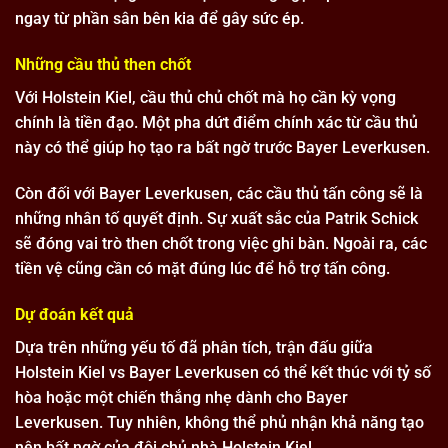
ngay từ phần sân bên kia để gây sức ép.
Những cầu thủ then chốt
Với Holstein Kiel, cầu thủ chủ chốt mà họ cần kỳ vọng
chính là tiền đạo. Một pha dứt điểm chính xác từ cầu thủ
này có thể giúp họ tạo ra bất ngờ trước Bayer Leverkusen.
Còn đối với Bayer Leverkusen, các cầu thủ tấn công sẽ là
những nhân tố quyết định. Sự xuất sắc của Patrik Schick
sẽ đóng vai trò then chốt trong việc ghi bàn. Ngoài ra, các
tiền vệ cũng cần có mặt đúng lúc để hỗ trợ tấn công.
Dự đoán kết quả
Dựa trên những yếu tố đã phân tích, trận đấu giữa
Holstein Kiel vs Bayer Leverkusen có thể kết thúc với tỷ số
hòa hoặc một chiến thắng nhẹ dành cho Bayer
Leverkusen. Tuy nhiên, không thể phủ nhận khả năng tạo
nên bất ngờ của đội chủ nhà Holstein Kiel.