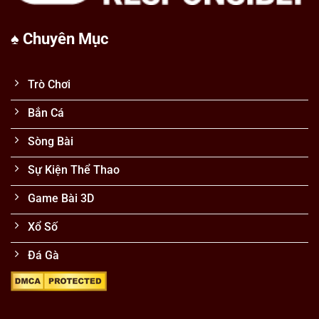
♠️ Chuyên Mục
Trò Chơi
Bắn Cá
Sòng Bài
Sự Kiện Thể Thao
Game Bài 3D
Xổ Số
Đá Gà