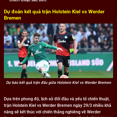
Dự đoán kết quả trận Holstein Kiel vs Werder
Bremen
Dự báo kết quả trận đấu giữa Holstein Kiel vs Werder Bremen
Dựa trên phong độ, lịch sử đối đầu và yếu tố chiến thuật,
trận Holstein Kiel vs Werder Bremen ngày 29/3 nhiều khả
năng sẽ kết thúc với chiến thắng nghiêng về Werder