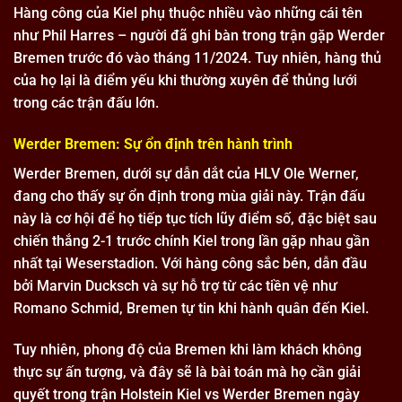
Hàng công của Kiel phụ thuộc nhiều vào những cái tên
như Phil Harres – người đã ghi bàn trong trận gặp Werder
Bremen trước đó vào tháng 11/2024. Tuy nhiên, hàng thủ
của họ lại là điểm yếu khi thường xuyên để thủng lưới
trong các trận đấu lớn.
Werder Bremen: Sự ổn định trên hành trình
Werder Bremen, dưới sự dẫn dắt của HLV Ole Werner,
đang cho thấy sự ổn định trong mùa giải này. Trận đấu
này là cơ hội để họ tiếp tục tích lũy điểm số, đặc biệt sau
chiến thắng 2-1 trước chính Kiel trong lần gặp nhau gần
nhất tại Weserstadion. Với hàng công sắc bén, dẫn đầu
bởi Marvin Ducksch và sự hỗ trợ từ các tiền vệ như
Romano Schmid, Bremen tự tin khi hành quân đến Kiel.
Tuy nhiên, phong độ của Bremen khi làm khách không
thực sự ấn tượng, và đây sẽ là bài toán mà họ cần giải
quyết trong trận Holstein Kiel vs Werder Bremen ngày