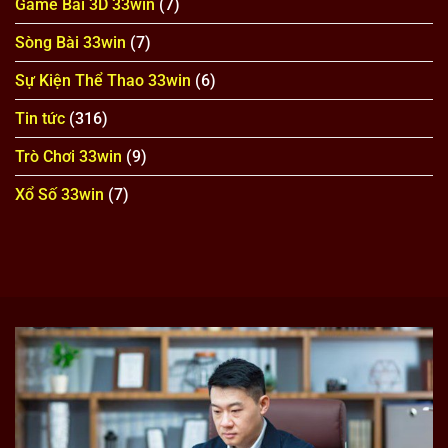
Game Bài 3D 33win
(7)
ván
bài
Sòng Bài 33win
(7)
Sự Kiện Thể Thao 33win
(6)
Tin tức
(316)
Trò Chơi 33win
(9)
Xổ Số 33win
(7)