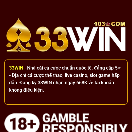
33WIN
- Nhà cái cá cược chuẩn quốc tế, đẳng cấp 5⭐
- Địa chỉ cá cược thể thao, live casino, slot game hấp
dẫn. Đăng ký 33WIN nhận ngay 668K về tài khoản
không điều kiện.