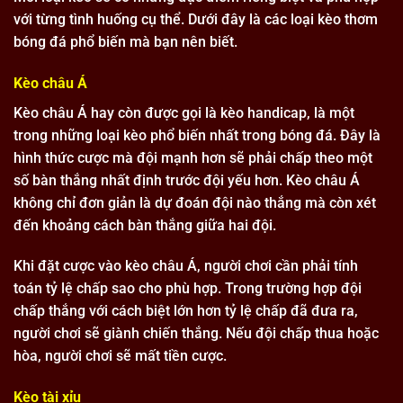
với từng tình huống cụ thể. Dưới đây là các loại kèo thơm
bóng đá phổ biến mà bạn nên biết.
Kèo châu Á
Kèo châu Á hay còn được gọi là kèo handicap, là một
trong những loại kèo phổ biến nhất trong bóng đá. Đây là
hình thức cược mà đội mạnh hơn sẽ phải chấp theo một
số bàn thắng nhất định trước đội yếu hơn. Kèo châu Á
không chỉ đơn giản là dự đoán đội nào thắng mà còn xét
đến khoảng cách bàn thắng giữa hai đội.
Khi đặt cược vào kèo châu Á, người chơi cần phải tính
toán tỷ lệ chấp sao cho phù hợp. Trong trường hợp đội
chấp thắng với cách biệt lớn hơn tỷ lệ chấp đã đưa ra,
người chơi sẽ giành chiến thắng. Nếu đội chấp thua hoặc
hòa, người chơi sẽ mất tiền cược.
Kèo tài xỉu