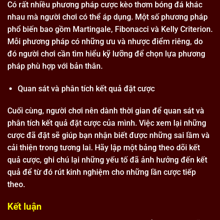
Có rất nhiều phương pháp cược kèo thơm bóng đá khác
nhau mà người chơi có thể áp dụng. Một số phương pháp
phổ biến bao gồm Martingale, Fibonacci và Kelly Criterion.
Mỗi phương pháp có những ưu và nhược điểm riêng, do
đó người chơi cần tìm hiểu kỹ lưỡng để chọn lựa phương
pháp phù hợp với bản thân.
Quan sát và phân tích kết quả đặt cược
Cuối cùng, người chơi nên dành thời gian để quan sát và
phân tích kết quả đặt cược của mình. Việc xem lại những
cược đã đặt sẽ giúp bạn nhận biết được những sai lầm và
cải thiện trong tương lai. Hãy lập một bảng theo dõi kết
quả cược, ghi chú lại những yếu tố đã ảnh hưởng đến kết
quả để từ đó rút kinh nghiệm cho những lần cược tiếp
theo.
Kết luận