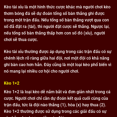
Kèo tài xỉu là một hình thức cược khác mà người chơi kèo
thơm bóng đá sẽ dự đoán tổng số bàn thắng ghi được
trong một trận đấu. Nếu tổng số bàn thắng vượt qua con
số đã đặt ra (tài), thì người đặt cược sẽ thắng. Ngược lại,
nếu tổng số bàn thắng thấp hơn con số đó (xỉu), người
chơi sẽ thua cược.
Kèo tài xỉu thường được áp dụng trong các trận đấu có sự
chênh lệch rõ ràng giữa hai đội, nơi một đội có khả năng
ghi bàn cao hơn hẳn. Đây cũng là một loại kèo phổ biến vì
nó mang lại nhiều cơ hội cho người chơi.
Kèo 1×2
Kèo 1×2 là loại kèo dễ nắm bắt và đơn giản nhất trong cá
cược. Người chơi chỉ cần dự đoán kết quả cuối cùng của
trận đấu, tức là đội nào thắng (1), hòa (x) hay thua (2).
Kèo 1×2 thường được sử dụng trong các giải đấu có sự