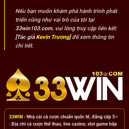
Nếu bạn muốn khám phá hành trình phát
triển cũng như vai trò của tôi tại
33win103.com
, vui lòng truy cập liên kết:
[Tác giả
Kevin Trương
]
để xem thông tin
chi tiết.
33WIN
- Nhà cái cá cược chuẩn quốc tế, đẳng cấp 5⭐
- Địa chỉ cá cược thể thao, live casino, slot game hấp