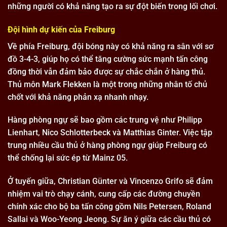
những người có khả năng tạo ra sự đột biến trong lối chơi.
Đội hình dự kiến của Freiburg
Về phía Freiburg, đội bóng này có khả năng ra sân với sơ
đồ 3-4-3, giúp họ có thể tăng cường sức mạnh tấn công
đồng thời vẫn đảm bảo được sự chắc chắn ở hàng thủ.
Thủ môn Mark Flekken là một trong những nhân tố chủ
chốt với khả năng phản xạ nhanh nhạy.
Hàng phòng ngự sẽ bao gồm các trung vệ như Philipp
Lienhart, Nico Schlotterbeck và Matthias Ginter. Việc tập
trung nhiều cầu thủ ở hàng phòng ngự giúp Freiburg có
thể chống lại sức ép từ Mainz 05.
Ở tuyến giữa, Christian Günter và Vincenzo Grifo sẽ đảm
nhiệm vai trò chạy cánh, cung cấp các đường chuyền
chính xác cho bộ ba tấn công gồm Nils Petersen, Roland
Sallai và Woo-Yeong Jeong. Sự ăn ý giữa các cầu thủ có