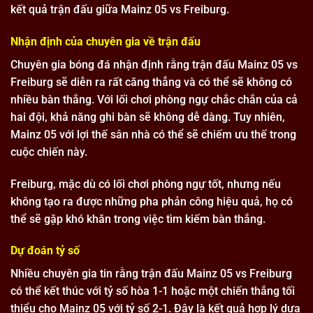
kết quả trận đấu giữa Mainz 05 vs Freiburg.
Nhận định của chuyên gia về trận đấu
Chuyên gia bóng đá nhận định rằng trận đấu Mainz 05 vs
Freiburg sẽ diễn ra rất căng thẳng và có thể sẽ không có
nhiều bàn thắng. Với lối chơi phòng ngự chắc chắn của cả
hai đội, khả năng ghi bàn sẽ không dễ dàng. Tuy nhiên,
Mainz 05 với lợi thế sân nhà có thể sẽ chiếm ưu thế trong
cuộc chiến này.
Freiburg, mặc dù có lối chơi phòng ngự tốt, nhưng nếu
không tạo ra được những pha phản công hiệu quả, họ có
thể sẽ gặp khó khăn trong việc tìm kiếm bàn thắng.
Dự đoán tỷ số
Nhiều chuyên gia tin rằng trận đấu Mainz 05 vs Freiburg
có thể kết thúc với tỷ số hòa 1-1 hoặc một chiến thắng tối
thiểu cho Mainz 05 với tỷ số 2-1. Đây là kết quả hợp lý dựa