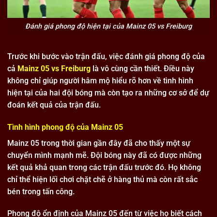
Đánh giá phong độ hiện tại của Mainz 05 vs Freiburg
Trước khi bước vào trận đấu, việc đánh giá phong độ của
cả
Mainz 05 vs Freiburg
là vô cùng cần thiết. Điều này
không chỉ giúp người hâm mộ hiểu rõ hơn về tình hình
hiện tại của hai đội bóng mà còn tạo ra những cơ sở để dự
đoán kết quả của trận đấu.
Tình hình phong độ của Mainz 05
Mainz 05 trong thời gian gần đây đã cho thấy một sự
chuyển mình mạnh mẽ. Đội bóng này đã có được những
kết quả khả quan trong các trận đấu trước đó. Họ không
chỉ thể hiện lối chơi chặt chẽ ở hàng thủ mà còn rất sắc
bén trong tấn công.
Phong độ ổn định của Mainz 05 đến từ việc họ biết cách