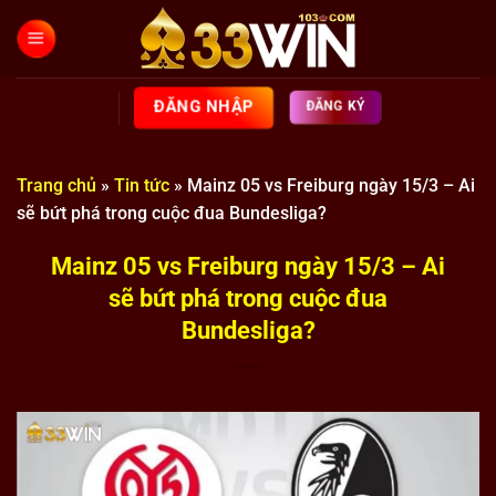
Chuyển
đến
nội
dung
ĐĂNG NHẬP
ĐĂNG KÝ
Trang chủ
»
Tin tức
»
Mainz 05 vs Freiburg ngày 15/3 – Ai
sẽ bứt phá trong cuộc đua Bundesliga?
Mainz 05 vs Freiburg ngày 15/3 – Ai
sẽ bứt phá trong cuộc đua
Bundesliga?