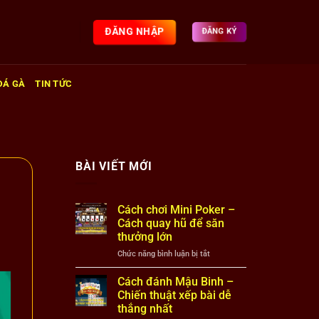
ĐĂNG NHẬP
ĐĂNG KÝ
ĐÁ GÀ
TIN TỨC
BÀI VIẾT MỚI
Cách chơi Mini Poker –
Cách quay hũ để săn
thưởng lớn
ở
Chức năng bình luận bị tắt
Cách
chơi
Cách đánh Mậu Binh –
Mini
Chiến thuật xếp bài dễ
Poker
thắng nhất
–