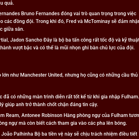
ệu quả.
ernandes Bruno Fernandes đóng vai trò quan trọng trong việc
 cho các đồng đội. Trong khi đó, Fred và McTominay sẽ đảm nhậ
c giữa sân.
al, Jadon Sancho Đây là bộ ba tấn công rất tốc độ và kỹ thuật
ành vượt bậc và có thể là mũi nhọn ghi bàn chủ lực của đội.
 lớn như Manchester United, nhưng họ cũng có những cầu thủ
ã có những màn trình diễn rất tốt kể từ khi gia nhập Fulham
ý giúp anh trở thành chốt chặn đáng tin cậy.
 Tim Ream, Antonee Robinson Hàng phòng ngự của Fulham tươ
òng ngự mà còn biết cách tham gia vào các pha lên bóng.
 João Palhinha Bộ ba tiền vệ này sẽ chịu trách nhiệm điều tiết