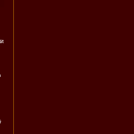
át
à
ý