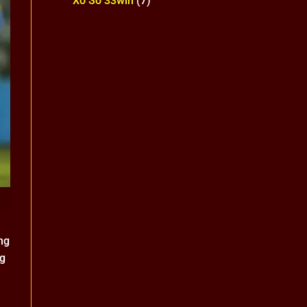
Xổ Số 33win
(7)
ng
ng