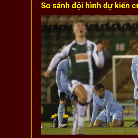
So sánh đội hình dự kiến 