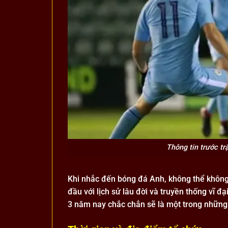
Thông tin trước t
Khi nhắc đến bóng đá Anh, không thể không
đầu với lịch sử lâu đời và truyền thống vĩ đ
3 năm nay chắc chắn sẽ là một trong những