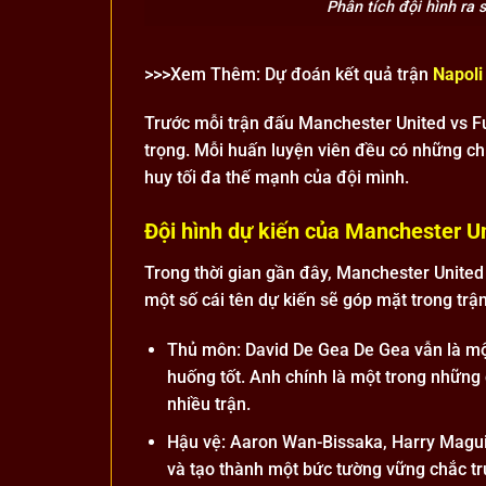
Phân tích đội hình ra
>>>Xem Thêm: Dự đoán kết quả trận
Napoli
Trước mỗi trận đấu Manchester United vs Ful
trọng. Mỗi huấn luyện viên đều có những chi
huy tối đa thế mạnh của đội mình.
Đội hình dự kiến của Manchester U
Trong thời gian gần đây, Manchester United
một số cái tên dự kiến sẽ góp mặt trong trậ
Thủ môn: David De Gea De Gea vẫn là một
huống tốt. Anh chính là một trong những 
nhiều trận.
Hậu vệ: Aaron Wan-Bissaka, Harry Maguir
và tạo thành một bức tường vững chắc t