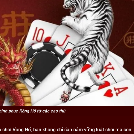
hinh phục Rồng Hổ từ các cao thủ
o chơi Rồng Hổ, bạn không chỉ cần nắm vững luật chơi mà còn