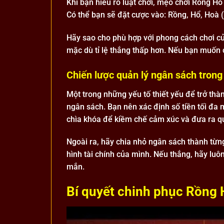
Khi bạn hiểu rõ luật chơi, mẹo chơi Rồng Hổ
Có thể bạn sẽ đặt cược vào: Rồng, Hổ, Hoà (
Hãy sao cho phù hợp với phong cách chơi củ
mặc dù tỉ lệ thắng thấp hơn. Nếu bạn muốn 
Chiến lược quản lý ngân sách tron
Một trong những yếu tố thiết yếu để trở thà
ngân sách. Bạn nên xác định số tiền tối đa 
chìa khóa để kiềm chế cảm xúc và đưa ra q
Ngoài ra, hãy chia nhỏ ngân sách thành từn
hình tài chính của mình. Nếu thắng, hãy luô
mắn.
Bí quyết chinh phục Rồng 