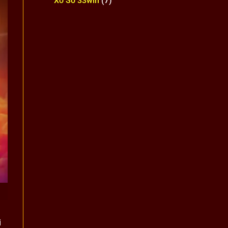
Xổ Số 33win
(7)
i