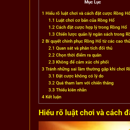
Mục Lục
1
Hiểu rõ luật chơi và cách đặt cược Rồng H
1.1
Luật chơi cơ bản của Rồng Hổ
1.2
Cách đặt cược hợp lý trong Rồng Hổ
1.3
Chiến lược quản lý ngân sách trong 
2
Bí quyết chinh phục Rồng Hổ từ các cao th
2.1
Quan sát và phân tích đối thủ
2.2
Chọn thời điểm ra quân
2.3
Không để cảm xúc chi phối
3
Tránh những sai lầm thường gặp khi chơi 
3.1
Đặt cược không có lý do
3.2
Quá tham lam với chiến thắng
3.3
Thiếu kiên nhẫn
4
Kết luận
Hiểu rõ luật chơi và cách 