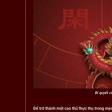
Bí quyết c
Để trở thành một cao thủ thực thụ trong mẹ