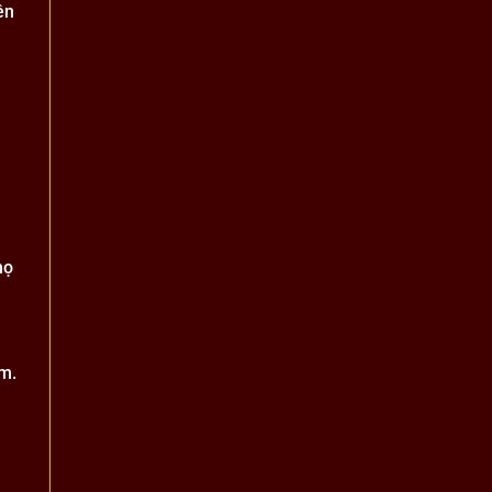
ên
họ
m.