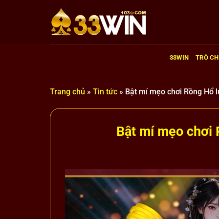
Chuyển
đến
nội
dung
33WIN
TRÒ CH
Trang chủ
»
Tin tức
»
Bật mí mẹo chơi Rồng Hổ l
Bật mí mẹo chơi 