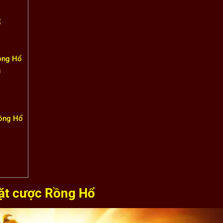
ổ
Rồng Hổ
ủ
Rồng Hổ
đặt cược Rồng Hổ