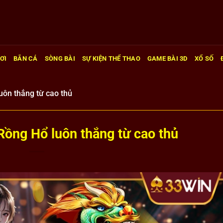
ƠI
BẮN CÁ
SÒNG BÀI
SỰ KIỆN THỂ THAO
GAME BÀI 3D
XỔ SỐ
uôn thắng từ cao thủ
Rồng Hổ luôn thắng từ cao thủ