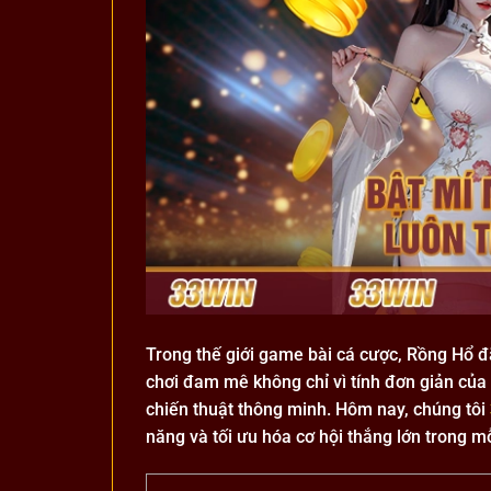
Trong thế giới game bài cá cược, Rồng Hổ đã
chơi đam mê không chỉ vì tính đơn giản của 
chiến thuật thông minh. Hôm nay, chúng tôi
năng và tối ưu hóa cơ hội thắng lớn trong mỗ