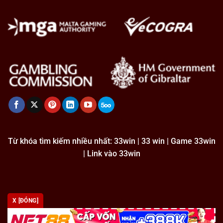
Từ khóa tìm kiếm nhiều nhất: 33win | 33 win | Game 33win
| Link vào 33win
X [ĐÓNG]
NHÀ CÁI UY TÍN
33WIN
33WIN
KUBET
S666
HELLO88
789CLUB
789CLUB
FB88
SUNWIN
GAME BÀI ĐỔI THƯỞNG