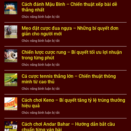
chơi
Cách đánh Mậu Binh – Chiến thuật xếp bài dễ
Mini
thắng nhất
Poker
ở
Chức năng bình luận bị tắt
–
Cách
Cách
đánh
Mẹo đặt cược đua ngựa – Những bí quyết đơn
quay
Mậu
hũ
giản cho người mới
Binh
để
ở
Chức năng bình luận bị tắt
–
săn
Mẹo
Chiến
thưởng
đặt
Chiến lược cược rung – Bí quyết tối ưu lợi nhuận
thuật
lớn
cược
xếp
trong từng phút
đua
bài
ở
Chức năng bình luận bị tắt
ngựa
dễ
Chiến
–
thắng
lược
Cá cược tennis thắng lớn – Chiến thuật thông
Những
nhất
cược
bí
minh từ cao thủ
rung
quyết
ở
Chức năng bình luận bị tắt
–
đơn
Cá
Bí
giản
cược
Cách chơi Keno – Bí quyết tăng tỷ lệ trúng thưởng
quyết
cho
tennis
tối
hiệu quả
người
thắng
ưu
mới
ở
Chức năng bình luận bị tắt
lớn
lợi
Cách
–
nhuận
chơi
Cách chơi Andar Bahar – Hướng dẫn bắt cầu
Chiến
trong
Keno
thuật
chuẩn từng ván bài
từng