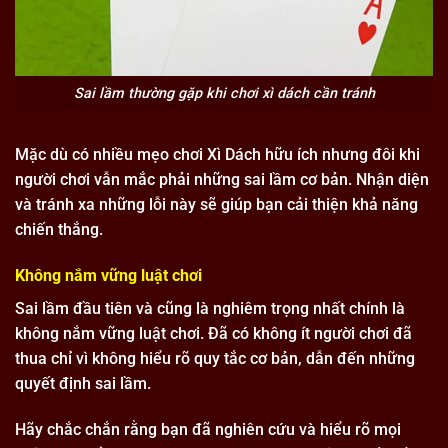
Sai lầm thường gặp khi chơi xì dách cần tránh
Mặc dù có nhiều mẹo chơi Xì Dách hữu ích nhưng đôi khi
người chơi vẫn mắc phải những sai lầm cơ bản. Nhận diện
và tránh xa những lỗi này sẽ giúp bạn cải thiện khả năng
chiến thắng.
Không nắm vững luật chơi
Sai lầm đầu tiên và cũng là nghiêm trọng nhất chính là
không nắm vững luật chơi. Đã có không ít người chơi đã
thua chỉ vì không hiểu rõ quy tắc cơ bản, dẫn đến những
quyết định sai lầm.
Hãy chắc chắn rằng bạn đã nghiên cứu và hiểu rõ mọi