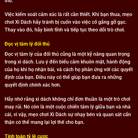
thủ.
Việc kiểm soát cảm xúc là rất cần thiết. Khi bạn thua, mẹo
chơi Xì Dách hãy tránh bị cuốn vào việc cố gắng gỡ gạc.
Thay vào đó, hãy bình tĩnh và tiếp tục theo dõi trò chơi.
Đọc vị tâm lý đối thủ
Đọc vị tâm lý của đối thủ cũng là một kỹ năng quan trọng
trong xì dách. Lưu ý đến biểu cảm khuôn mặt, hành động
của họ khi họ nhận bài, và cách họ phản ứng với các quyết
định của bạn. Điều này có thể giúp bạn đưa ra những
quyết định chính xác hơn.
Hãy nhớ rằng xì dách không chỉ đơn thuần là một trò chơi
may rủi. Nó còn là một cuộc chiến tâm lý giữa bạn và nhà
cái, vì vậy, mẹo chơi Xì Dách sự nhạy bén và quan sát cẩn
thận có thể mang lại lợi thế cho bạn.
Tính toán tỷ lệ cược