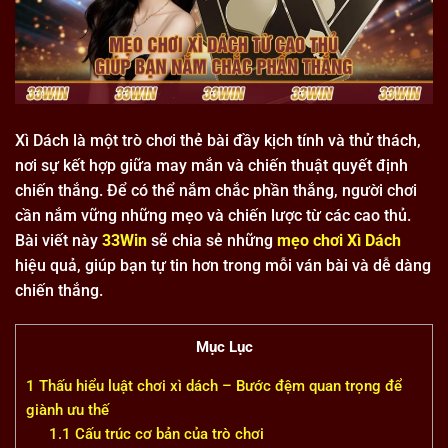
Xì Dách là một trò chơi thẻ bài đầy kịch tính và thử thách,
nơi sự kết hợp giữa may mắn và chiến thuật quyết định
chiến thắng. Để có thể nắm chắc phần thắng, người chơi
cần nắm vững những mẹo và chiến lược từ các cao thủ.
Bài viết này
33Win
sẽ chia sẻ những
mẹo chơi Xì Dách
hiệu quả, giúp bạn tự tin hơn trong mỗi ván bài và dễ dàng
chiến thắng.
Mục Lục
1
Thấu hiểu luật chơi xì dách – Bước đệm quan trọng để
giành ưu thế
1.1
Cấu trúc cơ bản của trò chơi