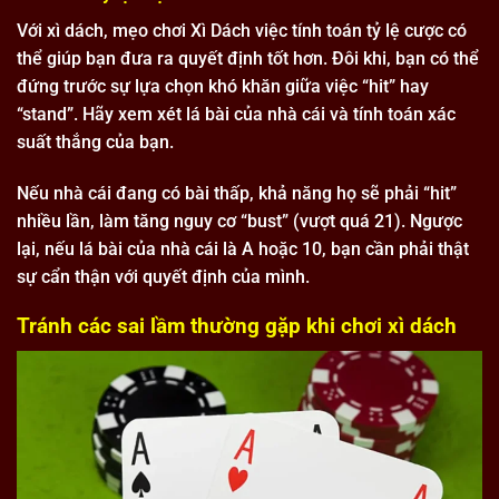
Với xì dách, mẹo chơi Xì Dách việc tính toán tỷ lệ cược có
thể giúp bạn đưa ra quyết định tốt hơn. Đôi khi, bạn có thể
đứng trước sự lựa chọn khó khăn giữa việc “hit” hay
“stand”. Hãy xem xét lá bài của nhà cái và tính toán xác
suất thắng của bạn.
Nếu nhà cái đang có bài thấp, khả năng họ sẽ phải “hit”
nhiều lần, làm tăng nguy cơ “bust” (vượt quá 21). Ngược
lại, nếu lá bài của nhà cái là A hoặc 10, bạn cần phải thật
sự cẩn thận với quyết định của mình.
Tránh các sai lầm thường gặp khi chơi xì dách