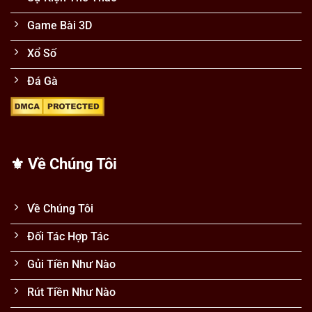
Game Bài 3D
Xổ Số
Đá Gà
⚜️ Về Chúng Tôi
Về Chúng Tôi
Đối Tác Hợp Tác
Gủi Tiền Như Nào
Rút Tiền Như Nào