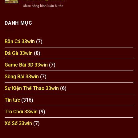
–
thông
phút
ở
Chức năng bình luận bị tắt
Bí
minh
Cách
quyết
từ
chơi
tăng
cao
Andar
DANH MỤC
tỷ
thủ
Bahar
lệ
–
trúng
Hướng
thưởng
Bắn Cá 33win
(7)
dẫn
hiệu
bắt
quả
Đá Gà 33win
(8)
cầu
chuẩn
từng
Game Bài 3D 33win
(7)
ván
bài
Sòng Bài 33win
(7)
Sự Kiện Thể Thao 33win
(6)
Tin tức
(316)
Trò Chơi 33win
(9)
Xổ Số 33win
(7)