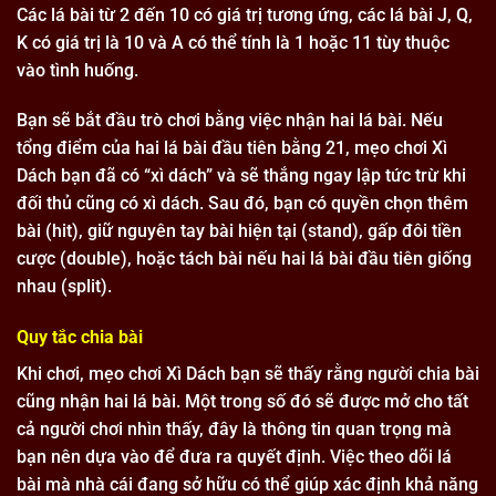
Các lá bài từ 2 đến 10 có giá trị tương ứng, các lá bài J, Q,
K có giá trị là 10 và A có thể tính là 1 hoặc 11 tùy thuộc
vào tình huống.
Bạn sẽ bắt đầu trò chơi bằng việc nhận hai lá bài. Nếu
tổng điểm của hai lá bài đầu tiên bằng 21, mẹo chơi Xì
Dách bạn đã có “xì dách” và sẽ thắng ngay lập tức trừ khi
đối thủ cũng có xì dách. Sau đó, bạn có quyền chọn thêm
bài (hit), giữ nguyên tay bài hiện tại (stand), gấp đôi tiền
cược (double), hoặc tách bài nếu hai lá bài đầu tiên giống
nhau (split).
Quy tắc chia bài
Khi chơi, mẹo chơi Xì Dách bạn sẽ thấy rằng người chia bài
cũng nhận hai lá bài. Một trong số đó sẽ được mở cho tất
cả người chơi nhìn thấy, đây là thông tin quan trọng mà
bạn nên dựa vào để đưa ra quyết định. Việc theo dõi lá
bài mà nhà cái đang sở hữu có thể giúp xác định khả năng