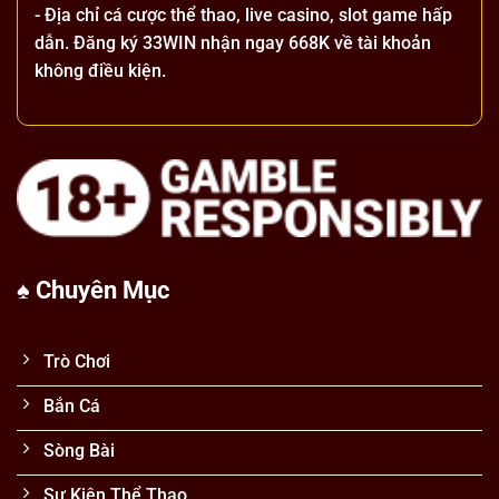
- Địa chỉ cá cược thể thao, live casino, slot game hấp
dẫn. Đăng ký 33WIN nhận ngay 668K về tài khoản
không điều kiện.
♠️ Chuyên Mục
Trò Chơi
Bắn Cá
Sòng Bài
Sự Kiện Thể Thao