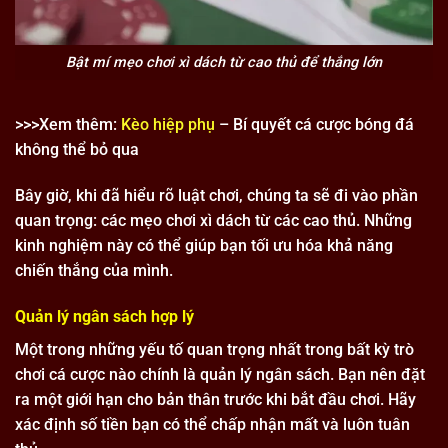
Bật mí mẹo chơi xì dách từ cao thủ để thắng lớn
>>>Xem thêm:
Kèo hiệp phụ
– Bí quyết cá cược bóng đá
không thể bỏ qua
Bây giờ, khi đã hiểu rõ luật chơi, chúng ta sẽ đi vào phần
quan trọng: các mẹo chơi xì dách từ các cao thủ. Những
kinh nghiệm này có thể giúp bạn tối ưu hóa khả năng
chiến thắng của mình.
Quản lý ngân sách hợp lý
Một trong những yếu tố quan trọng nhất trong bất kỳ trò
chơi cá cược nào chính là quản lý ngân sách. Bạn nên đặt
ra một giới hạn cho bản thân trước khi bắt đầu chơi. Hãy
xác định số tiền bạn có thể chấp nhận mất và luôn tuân