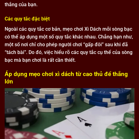
thắng của bạn.
Các quy tắc đặc biệt
Ngoài các quy tắc cơ bản, mẹo chơi Xì Dách mỗi sòng bạc
có thể áp dụng một số quy tắc khác nhau. Chẳng hạn như,
một số nơi chỉ cho phép người chơi “gấp đôi” sau khi đã
“tách bài”. Do đó, việc hiểu rõ các quy tắc cụ thể của sòng
bạc mà bạn chơi là rất cần thiết.
Áp dụng mẹo chơi xì dách từ cao thủ để thắng
lớn