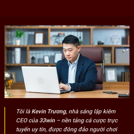
Tôi là
Kevin Trương
, nhà sáng lập kiêm
CEO của
33win
– nền tảng cá cược trực
tuyến uy tín, được đông đảo người chơi