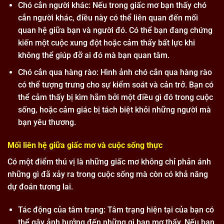
Chó cắn người khác: Nếu trong giấc mơ bạn thấy chó
cắn người khác, điều này có thể liên quan đến mối
quan hệ giữa bạn và người đó. Có thể bạn đang chứng
kiến một cuộc xung đột hoặc cảm thấy bất lực khi
không thể giúp đỡ ai đó mà bạn quan tâm.
Chó cắn qua hàng rào: Hình ảnh chó cắn qua hàng rào
có thể tượng trưng cho sự kiểm soát và cản trở. Bạn có
thể cảm thấy bị kìm hãm bởi một điều gì đó trong cuộc
sống, hoặc cảm giác bị tách biệt khỏi những người mà
bạn yêu thương.
Mối liên hệ giữa giấc mơ và cuộc sống thực
Có một điểm thú vị là những giấc mơ không chỉ phản ánh
những gì đã xảy ra trong cuộc sống mà còn có khả năng
dự đoán tương lai.
Tác động của tâm trạng: Tâm trạng hiện tại của bạn có
thể gây ảnh hưởng đến những gì bạn mơ thấy. Nếu bạn