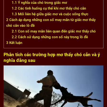
1.1
Ý nghĩa của chó trong giấc mơ
1.2
Các tình huống cụ thể khi mơ thấy chó cắn
1.3
Mối liên hệ giữa giấc mơ và cuộc sống thực
2
Cách áp dụng những con số may mắn từ giấc mơ thấy
chó cắn vào lô đề
2.1
Con số may mắn liên quan đến giấc mơ thấy chó
2.2
Cách sử dụng những con số này trong lô đề
3
Kết luận
Phân tích các trường hợp mơ thấy chó cắn và ý
nghĩa đằng sau