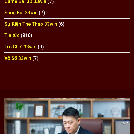
Game Bài 3D 33win
(7)
ván
bài
Sòng Bài 33win
(7)
Sự Kiện Thể Thao 33win
(6)
Tin tức
(316)
Trò Chơi 33win
(9)
Xổ Số 33win
(7)