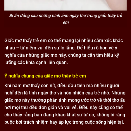
Bí ẩn đằng sau những hình ảnh ngây thơ trong giấc thấy trẻ
em
Giấc mơ thấy trẻ em có thể mang lại nhiều cảm xúc khác
nhau – từ niềm vui đến sự lo lắng. Để hiểu rõ hơn về ý
nghĩa của những giấc mơ này, chúng ta cần tìm hiểu kỹ
lưỡng các khía cạnh liên quan.
Ý nghĩa chung của giấc mơ thấy trẻ em
Khi nằm mơ thấy con nít, điều đầu tiên mà nhiều người
nghĩ đến là tính ngây thơ và hồn nhiên của trẻ nhỏ. Những
giấc mơ này thường phản ánh mong ước trở về thời thơ ấu,
nơi mọi thứ đều đơn giản và vui vẻ. Điều này cũng có thể
cho thấy rằng bạn đang khao khát sự tự do, không bị ràng
buộc bởi trách nhiệm hay áp lực trong cuộc sống hiện tại.