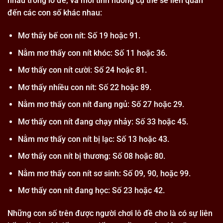
nhau trong lô đề, và mỗi tình huống cụ thể sẽ liên quan
đến các con số khác nhau:
Mơ thấy bế con nít: Số 19 hoặc 91.
Nằm mơ thấy con nít khóc: Số 11 hoặc 36.
Mơ thấy con nít cười: Số 24 hoặc 81.
Mơ thấy nhiều con nít: Số 22 hoặc 89.
Nằm mơ thấy con nít đang ngủ: Số 27 hoặc 29.
Mơ thấy con nít đang chạy nhảy: Số 33 hoặc 45.
Nằm mơ thấy con nít bị lạc: Số 13 hoặc 43.
Mơ thấy con nít bị thương: Số 08 hoặc 80.
Nằm mơ thấy con nít sơ sinh: Số 09, 90, hoặc 99.
Mơ thấy con nít đang học: Số 23 hoặc 42.
Những con số trên được người chơi lô đề cho là có sự liên