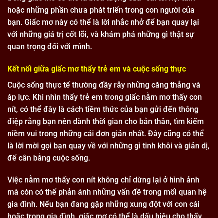
hoặc những phần chưa phát triển trong con người của
bạn. Giấc mơ này có thể là lời nhắc nhở để bạn quay lại
với những giá trị cốt lõi, và khám phá những gì thật sự
quan trọng đối với mình.
Kết nối giữa giấc mơ thấy trẻ em và cuộc sống thực
Cuộc sống thực tế thường đầy rẫy những căng thẳng và
áp lực. Khi nhìn thấy trẻ em trong giấc nằm mơ thấy con
nít, có thể đây là cách tiềm thức của bạn gửi đến thông
điệp rằng bạn nên dành thời gian cho bản thân, tìm kiếm
niềm vui trong những cái đơn giản nhất. Đây cũng có thể
là lời mời gọi bạn quay về với những gì tinh khôi và giản dị,
để cân bằng cuộc sống.
Việc nằm mơ thấy con nít không chỉ dừng lại ở hình ảnh
mà còn có thể phản ánh những vấn đề trong mối quan hệ
gia đình. Nếu bạn đang gặp những xung đột với con cái
hoặc trong gia đình, giấc mơ có thể là dấu hiệu cho thấy