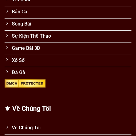
Bắn Cá
Sòng Bài
Sự Kiện Thể Thao
Game Bài 3D
Xổ Số
Đá Gà
⚜️ Về Chúng Tôi
Về Chúng Tôi