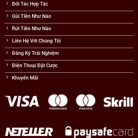
Đối Tác Hợp Tác
Gủi Tiền Như Nào
Rút Tiền Như Nào
Liên Hệ Với Chúng Tôi
Đăng Ký Trải Nghiệm
Điện Thoại Đặt Cược
Khuyến Mãi