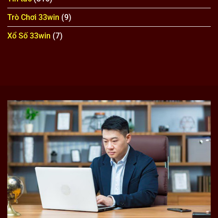
Trò Chơi 33win
(9)
Xổ Số 33win
(7)