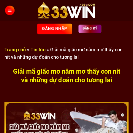
Chuyển
đến
nội
dung
ĐĂNG NHẬP
ĐĂNG KÝ
Trang chủ
»
Tin tức
»
Giải mã giấc mơ nằm mơ thấy con
nít và những dự đoán cho tương lai
Giải mã giấc mơ nằm mơ thấy con nít
và những dự đoán cho tương lai