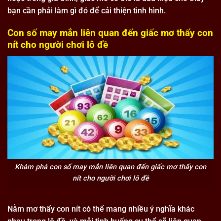
bạn cần phải làm gì đó để cải thiện tình hình.
Con số may mắn liên quan đến giấc mơ thấy con
nít cho người chơi lô đề
Khám phá con số may mắn liên quan đến giấc mơ thấy con
nít cho người chơi lô đề
Nằm mơ thấy con nít có thể mang nhiều ý nghĩa khác