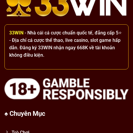
33WIN
- Nhà cái cá cược chuẩn quốc tế, đẳng cấp 5⭐
- Địa chỉ cá cược thể thao, live casino, slot game hấp
dẫn. Đăng ký 33WIN nhận ngay 668K về tài khoản
không điều kiện.
♠️ Chuyên Mục
Trò Chơi