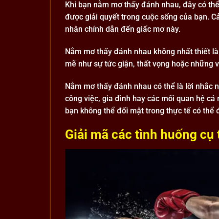
Khi bạn nằm mơ thấy đánh nhau, đây có thể
được giải quyết trong cuộc sống của bạn. C
nhân chính dẫn đến giấc mơ này.
Nằm mơ thấy đánh nhau không nhất thiết l
mẽ như sự tức giận, thất vọng hoặc những 
Nằm mơ thấy đánh nhau có thể là lời nhắc 
công việc, gia đình hay các mối quan hệ c
bạn không thể đối mặt trong thực tế có thể 
Giải mã các tình huống cụ