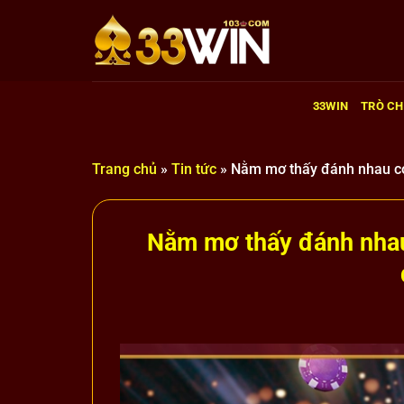
Chuyển
đến
nội
dung
33WIN
TRÒ CH
Trang chủ
»
Tin tức
»
Nằm mơ thấy đánh nhau có
Nằm mơ thấy đánh nhau