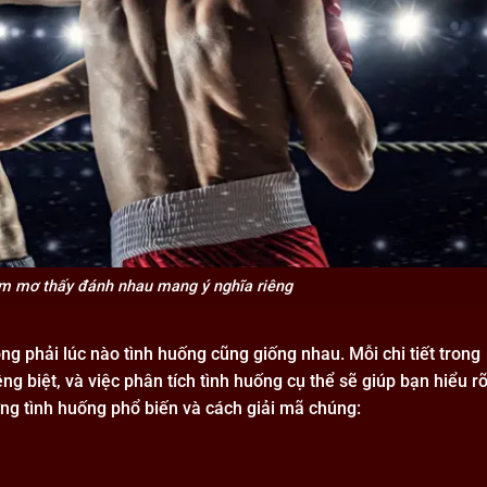
m mơ thấy đánh nhau mang ý nghĩa riêng
 phải lúc nào tình huống cũng giống nhau. Mỗi chi tiết trong
g biệt, và việc phân tích tình huống cụ thể sẽ giúp bạn hiểu r
ững tình huống phổ biến và cách giải mã chúng: