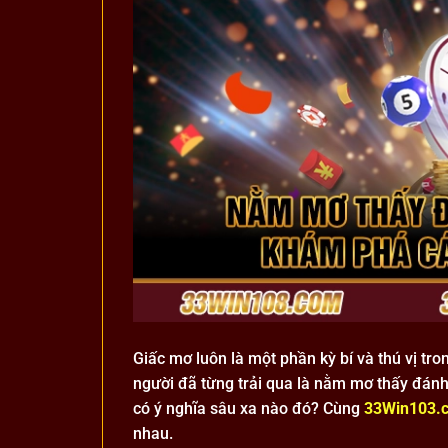
Giấc mơ luôn là một phần kỳ bí và thú vị t
người đã từng trải qua là nằm mơ thấy đánh
có ý nghĩa sâu xa nào đó? Cùng
33Win103.
nhau.