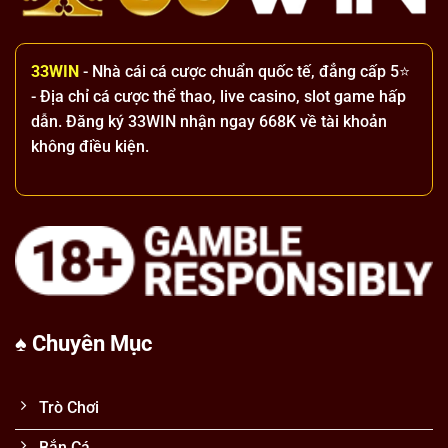
33WIN
- Nhà cái cá cược chuẩn quốc tế, đẳng cấp 5⭐
- Địa chỉ cá cược thể thao, live casino, slot game hấp
dẫn. Đăng ký 33WIN nhận ngay 668K về tài khoản
không điều kiện.
♠️ Chuyên Mục
Trò Chơi
Bắn Cá