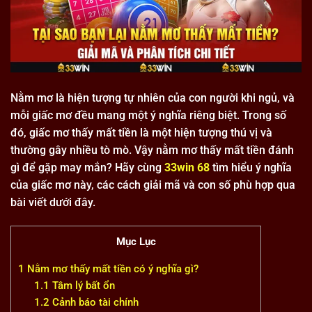
Nằm mơ là hiện tượng tự nhiên của con người khi ngủ, và
mỗi giấc mơ đều mang một ý nghĩa riêng biệt. Trong số
đó, giấc mơ thấy mất tiền là một hiện tượng thú vị và
thường gây nhiều tò mò. Vậy nằm mơ thấy mất tiền đánh
gì để gặp may mắn? Hãy cùng
33win 68
tìm hiểu ý nghĩa
của giấc mơ này, các cách giải mã và con số phù hợp qua
bài viết dưới đây.
Mục Lục
1
Nằm mơ thấy mất tiền có ý nghĩa gì?
1.1
Tâm lý bất ổn
1.2
Cảnh báo tài chính