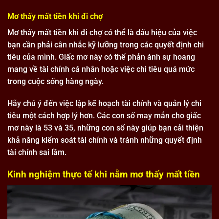
Mơ thấy mất tiền khi đi chợ
Mơ thấy mất tiền khi đi chợ có thể là dấu hiệu của việc
bạn cần phải cân nhắc kỹ lưỡng trong các quyết định chi
tiêu của mình. Giấc mơ này có thể phản ánh sự hoang
mang về tài chính cá nhân hoặc việc chi tiêu quá mức
trong cuộc sống hàng ngày.
Hãy chú ý đến việc lập kế hoạch tài chính và quản lý chi
tiêu một cách hợp lý hơn. Các con số may mắn cho giấc
mơ này là 53 và 35, những con số này giúp bạn cải thiện
khả năng kiểm soát tài chính và tránh những quyết định
tài chính sai lầm.
Kinh nghiệm thực tế khi nằm mơ thấy mất tiền