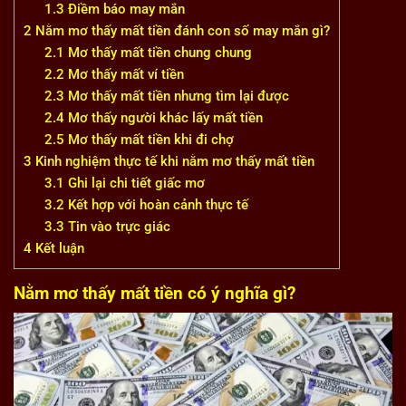
1.3
Điềm báo may mắn
2
Nằm mơ thấy mất tiền đánh con số may mắn gì?
2.1
Mơ thấy mất tiền chung chung
2.2
Mơ thấy mất ví tiền
2.3
Mơ thấy mất tiền nhưng tìm lại được
2.4
Mơ thấy người khác lấy mất tiền
2.5
Mơ thấy mất tiền khi đi chợ
3
Kinh nghiệm thực tế khi nằm mơ thấy mất tiền
3.1
Ghi lại chi tiết giấc mơ
3.2
Kết hợp với hoàn cảnh thực tế
3.3
Tin vào trực giác
4
Kết luận
Nằm mơ thấy mất tiền có ý nghĩa gì?