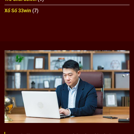
Xổ Số 33win
(7)