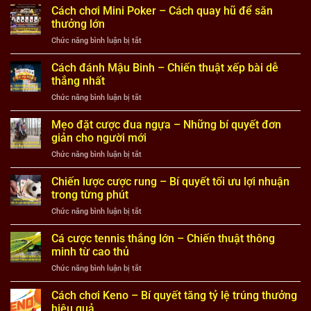
Cách chơi Mini Poker – Cách quay hũ để săn
thưởng lớn
ở
Chức năng bình luận bị tắt
Cách
chơi
Cách đánh Mậu Binh – Chiến thuật xếp bài dễ
Mini
thắng nhất
Poker
ở
Chức năng bình luận bị tắt
–
Cách
Cách
đánh
Mẹo đặt cược đua ngựa – Những bí quyết đơn
quay
Mậu
hũ
giản cho người mới
Binh
để
ở
Chức năng bình luận bị tắt
–
săn
Mẹo
Chiến
thưởng
đặt
Chiến lược cược rung – Bí quyết tối ưu lợi nhuận
thuật
lớn
cược
xếp
trong từng phút
đua
bài
ở
Chức năng bình luận bị tắt
ngựa
dễ
Chiến
–
thắng
lược
Cá cược tennis thắng lớn – Chiến thuật thông
Những
nhất
cược
bí
minh từ cao thủ
rung
quyết
ở
Chức năng bình luận bị tắt
–
đơn
Cá
Bí
giản
cược
Cách chơi Keno – Bí quyết tăng tỷ lệ trúng thưởng
quyết
cho
tennis
tối
hiệu quả
người