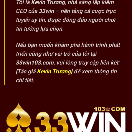
Tôi là
Kevin Trương
, nhà sáng lập kiêm
CEO của
33win
– nền tảng cá cược trực
tuyến uy tín, được đông đảo người chơi
tin tưởng lựa chọn.
Nếu bạn muốn khám phá hành trình phát
triển cũng như vai trò của tôi tại
33win103.com
, vui lòng truy cập liên kết:
[Tác giả
Kevin Trương
]
để xem thông tin
chi tiết.