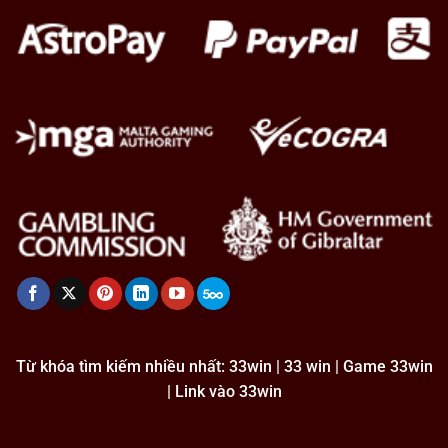
Từ khóa tìm kiếm nhiều nhất: 33win | 33 win | Game 33win
| Link vào 33win