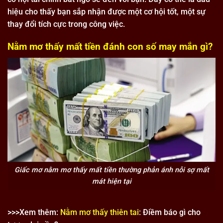
hiệu cho thấy bạn sắp nhận được một cơ hội tốt, một sự
thay đổi tích cực trong công việc.
Nằm mơ thấy mất tiền đánh con số may mắn gì?
Giấc mơ nằm mơ thấy mất tiền thường phản ánh nỗi sợ mất
mát hiện tại
>>>Xem thêm:
Nằm mơ thấy thiên tai
: Điềm báo gì cho