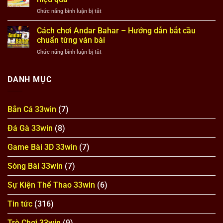
thắng
ưu
mới
ở
Chức năng bình luận bị tắt
lớn
lợi
Cách
–
nhuận
chơi
Cách chơi Andar Bahar – Hướng dẫn bắt cầu
Chiến
trong
Keno
thuật
chuẩn từng ván bài
từng
–
thông
phút
ở
Chức năng bình luận bị tắt
Bí
minh
Cách
quyết
từ
chơi
tăng
cao
Andar
DANH MỤC
tỷ
thủ
Bahar
lệ
–
trúng
Hướng
thưởng
Bắn Cá 33win
(7)
dẫn
hiệu
bắt
quả
Đá Gà 33win
(8)
cầu
chuẩn
từng
Game Bài 3D 33win
(7)
ván
bài
Sòng Bài 33win
(7)
Sự Kiện Thể Thao 33win
(6)
Tin tức
(316)
Trò Chơi 33win
(9)