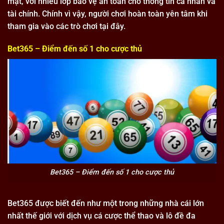
mật, với nhiều lớp bảo vệ an toàn cho thông tin cá nhân và
tài chính. Chính vì vậy, người chơi hoàn toàn yên tâm khi
tham gia vào các trò chơi tại đây.
Bet365 – Điểm đến số 1 cho cược thủ
Bet365 – Điểm đến số 1 cho cược thủ
Bet365 được biết đến như một trong những nhà cái lớn
nhất thế giới với dịch vụ cá cược thể thao và lô đề đa