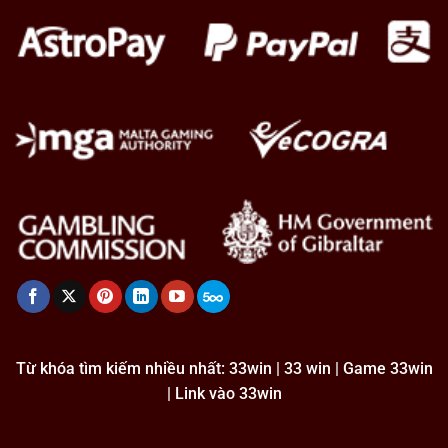
Từ khóa tìm kiếm nhiều nhất: 33win | 33 win | Game 33win
| Link vào 33win