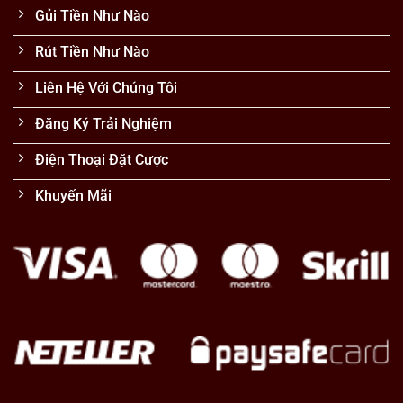
Gủi Tiền Như Nào
Rút Tiền Như Nào
Liên Hệ Với Chúng Tôi
Đăng Ký Trải Nghiệm
Điện Thoại Đặt Cược
Khuyến Mãi