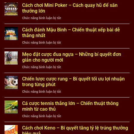
Cách chơi Mini Poker – Cách quay hũ để săn
thưởng lớn
ở
Chức năng bình luận bị tắt
Cách
chơi
Cách đánh Mậu Binh – Chiến thuật xếp bài dễ
Mini
thắng nhất
Poker
ở
Chức năng bình luận bị tắt
–
Cách
Cách
đánh
Mẹo đặt cược đua ngựa – Những bí quyết đơn
quay
Mậu
hũ
giản cho người mới
Binh
để
ở
Chức năng bình luận bị tắt
–
săn
Mẹo
Chiến
thưởng
đặt
Chiến lược cược rung – Bí quyết tối ưu lợi nhuận
thuật
lớn
cược
xếp
trong từng phút
đua
bài
ở
Chức năng bình luận bị tắt
ngựa
dễ
Chiến
–
thắng
lược
Cá cược tennis thắng lớn – Chiến thuật thông
Những
nhất
cược
bí
minh từ cao thủ
rung
quyết
ở
Chức năng bình luận bị tắt
–
đơn
Cá
Bí
giản
cược
Cách chơi Keno – Bí quyết tăng tỷ lệ trúng thưởng
quyết
cho
tennis
tối
hiệu quả
người