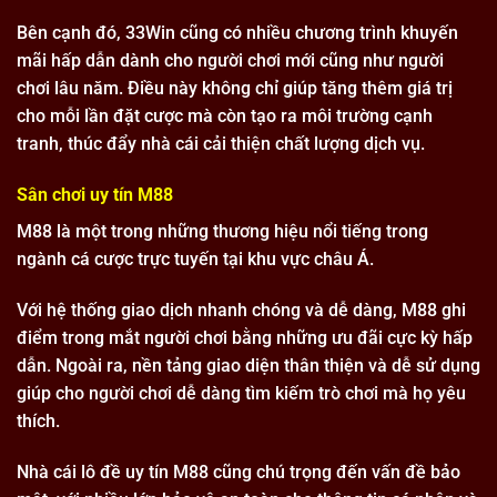
Bên cạnh đó, 33Win cũng có nhiều chương trình khuyến
mãi hấp dẫn dành cho người chơi mới cũng như người
chơi lâu năm. Điều này không chỉ giúp tăng thêm giá trị
cho mỗi lần đặt cược mà còn tạo ra môi trường cạnh
tranh, thúc đẩy nhà cái cải thiện chất lượng dịch vụ.
Sân chơi uy tín M88
M88 là một trong những thương hiệu nổi tiếng trong
ngành cá cược trực tuyến tại khu vực châu Á.
Với hệ thống giao dịch nhanh chóng và dễ dàng, M88 ghi
điểm trong mắt người chơi bằng những ưu đãi cực kỳ hấp
dẫn. Ngoài ra, nền tảng giao diện thân thiện và dễ sử dụng
giúp cho người chơi dễ dàng tìm kiếm trò chơi mà họ yêu
thích.
Nhà cái lô đề uy tín M88 cũng chú trọng đến vấn đề bảo