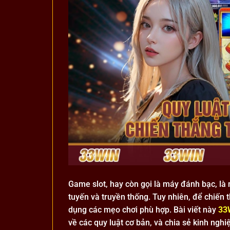
Game slot, hay còn gọi là máy đánh bạc, là 
tuyến và truyền thống. Tuy nhiên, để chiến t
dụng các mẹo chơi phù hợp. Bài viết này
33
về các quy luật cơ bản, và chia sẻ kinh nghi