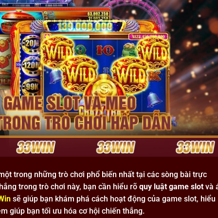
một trong những trò chơi phổ biến nhất tại các sòng bài trực
hắng trong trò chơi này, bạn cần hiểu rõ
quy luật game slot
và 
Win
sẽ giúp bạn khám phá cách hoạt động của game slot, hiểu
ệm giúp bạn tối ưu hóa cơ hội chiến thắng.