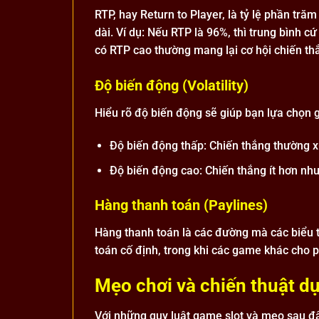
RTP, hay Return to Player, là tỷ lệ phần tră
dài. Ví dụ: Nếu RTP là 96%, thì trung bình cứ
có RTP cao thường mang lại cơ hội chiến thắ
Độ biến động (Volatility)
Hiểu rõ độ biến động sẽ giúp bạn lựa chọn 
Độ biến động thấp: Chiến thắng thường x
Độ biến động cao: Chiến thắng ít hơn nhưn
Hàng thanh toán (Paylines)
Hàng thanh toán là các đường mà các biểu 
toán cố định, trong khi các game khác cho
Mẹo chơi và chiến thuật dự
Với những quy luật game slot và mẹo sau đâ