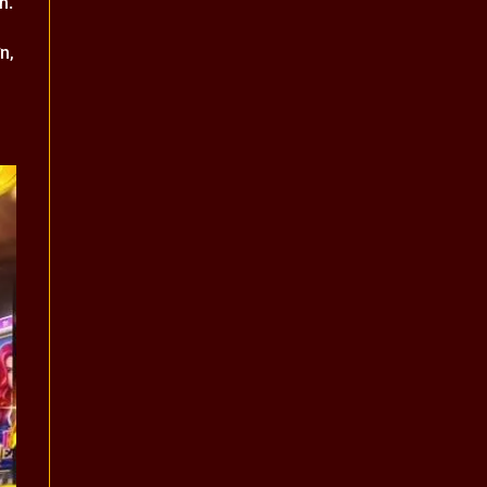
h.
n,