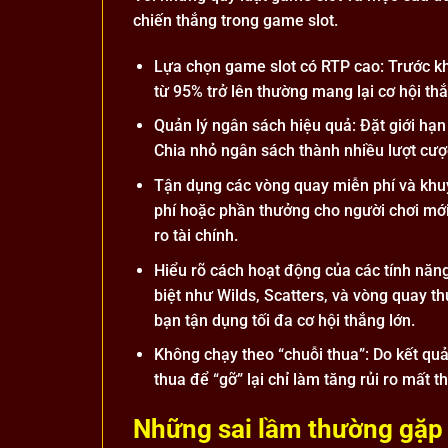
chiến thắng trong game slot.
Lựa chọn game slot có RTP cao: Trước khi
từ 95% trở lên thường mang lại cơ hội th
Quản lý ngân sách hiệu quả: Đặt giới hạn 
Chia nhỏ ngân sách thành nhiều lượt cược
Tận dụng các vòng quay miễn phí và khu
phí hoặc phần thưởng cho người chơi mới
ro tài chính.
Hiểu rõ cách hoạt động của các tính năng
biệt như Wilds, Scatters, và vòng quay t
bạn tận dụng tối đa cơ hội thắng lớn.
Không chạy theo “chuỗi thua”: Do kết quả 
thua để “gỡ” lại chỉ làm tăng rủi ro mất 
Những sai lầm thường gặp 