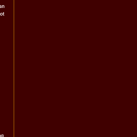
ian
ot
h
ng