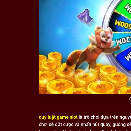
Q
quy luật game slot
là trò chơi dựa trên ngu
chơi sẽ đặt cược và nhấn nút quay, guồng sẽ