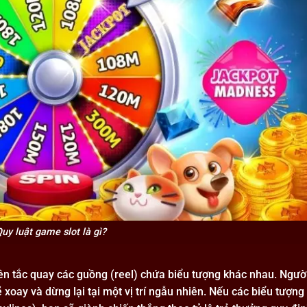
uy luật game slot là gì?
yên tắc quay các guồng (reel) chứa biểu tượng khác nhau. Ngườ
 xoay và dừng lại tại một vị trí ngẫu nhiên. Nếu các biểu tượng