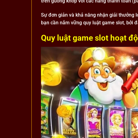
trên guồng khớp với các hàng thanh toán (pa
Sự đơn giản và khả năng nhận giải thưởng l
bạn cần nắm vững quy luật game slot, bởi đâ
Quy luật game slot hoạt đ