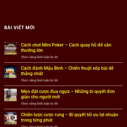
BÀI VIẾT MỚI
Cách chơi Mini Poker – Cách quay hũ để săn
thưởng lớn
ở
Chức năng bình luận bị tắt
Cách
chơi
Cách đánh Mậu Binh – Chiến thuật xếp bài dễ
Mini
thắng nhất
Poker
ở
Chức năng bình luận bị tắt
–
Cách
Cách
đánh
Mẹo đặt cược đua ngựa – Những bí quyết đơn
quay
Mậu
hũ
giản cho người mới
Binh
để
ở
Chức năng bình luận bị tắt
–
săn
Mẹo
Chiến
thưởng
đặt
Chiến lược cược rung – Bí quyết tối ưu lợi nhuận
thuật
lớn
cược
xếp
trong từng phút
đua
bài
ở
Chức năng bình luận bị tắt