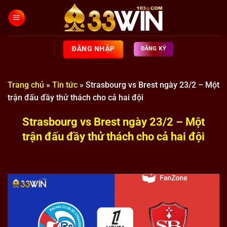
Chuyển
đến
nội
dung
ĐĂNG NHẬP
ĐĂNG KÝ
Trang chủ
»
Tin tức
»
Strasbourg vs Brest ngày 23/2 – Một
trận đấu đầy thử thách cho cả hai đội
Strasbourg vs Brest ngày 23/2 – Một
trận đấu đầy thử thách cho cả hai đội