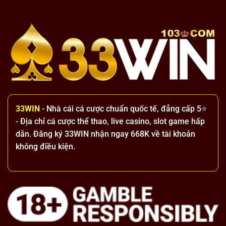
33WIN
- Nhà cái cá cược chuẩn quốc tế, đẳng cấp 5⭐
- Địa chỉ cá cược thể thao, live casino, slot game hấp
dẫn. Đăng ký 33WIN nhận ngay 668K về tài khoản
không điều kiện.