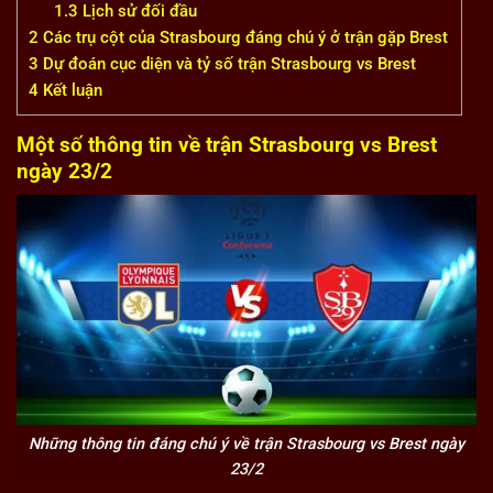
1.3
Lịch sử đối đầu
2
Các trụ cột của Strasbourg đáng chú ý ở trận gặp Brest
3
Dự đoán cục diện và tỷ số trận Strasbourg vs Brest
4
Kết luận
Một số thông tin về trận Strasbourg vs Brest
ngày 23/2
Những thông tin đáng chú ý về trận Strasbourg vs Brest ngày
23/2