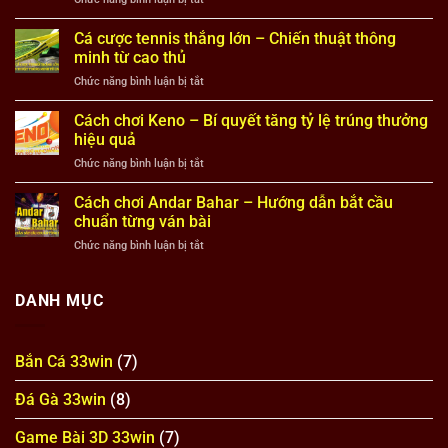
ngựa
dễ
Chiến
–
thắng
lược
Cá cược tennis thắng lớn – Chiến thuật thông
Những
nhất
cược
bí
minh từ cao thủ
rung
quyết
ở
Chức năng bình luận bị tắt
–
đơn
Cá
Bí
giản
cược
Cách chơi Keno – Bí quyết tăng tỷ lệ trúng thưởng
quyết
cho
tennis
tối
hiệu quả
người
thắng
ưu
mới
ở
Chức năng bình luận bị tắt
lớn
lợi
Cách
–
nhuận
chơi
Cách chơi Andar Bahar – Hướng dẫn bắt cầu
Chiến
trong
Keno
thuật
chuẩn từng ván bài
từng
–
thông
phút
ở
Chức năng bình luận bị tắt
Bí
minh
Cách
quyết
từ
chơi
tăng
cao
Andar
DANH MỤC
tỷ
thủ
Bahar
lệ
–
trúng
Hướng
thưởng
Bắn Cá 33win
(7)
dẫn
hiệu
bắt
quả
Đá Gà 33win
(8)
cầu
chuẩn
từng
Game Bài 3D 33win
(7)