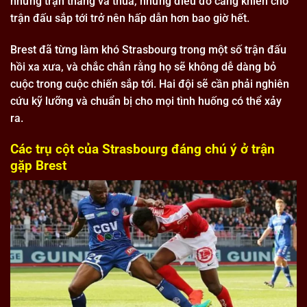
những trận thắng và thua, nhưng điều đó càng khiến cho
trận đấu sắp tới trở nên hấp dẫn hơn bao giờ hết.
Brest đã từng làm khó Strasbourg trong một số trận đấu
hồi xa xưa, và chắc chắn rằng họ sẽ không dễ dàng bỏ
cuộc trong cuộc chiến sắp tới. Hai đội sẽ cần phải nghiên
cứu kỹ lưỡng và chuẩn bị cho mọi tình huống có thể xảy
ra.
Các trụ cột của Strasbourg đáng chú ý ở trận
gặp Brest