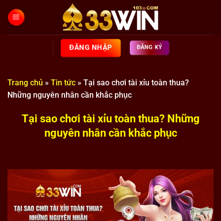
Chuyển
đến
nội
dung
ĐĂNG NHẬP
ĐĂNG KÝ
Trang chủ
»
Tin tức
»
Tại sao chơi tài xỉu toàn thua?
Những nguyên nhân cần khắc phục
Tại sao chơi tài xỉu toàn thua? Những
nguyên nhân cần khắc phục