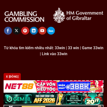
Từ khóa tìm kiếm nhiều nhất: 33win | 33 win | Game 33win
| Link vào 33win
X [ĐÓNG]
NHÀ CÁI UY TÍN
33WIN
33WIN
KUBET
S666
HELLO88
789CLUB
789CLUB
FB88
SUNWIN
GAME BÀI ĐỔI THƯỞNG
GO88
BONG88
LEO88
FM88
KING88
Copyright 2024 © Bản quyền thuộc 33Win