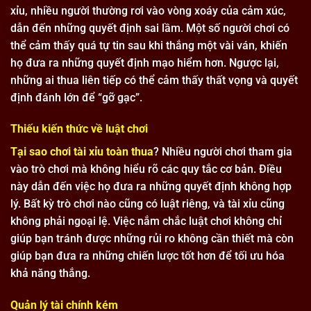
xỉu, nhiều người thường rơi vào vòng xoáy của cảm xúc,
dẫn đến những quyết định sai lầm. Một số người chơi có
thể cảm thấy quá tự tin sau khi thắng một vài ván, khiến
họ đưa ra những quyết định mạo hiểm hơn. Ngược lại,
những ai thua liên tiếp có thể cảm thấy thất vọng và quyết
định đánh lớn để “gỡ gạc”.
Thiếu kiến thức về luật chơi
Tại sao chơi tài xỉu toàn thua
? Nhiều người chơi tham gia
vào trò chơi mà không hiểu rõ các quy tắc cơ bản. Điều
này dẫn đến việc họ đưa ra những quyết định không hợp
lý. Bất kỳ trò chơi nào cũng có luật riêng, và tài xỉu cũng
không phải ngoại lệ. Việc nắm chắc luật chơi không chỉ
giúp bạn tránh được những rủi ro không cần thiết mà còn
giúp bạn đưa ra những chiến lược tốt hơn để tối ưu hóa
khả năng thắng.
Quản lý tài chính kém