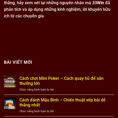
thắng, hãy xem xét lại những nguyên nhân mà
33Win
đã
phân tích và áp dụng những kinh nghiệm, lời khuyên hữu
ích từ các chuyên gia.
BÀI VIẾT MỚI
Cách chơi Mini Poker – Cách quay hũ để săn
thưởng lớn
ở
Chức năng bình luận bị tắt
Cách
chơi
Cách đánh Mậu Binh – Chiến thuật xếp bài dễ
Mini
thắng nhất
Poker
ở
Chức năng bình luận bị tắt
–
Cách
Cách