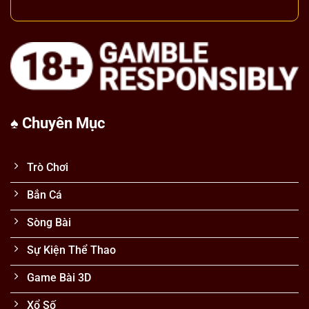
♠️ Chuyên Mục
Trò Chơi
Bắn Cá
Sòng Bài
Sự Kiện Thể Thao
Game Bài 3D
Xổ Số