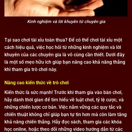
Kinh nghiệm và lời khuyên từ chuyên gia
Tại sao chơi tài xỉu toàn thua? Để có thể chơi tài xỉu một
cách hiệu quả, việc học hỏi từ những kinh nghiệm và lời
khuyên của các chuyên gia là vô cùng cần thiết. Dưới đây
là một số mẹo hữu ích giúp bạn nâng cao khả năng thắng
khi tham gia trò chơi này.
Nâng cao kiến thức về trò chơi
Kiến thức là sức mạnh! Trước khi tham gia vào bàn chơi,
hãy dành thời gian để tìm hiểu về luật chơi, tỷ lệ cược, và
những chiến lược cơ bản. Việc nắm vững các quy tắc và
chiến thuật không chỉ giúp bạn tự tin hơn mà còn làm tăng
khả năng chiến thắng. Hãy đọc sách, tham gia các khóa
học online, hoặc theo dõi những video hướng dẫn từ các