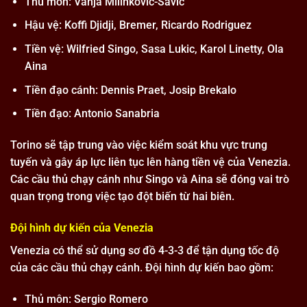
Thủ môn: Vanja Milinkovic-Savic
Hậu vệ: Koffi Djidji, Bremer, Ricardo Rodriguez
Tiền vệ: Wilfried Singo, Sasa Lukic, Karol Linetty, Ola
Aina
Tiền đạo cánh: Dennis Praet, Josip Brekalo
Tiền đạo: Antonio Sanabria
Torino sẽ tập trung vào việc kiểm soát khu vực trung
tuyến và gây áp lực liên tục lên hàng tiền vệ của Venezia.
Các cầu thủ chạy cánh như Singo và Aina sẽ đóng vai trò
quan trọng trong việc tạo đột biến từ hai biên.
Đội hình dự kiến của Venezia
Venezia có thể sử dụng sơ đồ 4-3-3 để tận dụng tốc độ
của các cầu thủ chạy cánh. Đội hình dự kiến bao gồm:
Thủ môn: Sergio Romero