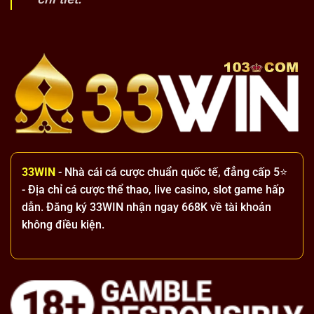
33WIN
- Nhà cái cá cược chuẩn quốc tế, đẳng cấp 5⭐
- Địa chỉ cá cược thể thao, live casino, slot game hấp
dẫn. Đăng ký 33WIN nhận ngay 668K về tài khoản
không điều kiện.