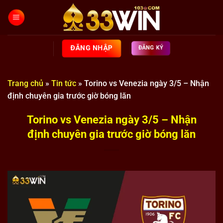
Chuyển
đến
nội
dung
ĐĂNG NHẬP
ĐĂNG KÝ
Trang chủ
»
Tin tức
»
Torino vs Venezia ngày 3/5 – Nhận
định chuyên gia trước giờ bóng lăn
Torino vs Venezia ngày 3/5 – Nhận
định chuyên gia trước giờ bóng lăn