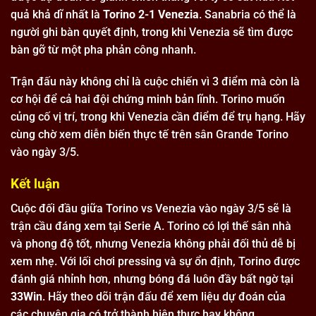
quả khả dĩ nhất là
Torino 2-1 Venezia
. Sanabria có thể là
người ghi bàn quyết định, trong khi Venezia sẽ tìm được
bàn gỡ từ một pha phản công nhanh.
Trận đấu này không chỉ là cuộc chiến vì 3 điểm mà còn là
cơ hội để cả hai đội chứng minh bản lĩnh. Torino muốn
củng cố vị trí, trong khi Venezia cần điểm để trụ hạng. Hãy
cùng chờ xem diễn biến thực tế trên sân Grande Torino
vào ngày 3/5.
Kết luận
Cuộc đối đầu giữa Torino vs Venezia vào ngày 3/5 sẽ là
trận cầu đáng xem tại Serie A. Torino có lợi thế sân nhà
và phong độ tốt, nhưng Venezia không phải đối thủ dễ bị
xem nhẹ. Với lối chơi pressing và sự ổn định, Torino được
đánh giá nhỉnh hơn, nhưng bóng đá luôn đầy bất ngờ tại
33Win
. Hãy theo dõi trận đấu để xem liệu dự đoán của
các chuyên gia có trở thành hiện thực hay không.