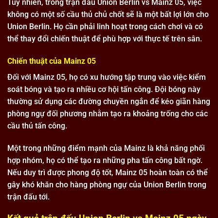
Tuy nhiên, trong trận đấu Union Berlin vs Mainz 05, việc
không có một số cầu thủ chủ chốt sẽ là một bất lợi lớn cho
Union Berlin. Họ cần phải linh hoạt trong cách chơi và có
thể thay đổi chiến thuật để phù hợp với thực tế trên sân.
Chiến thuật của Mainz 05
Đối với Mainz 05, họ có xu hướng tập trung vào việc kiểm
soát bóng và tạo ra nhiều cơ hội tấn công. Đội bóng này
thường sử dụng các đường chuyền ngắn để kéo giãn hàng
phòng ngự đối phương nhằm tạo ra khoảng trống cho các
cầu thủ tấn công.
Một trong những điểm mạnh của Mainz là khả năng phối
hợp nhóm, họ có thể tạo ra những pha tấn công bất ngờ.
Nếu duy trì được phong độ tốt, Mainz 05 hoàn toàn có thể
gây khó khăn cho hàng phòng ngự của Union Berlin trong
trận đấu tới.