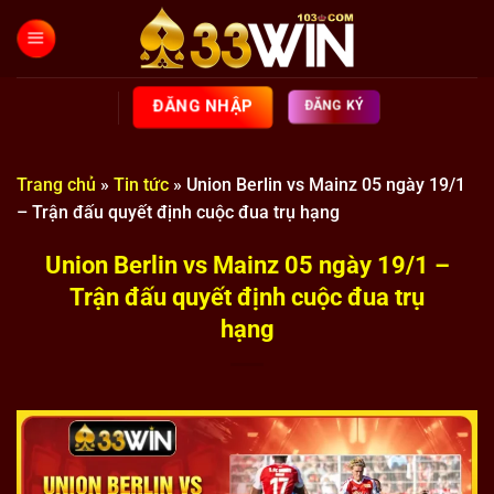
Chuyển
đến
nội
dung
ĐĂNG NHẬP
ĐĂNG KÝ
Trang chủ
»
Tin tức
»
Union Berlin vs Mainz 05 ngày 19/1
– Trận đấu quyết định cuộc đua trụ hạng
Union Berlin vs Mainz 05 ngày 19/1 –
Trận đấu quyết định cuộc đua trụ
hạng