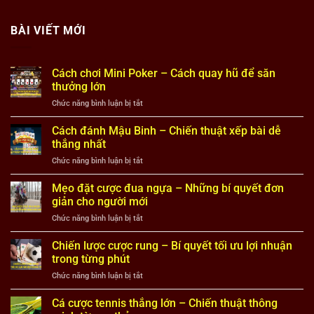
BÀI VIẾT MỚI
Cách chơi Mini Poker – Cách quay hũ để săn
thưởng lớn
ở
Chức năng bình luận bị tắt
Cách
chơi
Cách đánh Mậu Binh – Chiến thuật xếp bài dễ
Mini
thắng nhất
Poker
ở
Chức năng bình luận bị tắt
–
Cách
Cách
đánh
Mẹo đặt cược đua ngựa – Những bí quyết đơn
quay
Mậu
hũ
giản cho người mới
Binh
để
ở
Chức năng bình luận bị tắt
–
săn
Mẹo
Chiến
thưởng
đặt
Chiến lược cược rung – Bí quyết tối ưu lợi nhuận
thuật
lớn
cược
xếp
trong từng phút
đua
bài
ở
Chức năng bình luận bị tắt
ngựa
dễ
Chiến
–
thắng
lược
Cá cược tennis thắng lớn – Chiến thuật thông
Những
nhất
cược
bí