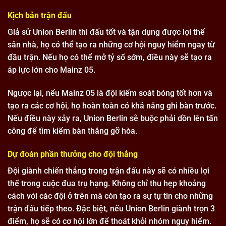
Kịch bản trận đấu
Giả sử Union Berlin thi đấu tốt và tận dụng được lợi thế
sân nhà, họ có thể tạo ra những cơ hội nguy hiểm ngay từ
đầu trận. Nếu họ có thể mở tỷ số sớm, điều này sẽ tạo ra
áp lực lớn cho Mainz 05.
Ngược lại, nếu Mainz 05 là đội kiểm soát bóng tốt hơn và
tạo ra các cơ hội, họ hoàn toàn có khả năng ghi bàn trước.
Nếu điều này xảy ra, Union Berlin sẽ buộc phải dồn lên tấn
công để tìm kiếm bàn thắng gỡ hòa.
Dự đoán phần thưởng cho đội thắng
Đội giành chiến thắng trong trận đấu này sẽ có nhiều lợi
thế trong cuộc đua trụ hạng. Không chỉ thu hẹp khoảng
cách với các đội ở trên mà còn tạo ra sự tự tin cho những
trận đấu tiếp theo. Đặc biệt, nếu Union Berlin giành trọn 3
điểm, họ sẽ có cơ hội lớn để thoát khỏi nhóm nguy hiểm.