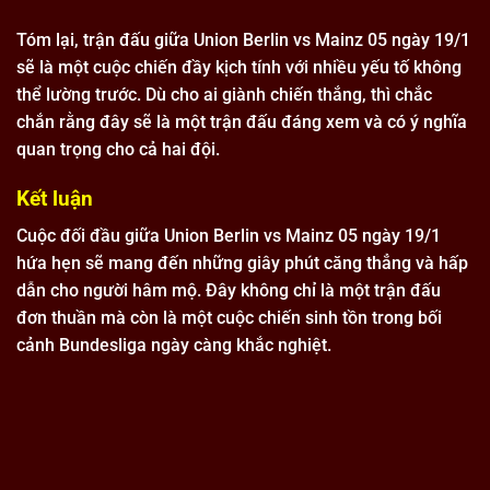
Tóm lại, trận đấu giữa Union Berlin vs Mainz 05 ngày 19/1
sẽ là một cuộc chiến đầy kịch tính với nhiều yếu tố không
thể lường trước. Dù cho ai giành chiến thắng, thì chắc
chắn rằng đây sẽ là một trận đấu đáng xem và có ý nghĩa
quan trọng cho cả hai đội.
Kết luận
Cuộc đối đầu giữa Union Berlin vs Mainz 05 ngày 19/1
hứa hẹn sẽ mang đến những giây phút căng thẳng và hấp
dẫn cho người hâm mộ. Đây không chỉ là một trận đấu
đơn thuần mà còn là một cuộc chiến sinh tồn trong bối
cảnh Bundesliga ngày càng khắc nghiệt.