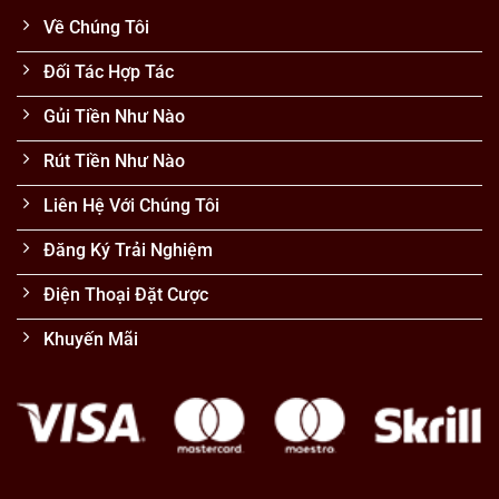
Về Chúng Tôi
Đối Tác Hợp Tác
Gủi Tiền Như Nào
Rút Tiền Như Nào
Liên Hệ Với Chúng Tôi
Đăng Ký Trải Nghiệm
Điện Thoại Đặt Cược
Khuyến Mãi