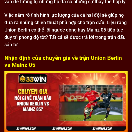
vấn đề tương tự nhưng họ đã có những sự thay thế hợp lý.
Việc nắm rõ tình hình lực lượng của cả hai đội sẽ giúp họ
đưa ra những chiến thuật phù hợp cho trận đấu. Liệu rằng
Union Berlin có thể lội ngược dòng hay Mainz 05 tiếp tục
duy trì phong độ tốt? Tất cả sẽ được trả lời trong trận đấu
sắp tới.
Nhận định của chuyên gia về trận Union Berlin
vs Mainz 05