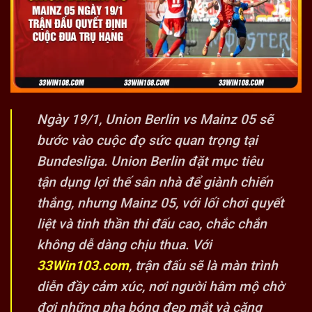
Ngày 19/1, Union Berlin vs Mainz 05 sẽ
bước vào cuộc đọ sức quan trọng tại
Bundesliga. Union Berlin đặt mục tiêu
tận dụng lợi thế sân nhà để giành chiến
thắng, nhưng Mainz 05, với lối chơi quyết
liệt và tinh thần thi đấu cao, chắc chắn
không dễ dàng chịu thua. Với
33Win103.com
, trận đấu sẽ là màn trình
diễn đầy cảm xúc, nơi người hâm mộ chờ
đợi những pha bóng đẹp mắt và căng