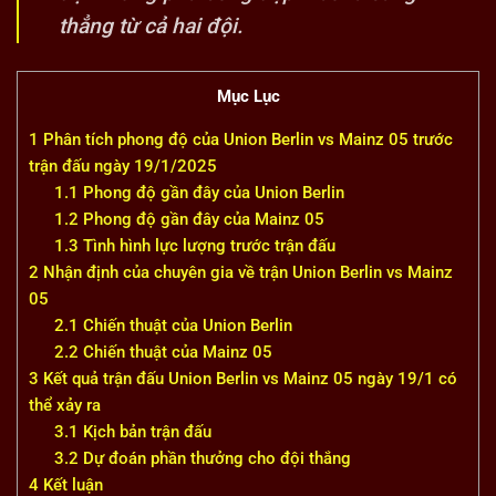
thẳng từ cả hai đội.
Mục Lục
1
Phân tích phong độ của Union Berlin vs Mainz 05 trước
trận đấu ngày 19/1/2025
1.1
Phong độ gần đây của Union Berlin
1.2
Phong độ gần đây của Mainz 05
1.3
Tình hình lực lượng trước trận đấu
2
Nhận định của chuyên gia về trận Union Berlin vs Mainz
05
2.1
Chiến thuật của Union Berlin
2.2
Chiến thuật của Mainz 05
3
Kết quả trận đấu Union Berlin vs Mainz 05 ngày 19/1 có
thể xảy ra
3.1
Kịch bản trận đấu
3.2
Dự đoán phần thưởng cho đội thắng
4
Kết luận