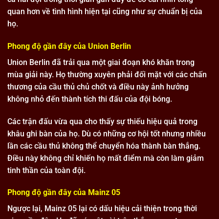
quan hơn về tình hình hiện tại cũng như sự chuẩn bị của
họ.
Phong độ gần đây của Union Berlin
Union Berlin đã trải qua một giai đoạn khó khăn trong
mùa giải này. Họ thường xuyên phải đối mặt với các chấn
thương của cầu thủ chủ chốt và điều này ảnh hưởng
không nhỏ đến thành tích thi đấu của đội bóng.
Các trận đấu vừa qua cho thấy sự thiếu hiệu quả trong
khâu ghi bàn của họ. Dù có những cơ hội tốt nhưng nhiều
lần các cầu thủ không thể chuyển hóa thành bàn thắng.
Điều này không chỉ khiến họ mất điểm mà còn làm giảm
tinh thần của toàn đội.
Phong độ gần đây của Mainz 05
Ngược lại, Mainz 05 lại có dấu hiệu cải thiện trong thời