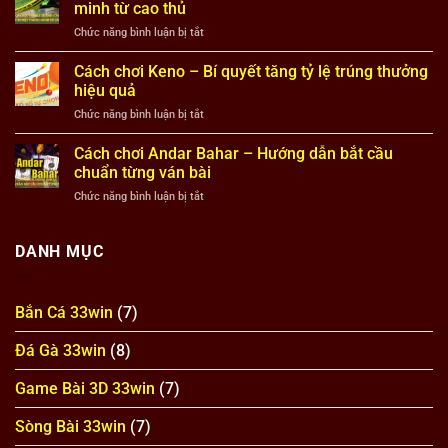
cược
bí
minh từ cao thủ
rung
quyết
ở
Chức năng bình luận bị tắt
–
đơn
Cá
Bí
giản
cược
Cách chơi Keno – Bí quyết tăng tỷ lệ trúng thưởng
quyết
cho
tennis
tối
hiệu quả
người
thắng
ưu
mới
ở
Chức năng bình luận bị tắt
lớn
lợi
Cách
–
nhuận
chơi
Cách chơi Andar Bahar – Hướng dẫn bắt cầu
Chiến
trong
Keno
thuật
chuẩn từng ván bài
từng
–
thông
phút
ở
Chức năng bình luận bị tắt
Bí
minh
Cách
quyết
từ
chơi
tăng
cao
Andar
DANH MỤC
tỷ
thủ
Bahar
lệ
–
trúng
Hướng
thưởng
Bắn Cá 33win
(7)
dẫn
hiệu
bắt
quả
Đá Gà 33win
(8)
cầu
chuẩn
từng
Game Bài 3D 33win
(7)
ván
bài
Sòng Bài 33win
(7)