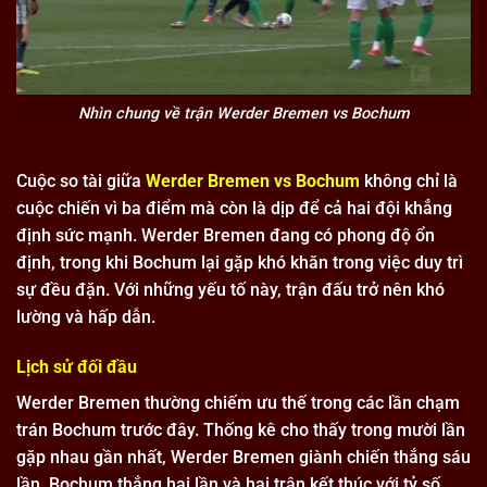
Nhìn chung về trận Werder Bremen vs Bochum
Cuộc so tài giữa
Werder Bremen vs Bochum
không chỉ là
cuộc chiến vì ba điểm mà còn là dịp để cả hai đội khẳng
định sức mạnh. Werder Bremen đang có phong độ ổn
định, trong khi Bochum lại gặp khó khăn trong việc duy trì
sự đều đặn. Với những yếu tố này, trận đấu trở nên khó
lường và hấp dẫn.
Lịch sử đối đầu
Werder Bremen thường chiếm ưu thế trong các lần chạm
trán Bochum trước đây. Thống kê cho thấy trong mười lần
gặp nhau gần nhất, Werder Bremen giành chiến thắng sáu
lần, Bochum thắng hai lần và hai trận kết thúc với tỷ số