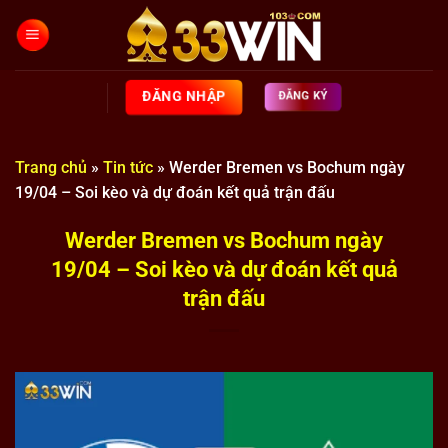
Chuyển
đến
nội
dung
ĐĂNG NHẬP
ĐĂNG KÝ
Trang chủ
»
Tin tức
»
Werder Bremen vs Bochum ngày
19/04 – Soi kèo và dự đoán kết quả trận đấu
Werder Bremen vs Bochum ngày
19/04 – Soi kèo và dự đoán kết quả
trận đấu