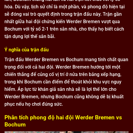
hòa. Dù vậy, lịch sử chỉ là một phần, và phong độ hiện tại
sẽ đóng vai trò quyết định trong trận đấu này. Trận gần
nhất giữa hai đội chứng kiến Werder Bremen vượt qua
Bochum với tỷ số 2-1 trên sân nhà, cho thấy họ biết cách
tận dụng lợi thế sân bãi.
Ý nghĩa của trận đấu
Trận đấu Werder Bremen vs Bochum mang tính chất quan
trọng đối với cả hai đội. Werder Bremen hướng tới một
chiến thắng để củng cố vị trí ở nửa trên bảng xếp hạng,
trong khi Bochum cần điểm để thoát khỏi khu vực nguy
hiểm. Áp lực từ khán giả sân nhà sẽ là lợi thế lớn cho
Werder Bremen, nhưng Bochum cũng không dễ bị khuất
phục nếu họ chơi đúng sức.
Phân tích phong độ hai đội Werder Bremen vs
Bochum