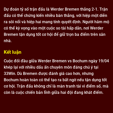
Dự đoán tỷ số trận đấu là Werder Bremen thắng 2-1. Trận
đấu có thể chứng kiến nhiều bàn thắng, với hiệp một diễn
ra sôi nổi và hiệp hai mang tính quyết định. Người hâm mộ
có thể kỳ vọng vào một cuộc so tài hấp dẫn, nơi Werder
Bremen tận dụng tốt cơ hội để giữ trọn ba điểm trên sân
nhà.
Kết luận
Cuộc đối đầu giữa Werder Bremen vs Bochum ngày 19/04
khép lại với nhiều dấu ấn chuyên môn đáng chú ý tại
33Win. Dù Bremen được đánh giá cao hơn, nhưng
Bochum hoàn toàn có thể tạo ra bất ngờ nếu tận dụng tốt
cơ hội. Trận đấu không chỉ là màn tranh tài vì điểm số, mà
còn là cuộc chiến bản lĩnh giữa hai đội đang khát điểm.