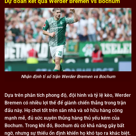
Dự đoán kết quả Werder Bremen vs Bochum
Nhận định tỉ số trận Werder Bremen vs Bochum
Dựa trên phân tích phong độ, đội hình và tỷ lệ kèo, Werder
Bremen có nhiều lợi thế để giành chiến thắng trong trận
đấu này. Họ chơi tốt trên sân nhà và sở hữu hàng công
mạnh mẽ, đủ sức xuyên thủng hàng thủ yếu kém của
Bochum. Trong khi đó, Bochum dù có khả năng gây bất
ngờ, nhưng sự thiếu ổn định khiến họ khó tạo ra khác biệt.