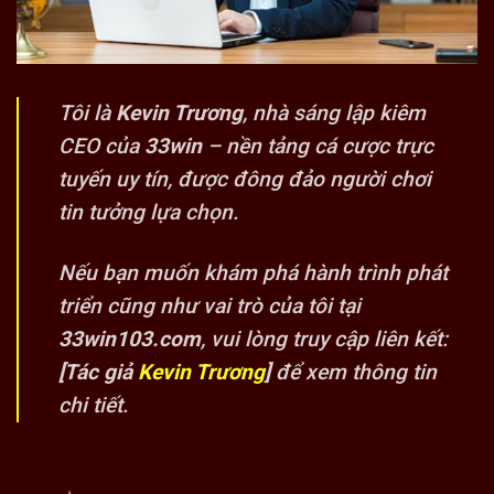
Tôi là
Kevin Trương
, nhà sáng lập kiêm
CEO của
33win
– nền tảng cá cược trực
tuyến uy tín, được đông đảo người chơi
tin tưởng lựa chọn.
Nếu bạn muốn khám phá hành trình phát
triển cũng như vai trò của tôi tại
33win103.com
, vui lòng truy cập liên kết:
[Tác giả
Kevin Trương
]
để xem thông tin
chi tiết.