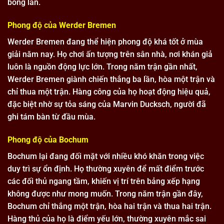
bóng lăn.
Phong độ của Werder Bremen
Werder Bremen đang thể hiện phong độ khá tốt ở mùa
giải năm nay. Họ chơi ấn tượng trên sân nhà, nơi khán giả
luôn là nguồn động lực lớn. Trong năm trận gần nhất,
Werder Bremen giành chiến thắng ba lần, hòa một trận và
chỉ thua một trận. Hàng công của họ hoạt động hiệu quả,
đặc biệt nhờ sự tỏa sáng của Marvin Ducksch, người đã
ghi tám bàn từ đầu mùa.
Phong độ của Bochum
Bochum lại đang đối mặt với nhiều khó khăn trong việc
duy trì sự ổn định. Họ thường xuyên để mất điểm trước
các đối thủ ngang tầm, khiến vị trí trên bảng xếp hạng
không được như mong muốn. Trong năm trận gần đây,
Bochum chỉ thắng một trận, hòa hai trận và thua hai trận.
Hàng thủ của họ là điểm yếu lớn, thường xuyên mắc sai