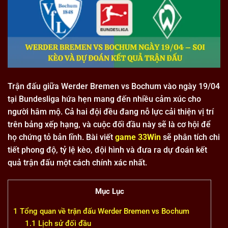
Trận đấu giữa Werder Bremen vs Bochum vào ngày 19/04
tại Bundesliga hứa hẹn mang đến nhiều cảm xúc cho
người hâm mộ. Cả hai đội đều đang nỗ lực cải thiện vị trí
trên bảng xếp hạng, và cuộc đối đầu này sẽ là cơ hội để
họ chứng tỏ bản lĩnh. Bài viết
game 33Win
sẽ phân tích chi
tiết phong độ, tỷ lệ kèo, đội hình và đưa ra dự đoán kết
quả trận đấu một cách chính xác nhất.
Mục Lục
1
Tổng quan về trận đấu Werder Bremen vs Bochum
1.1
Lịch sử đối đầu