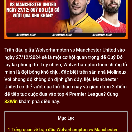
Trận đấu giữa Wolverhampton vs Manchester United vào
ngày 27/12/2024 sẽ là một cơ hội quan trọng để Quỷ Đỏ
lấy lại phong độ. Tuy nhiên, Wolverhampton luôn chứng tỏ
mình là đội bóng khó chịu, đặc biệt trên sân nhà Molineux.
Với phong độ không ổn định gần đây, liệu Manchester
United có thể vượt qua thử thách này và giành trọn 3 điểm
để tiếp tục cuộc đua vào top 4 Premier League? Cùng
33Win
khám phá điều này.
Mục Lục
1
Tổng quan về trận đấu Wolverhampton vs Manchester