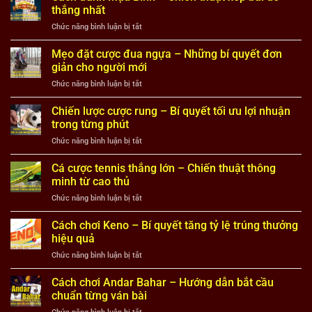
Mini
thắng nhất
Poker
ở
Chức năng bình luận bị tắt
–
Cách
Cách
đánh
Mẹo đặt cược đua ngựa – Những bí quyết đơn
quay
Mậu
hũ
giản cho người mới
Binh
để
ở
Chức năng bình luận bị tắt
–
săn
Mẹo
Chiến
thưởng
đặt
Chiến lược cược rung – Bí quyết tối ưu lợi nhuận
thuật
lớn
cược
xếp
trong từng phút
đua
bài
ở
Chức năng bình luận bị tắt
ngựa
dễ
Chiến
–
thắng
lược
Cá cược tennis thắng lớn – Chiến thuật thông
Những
nhất
cược
bí
minh từ cao thủ
rung
quyết
ở
Chức năng bình luận bị tắt
–
đơn
Cá
Bí
giản
cược
Cách chơi Keno – Bí quyết tăng tỷ lệ trúng thưởng
quyết
cho
tennis
tối
hiệu quả
người
thắng
ưu
mới
ở
Chức năng bình luận bị tắt
lớn
lợi
Cách
–
nhuận
chơi
Cách chơi Andar Bahar – Hướng dẫn bắt cầu
Chiến
trong
Keno
thuật
chuẩn từng ván bài
từng
–
thông
phút
ở