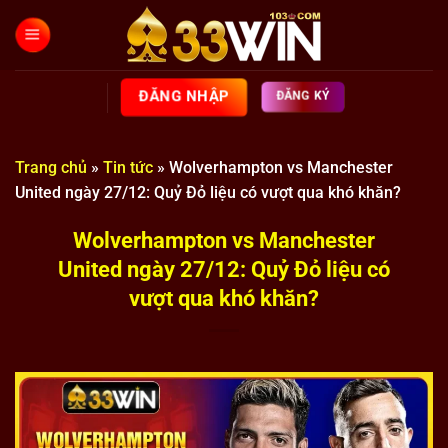
Chuyển
đến
nội
dung
ĐĂNG NHẬP
ĐĂNG KÝ
Trang chủ
»
Tin tức
»
Wolverhampton vs Manchester
United ngày 27/12: Quỷ Đỏ liệu có vượt qua khó khăn?
Wolverhampton vs Manchester
United ngày 27/12: Quỷ Đỏ liệu có
vượt qua khó khăn?