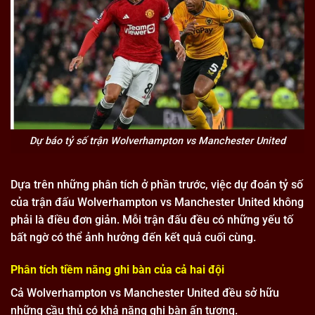
Dự báo tỷ số trận Wolverhampton vs Manchester United
Dựa trên những phân tích ở phần trước, việc dự đoán tỷ số
của trận đấu Wolverhampton vs Manchester United không
phải là điều đơn giản. Mỗi trận đấu đều có những yếu tố
bất ngờ có thể ảnh hưởng đến kết quả cuối cùng.
Phân tích tiềm năng ghi bàn của cả hai đội
Cả Wolverhampton vs Manchester United đều sở hữu
những cầu thủ có khả năng ghi bàn ấn tượng.