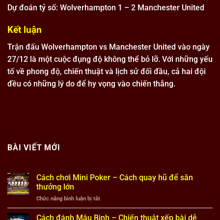
Dự đoán tỷ số: Wolverhampton 1 – 2 Manchester United
Kết luận
Trận đấu Wolverhampton vs Manchester United vào ngày
27/12 là một cuộc đụng độ không thể bỏ lỡ. Với những yếu
tố về phong độ, chiến thuật và lịch sử đối đầu, cả hai đội
đều có những lý do để hy vọng vào chiến thắng.
BÀI VIẾT MỚI
Cách chơi Mini Poker – Cách quay hũ để săn
thưởng lớn
ở
Chức năng bình luận bị tắt
Cách
chơi
Cách đánh Mậu Binh – Chiến thuật xếp bài dễ