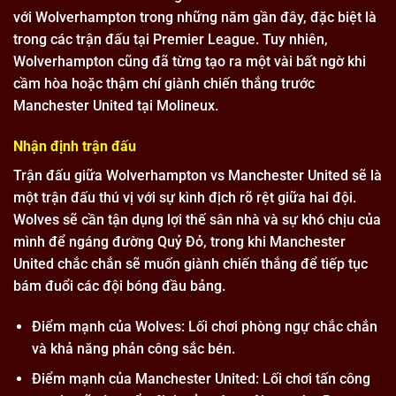
với Wolverhampton trong những năm gần đây, đặc biệt là
trong các trận đấu tại Premier League. Tuy nhiên,
Wolverhampton cũng đã từng tạo ra một vài bất ngờ khi
cầm hòa hoặc thậm chí giành chiến thắng trước
Manchester United tại Molineux.
Nhận định trận đấu
Trận đấu giữa Wolverhampton vs Manchester United sẽ là
một trận đấu thú vị với sự kình địch rõ rệt giữa hai đội.
Wolves sẽ cần tận dụng lợi thế sân nhà và sự khó chịu của
mình để ngáng đường Quỷ Đỏ, trong khi Manchester
United chắc chắn sẽ muốn giành chiến thắng để tiếp tục
bám đuổi các đội bóng đầu bảng.
Điểm mạnh của Wolves: Lối chơi phòng ngự chắc chắn
và khả năng phản công sắc bén.
Điểm mạnh của Manchester United: Lối chơi tấn công