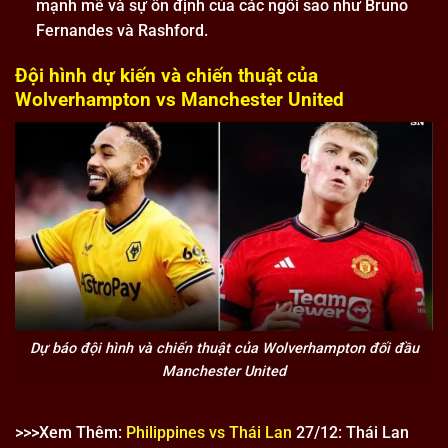
mạnh mẽ và sự ổn định của các ngôi sao như Bruno
Fernandes và Rashford.
Đội hình dự kiến và chiến thuật của
Wolverhampton vs Manchester United
Dự báo đội hình và chiến thuật của Wolverhampton đối đầu
Manchester United
>>>Xem Thêm:
Philippines vs Thái Lan
27/12: Thái Lan