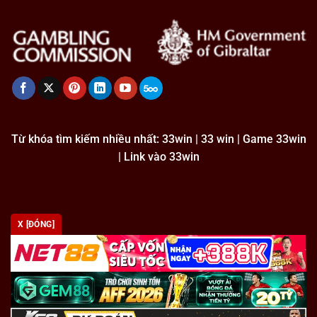
Từ khóa tìm kiếm nhiều nhất: 33win | 33 win | Game 33win
| Link vào 33win
X [ĐÓNG]
NHÀ CÁI UY TÍN
33WIN
33WIN
KUBET
S666
HELLO88
789CLUB
789CLUB
FB88
SUNWIN
GAME BÀI ĐỔI THƯỞNG
GO88
BONG88
LEO88
FM88
KING88
Copyright 2024 © Bản quyền thuộc 33Win
Những đối tác uy tín cùng Chúng tôi kiến tạo giá trị bền vững: