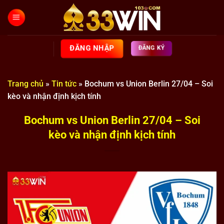
Chuyển
đến
nội
dung
ĐĂNG NHẬP
ĐĂNG KÝ
Trang chủ
»
Tin tức
»
Bochum vs Union Berlin 27/04 – Soi
kèo và nhận định kịch tính
Bochum vs Union Berlin 27/04 – Soi
kèo và nhận định kịch tính