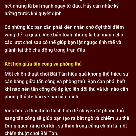
hết những lá bài mạnh ngay từ đầu. Hãy cân nhắc kỹ
lưỡng trước khi quyết định.
Có những lúc bạn cần phải kiên nhẫn chờ đợi thời điểm
vàng để ra quân. Việc bảo toàn những lá bài mạnh cho
các lượt chơi sau có thể giúp bạn lật ngược tình thế và
giành lại thế chủ động trong trận đấu.
Kết hợp giữa tấn công và phòng thủ
Một chiến thuật chơi Bài Tấn hiệu quả không thể thiếu sự
cân bằng giữa tấn công và phòng thủ. Bạn cần phải biết
khi nào nên tấn công để áp lực lên đối thủ và khi nào cần
phòng thủ để bảo vệ bài của mình.
Việc tìm ra thời điểm thích hợp để chuyển từ phòng thủ
sang tấn công sẽ giúp bạn tạo ra bất ngờ và chiếm ưu thế.
Đừng quên rằng đôi khi, sự thận trọng cũng chính là một
chiến thuật chơi Bài Tấn.