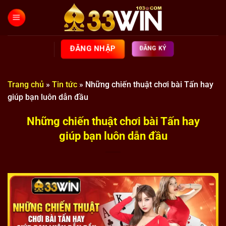
Chuyển
đến
nội
dung
ĐĂNG NHẬP
ĐĂNG KÝ
Trang chủ
»
Tin tức
»
Những chiến thuật chơi bài Tấn hay
giúp bạn luôn dẫn đầu
Những chiến thuật chơi bài Tấn hay
giúp bạn luôn dẫn đầu