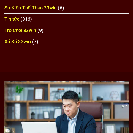
Sự Kiện Thể Thao 33win
(6)
Tin tức
(316)
Trò Chơi 33win
(9)
Xổ Số 33win
(7)