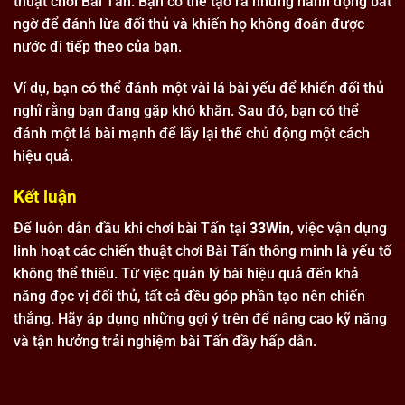
thuật chơi Bài Tấn. Bạn có thể tạo ra những hành động bất
ngờ để đánh lừa đối thủ và khiến họ không đoán được
nước đi tiếp theo của bạn.
Ví dụ, bạn có thể đánh một vài lá bài yếu để khiến đối thủ
nghĩ rằng bạn đang gặp khó khăn. Sau đó, bạn có thể
đánh một lá bài mạnh để lấy lại thế chủ động một cách
hiệu quả.
Kết luận
Để luôn dẫn đầu khi chơi bài Tấn tại
33Win
, việc vận dụng
linh hoạt các chiến thuật chơi Bài Tấn thông minh là yếu tố
không thể thiếu. Từ việc quản lý bài hiệu quả đến khả
năng đọc vị đối thủ, tất cả đều góp phần tạo nên chiến
thắng. Hãy áp dụng những gợi ý trên để nâng cao kỹ năng
và tận hưởng trải nghiệm bài Tấn đầy hấp dẫn.