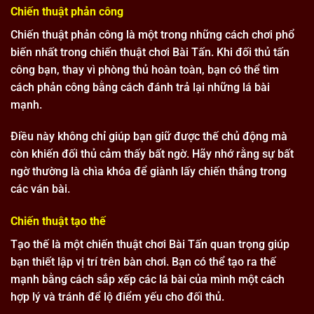
Chiến thuật phản công
Chiến thuật phản công là một trong những cách chơi phổ
biến nhất trong chiến thuật chơi Bài Tấn. Khi đối thủ tấn
công bạn, thay vì phòng thủ hoàn toàn, bạn có thể tìm
cách phản công bằng cách đánh trả lại những lá bài
mạnh.
Điều này không chỉ giúp bạn giữ được thế chủ động mà
còn khiến đối thủ cảm thấy bất ngờ. Hãy nhớ rằng sự bất
ngờ thường là chìa khóa để giành lấy chiến thắng trong
các ván bài.
Chiến thuật tạo thế
Tạo thế là một chiến thuật chơi Bài Tấn quan trọng giúp
bạn thiết lập vị trí trên bàn chơi. Bạn có thể tạo ra thế
mạnh bằng cách sắp xếp các lá bài của mình một cách
hợp lý và tránh để lộ điểm yếu cho đối thủ.