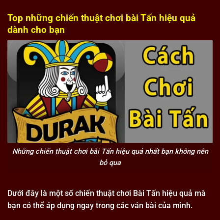
Top những chiến thuật chơi bài Tấn hiệu quả
dành cho bạn
Những chiến thuật chơi bài Tấn hiệu quả nhất bạn không nên
bỏ qua
Dưới đây là một số chiến thuật chơi Bài Tấn hiệu quả mà
bạn có thể áp dụng ngay trong các ván bài của mình.