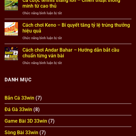
Cá cược tennis thắng lớn – Chiến thuật thông
nhất
cược
bí
minh từ cao thủ
rung
quyết
ở
Chức năng bình luận bị tắt
–
đơn
Cá
Bí
giản
cược
Cách chơi Keno – Bí quyết tăng tỷ lệ trúng thưởng
quyết
cho
tennis
tối
hiệu quả
người
thắng
ưu
mới
ở
Chức năng bình luận bị tắt
lớn
lợi
Cách
–
nhuận
chơi
Cách chơi Andar Bahar – Hướng dẫn bắt cầu
Chiến
trong
Keno
thuật
chuẩn từng ván bài
từng
–
thông
phút
ở
Chức năng bình luận bị tắt
Bí
minh
Cách
quyết
từ
chơi
tăng
cao
Andar
DANH MỤC
tỷ
thủ
Bahar
lệ
–
trúng
Hướng
thưởng
Bắn Cá 33win
(7)
dẫn
hiệu
bắt
quả
Đá Gà 33win
(8)
cầu
chuẩn
từng
Game Bài 3D 33win
(7)
ván
bài
Sòng Bài 33win
(7)