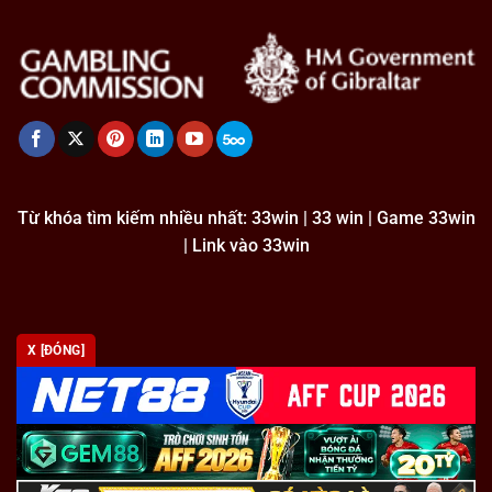
Từ khóa tìm kiếm nhiều nhất: 33win | 33 win | Game 33win
| Link vào 33win
X [ĐÓNG]
NHÀ CÁI UY TÍN
33WIN
33WIN
KUBET
S666
HELLO88
789CLUB
789CLUB
FB88
SUNWIN
GAME BÀI ĐỔI THƯỞNG
GO88
BONG88
LEO88
FM88
KING88
Copyright 2024 © Bản quyền thuộc 33Win
Những đối tác uy tín cùng Chúng tôi kiến tạo giá trị bền vững: