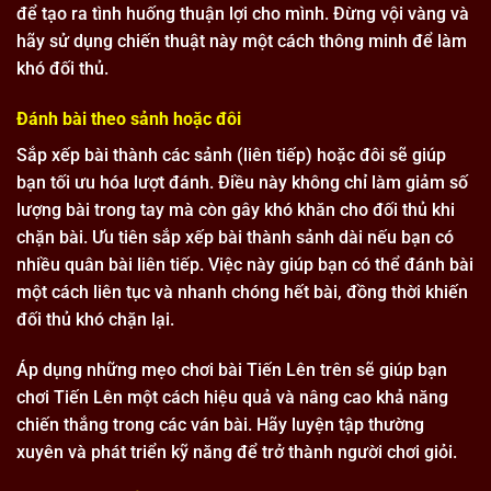
để tạo ra tình huống thuận lợi cho mình. Đừng vội vàng và
hãy sử dụng chiến thuật này một cách thông minh để làm
khó đối thủ.
Đánh bài theo sảnh hoặc đôi
Sắp xếp bài thành các sảnh (liên tiếp) hoặc đôi sẽ giúp
bạn tối ưu hóa lượt đánh. Điều này không chỉ làm giảm số
lượng bài trong tay mà còn gây khó khăn cho đối thủ khi
chặn bài. Ưu tiên sắp xếp bài thành sảnh dài nếu bạn có
nhiều quân bài liên tiếp. Việc này giúp bạn có thể đánh bài
một cách liên tục và nhanh chóng hết bài, đồng thời khiến
đối thủ khó chặn lại.
Áp dụng những mẹo chơi bài Tiến Lên trên sẽ giúp bạn
chơi Tiến Lên một cách hiệu quả và nâng cao khả năng
chiến thắng trong các ván bài. Hãy luyện tập thường
xuyên và phát triển kỹ năng để trở thành người chơi giỏi.