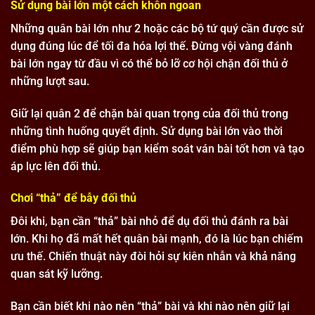
Sử dụng bài lớn một cách khôn ngoan
Những quân bài lớn như 2 hoặc các bộ tứ quý cần được sử
dụng đúng lúc để tối đa hóa lợi thế. Đừng vội vàng đánh
bài lớn ngay từ đầu vì có thể bỏ lỡ cơ hội chặn đối thủ ở
những lượt sau.
Giữ lại quân 2 để chặn bài quan trọng của đối thủ trong
những tình huống quyết định. Sử dụng bài lớn vào thời
điểm phù hợp sẽ giúp bạn kiểm soát ván bài tốt hơn và tạo
áp lực lên đối thủ.
Chơi “thả” để bẫy đối thủ
Đôi khi, bạn cần “thả” bài nhỏ để dụ đối thủ đánh ra bài
lớn. Khi họ đã mất hết quân bài mạnh, đó là lúc bạn chiếm
ưu thế. Chiến thuật này đòi hỏi sự kiên nhẫn và khả năng
quan sát kỹ lưỡng.
Bạn cần biết khi nào nên “thả” bài và khi nào nên giữ lại