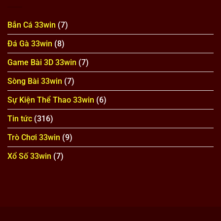
Bahar
lệ
–
trúng
Hướng
thưởng
Bắn Cá 33win
(7)
dẫn
hiệu
bắt
quả
Đá Gà 33win
(8)
cầu
chuẩn
từng
Game Bài 3D 33win
(7)
ván
bài
Sòng Bài 33win
(7)
Sự Kiện Thể Thao 33win
(6)
Tin tức
(316)
Trò Chơi 33win
(9)
Xổ Số 33win
(7)