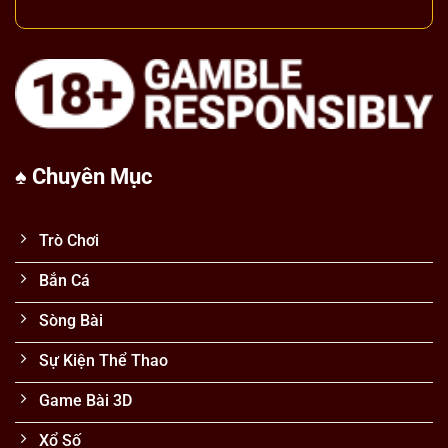
♠️ Chuyên Mục
Trò Chơi
Bắn Cá
Sòng Bài
Sự Kiện Thể Thao
Game Bài 3D
Xổ Số