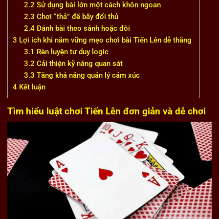
2.2
Sử dụng bài lớn một cách khôn ngoan
2.3
Chơi “thả” để bẫy đối thủ
2.4
Đánh bài theo sảnh hoặc đôi
3
Lợi ích khi nắm vững mẹo chơi bài Tiến Lên dễ thắng
3.1
Rèn luyện tư duy logic
3.2
Cải thiện kỹ năng quan sát
3.3
Tăng khả năng quản lý cảm xúc
4
Kết luận
Tìm hiểu luật chơi Tiến Lên đơn giản và dễ chơi