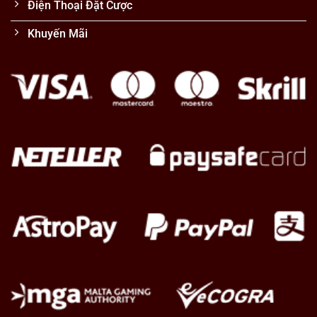
Điện Thoại Đặt Cược
Khuyến Mãi