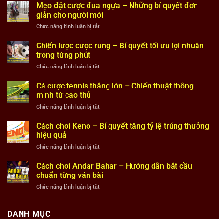
đánh
Mẹo đặt cược đua ngựa – Những bí quyết đơn
quay
Mậu
hũ
giản cho người mới
Binh
để
ở
Chức năng bình luận bị tắt
–
săn
Mẹo
Chiến
thưởng
đặt
Chiến lược cược rung – Bí quyết tối ưu lợi nhuận
thuật
lớn
cược
xếp
trong từng phút
đua
bài
ở
Chức năng bình luận bị tắt
ngựa
dễ
Chiến
–
thắng
lược
Cá cược tennis thắng lớn – Chiến thuật thông
Những
nhất
cược
bí
minh từ cao thủ
rung
quyết
ở
Chức năng bình luận bị tắt
–
đơn
Cá
Bí
giản
cược
Cách chơi Keno – Bí quyết tăng tỷ lệ trúng thưởng
quyết
cho
tennis
tối
hiệu quả
người
thắng
ưu
mới
ở
Chức năng bình luận bị tắt
lớn
lợi
Cách
–
nhuận
chơi
Cách chơi Andar Bahar – Hướng dẫn bắt cầu
Chiến
trong
Keno
thuật
chuẩn từng ván bài
từng
–
thông
phút
ở
Chức năng bình luận bị tắt
Bí
minh
Cách
quyết
từ
chơi
tăng
cao
Andar
DANH MỤC
tỷ
thủ