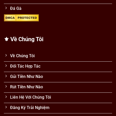
Đá Gà
⚜️ Về Chúng Tôi
Về Chúng Tôi
Đối Tác Hợp Tác
Gủi Tiền Như Nào
Rút Tiền Như Nào
Liên Hệ Với Chúng Tôi
Đăng Ký Trải Nghiệm